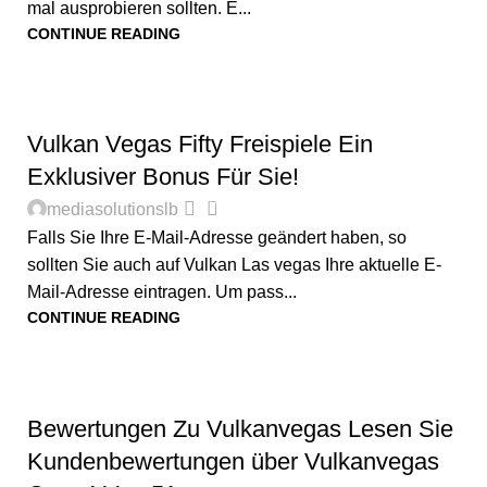
mal ausprobieren sollten. E...
CONTINUE READING
VULKAN VEGAS FREISPIELE WENIGER EINZAHLUNG BIS ZU
Vulkan Vegas Fifty Freispiele Ein
50 FREISPIELE - 760
Exklusiver Bonus Für Sie!
0
mediasolutionslb
Falls Sie Ihre E-Mail-Adresse geändert haben, so
sollten Sie auch auf Vulkan Las vegas Ihre aktuelle E-
Mail-Adresse eintragen. Um pass...
CONTINUE READING
VULKAN VEGAS FREISPIELE WENIGER EINZAHLUNG BIS ZU
Bewertungen Zu Vulkanvegas Lesen Sie
50 FREISPIELE - 760
Kundenbewertungen über Vulkanvegas