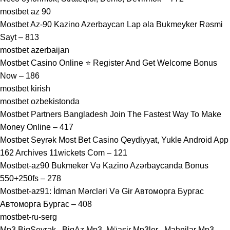
mostbet az 90
Mostbet Az-90 Kazino Azerbaycan Lap əla Bukmeyker Rəsmi
Sayt – 813
mostbet azerbaijan
Mostbet Casino Online ⭐ Register And Get Welcome Bonus
Now – 186
mostbet kirish
mostbet ozbekistonda
Mostbet Partners Bangladesh Join The Fastest Way To Make
Money Online – 417
Mostbet Seyrək Most Bet Casino Qeydiyyat, Yukle Android App
162 Archives 11wickets Com – 121
Mostbet-az90 Bukmeker Və Kazino Azərbaycanda Bonus
550+250fs – 278
Mostbet-az91: İdman Mərcləri Və Gir Автоморга Бургас
Автоморга Бургас – 408
mostbet-ru-serg
Mp3 BigSeyrək , BigAz Mp3, Müasir Mp3ler , Mahnilar Mp3