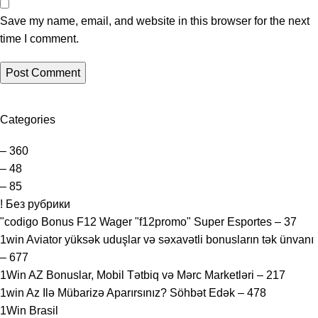
Save my name, email, and website in this browser for the next
time I comment.
Categories
– 360
– 48
– 85
! Без рубрики
"codigo Bonus F12 Wager "f12promo" Super Esportes – 37
1win Aviator yüksək uduşlar və səxavətli bonusların tək ünvanı
– 677
1Win AZ Bonuslar, Mobil Tətbiq və Mərc Marketləri – 217
1win Az Ilə Mübarizə Aparırsınız? Söhbət Edək – 478
1Win Brasil