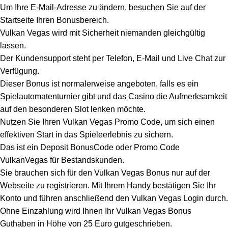
Um Ihre E-Mail-Adresse zu ändern, besuchen Sie auf der
Startseite Ihren Bonusbereich.
Vulkan Vegas wird mit Sicherheit niemanden gleichgültig
lassen.
Der Kundensupport steht per Telefon, E-Mail und Live Chat zur
Verfügung.
Dieser Bonus ist normalerweise angeboten, falls es ein
Spielautomatenturnier gibt und das Casino die Aufmerksamkeit
auf den besonderen Slot lenken möchte.
Nutzen Sie Ihren Vulkan Vegas Promo Code, um sich einen
effektiven Start in das Spieleerlebnis zu sichern.
Das ist ein Deposit BonusCode oder Promo Code
VulkanVegas für Bestandskunden.
Sie brauchen sich für den Vulkan Vegas Bonus nur auf der
Webseite zu registrieren. Mit Ihrem Handy bestätigen Sie Ihr
Konto und führen anschließend den Vulkan Vegas Login durch.
Ohne Einzahlung wird Ihnen Ihr Vulkan Vegas Bonus
Guthaben in Höhe von 25 Euro gutgeschrieben.