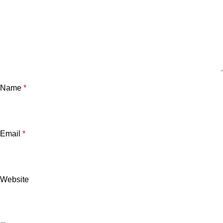
Name
*
Email
*
Website