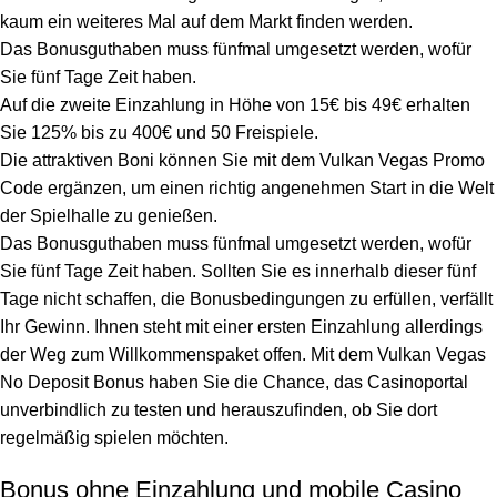
kaum ein weiteres Mal auf dem Markt finden werden.
Das Bonusguthaben muss fünfmal umgesetzt werden, wofür
Sie fünf Tage Zeit haben.
Auf die zweite Einzahlung in Höhe von 15€ bis 49€ erhalten
Sie 125% bis zu 400€ und 50 Freispiele.
Die attraktiven Boni können Sie mit dem Vulkan Vegas Promo
Code ergänzen, um einen richtig angenehmen Start in die Welt
der Spielhalle zu genießen.
Das Bonusguthaben muss fünfmal umgesetzt werden, wofür
Sie fünf Tage Zeit haben. Sollten Sie es innerhalb dieser fünf
Tage nicht schaffen, die Bonusbedingungen zu erfüllen, verfällt
Ihr Gewinn. Ihnen steht mit einer ersten Einzahlung allerdings
der Weg zum Willkommenspaket offen. Mit dem Vulkan Vegas
No Deposit Bonus haben Sie die Chance, das Casinoportal
unverbindlich zu testen und herauszufinden, ob Sie dort
regelmäßig spielen möchten.
Bonus ohne Einzahlung und mobile Casino