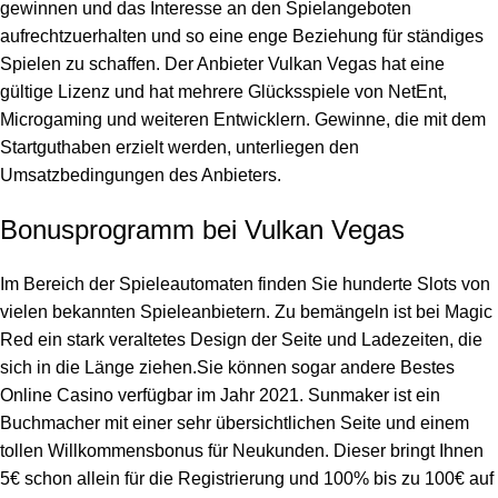
gewinnen und das Interesse an den Spielangeboten
aufrechtzuerhalten und so eine enge Beziehung für ständiges
Spielen zu schaffen. Der Anbieter Vulkan Vegas hat eine
gültige Lizenz und hat mehrere Glücksspiele von NetEnt,
Microgaming und weiteren Entwicklern. Gewinne, die mit dem
Startguthaben erzielt werden, unterliegen den
Umsatzbedingungen des Anbieters.
Bonusprogramm bei Vulkan Vegas
Im Bereich der Spieleautomaten finden Sie hunderte Slots von
vielen bekannten Spieleanbietern. Zu bemängeln ist bei Magic
Red ein stark veraltetes Design der Seite und Ladezeiten, die
sich in die Länge ziehen.Sie können sogar andere Bestes
Online Casino verfügbar im Jahr 2021. Sunmaker ist ein
Buchmacher mit einer sehr übersichtlichen Seite und einem
tollen Willkommensbonus für Neukunden. Dieser bringt Ihnen
5€ schon allein für die Registrierung und 100% bis zu 100€ auf