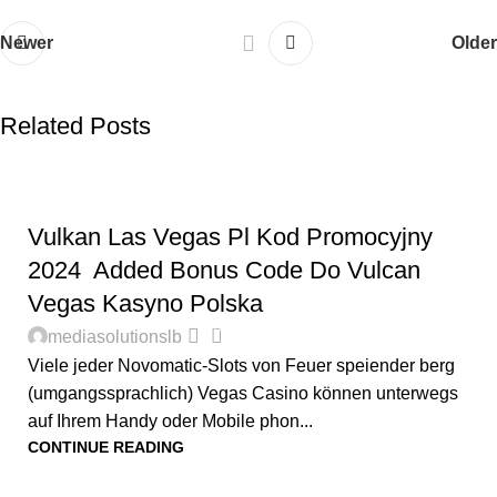
Newer
Older
Related Posts
VULKANGEBIETE IN DEUTSCHLAND - ESKP - 530
Vulkan Las Vegas Pl Kod Promocyjny
2024 ️ Added Bonus Code Do Vulcan
Vegas Kasyno Polska
0
mediasolutionslb
Viele jeder Novomatic-Slots von Feuer speiender berg
(umgangssprachlich) Vegas Casino können unterwegs
auf Ihrem Handy oder Mobile phon...
CONTINUE READING