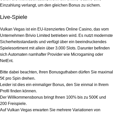
Einzahlung verlangt, um den gleichen Bonus zu sichern.
Live-Spiele
Vulkan Vegas ist ein EU-lizenziertes Online Casino, das vom
Unternehmen Brivio Limited betrieben wird. Es nutzt modernste
Sicherheitsstandards und verfügt über ein beeindruckendes
Spielesortiment mit allein über 3.000 Slots. Darunter befinden
sich Automaten namhafter Provider wie Microgaming oder
NetEnt.
Bitte dabei beachten, Ihren Bonusguthaben dürfen Sie maximal
5€ pro Spin drehen.
Leider ist dies ein einmaliger Bonus, den Sie einmal in Ihrem
Profil finden können.
Der Willkommensbonus bringt Ihnen 100% bis zu 500€ und
200 Freispiele.
Auf Vulkan Vegas erwarten Sie mehrere Variationen von