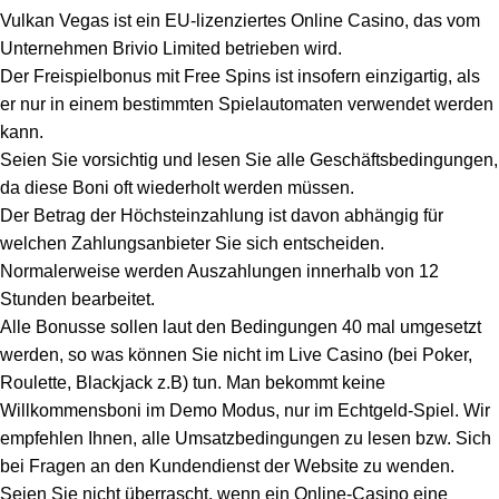
Vulkan Vegas ist ein EU-lizenziertes Online Casino, das vom
Unternehmen Brivio Limited betrieben wird.
Der Freispielbonus mit Free Spins ist insofern einzigartig, als
er nur in einem bestimmten Spielautomaten verwendet werden
kann.
Seien Sie vorsichtig und lesen Sie alle Geschäftsbedingungen,
da diese Boni oft wiederholt werden müssen.
Der Betrag der Höchsteinzahlung ist davon abhängig für
welchen Zahlungsanbieter Sie sich entscheiden.
Normalerweise werden Auszahlungen innerhalb von 12
Stunden bearbeitet.
Alle Bonusse sollen laut den Bedingungen 40 mal umgesetzt
werden, so was können Sie nicht im Live Casino (bei Poker,
Roulette, Blackjack z.B) tun. Man bekommt keine
Willkommensboni im Demo Modus, nur im Echtgeld-Spiel. Wir
empfehlen Ihnen, alle Umsatzbedingungen zu lesen bzw. Sich
bei Fragen an den Kundendienst der Website zu wenden.
Seien Sie nicht überrascht, wenn ein Online-Casino eine