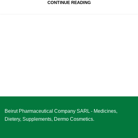
CONTINUE READING
Beirut Pharmaceutical Company SARL - Medicines,
Dietery, Supplements, Dermo Cosmetics.