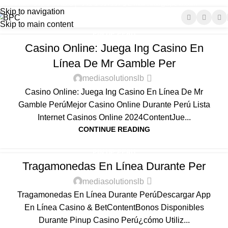
Tel-Fax : +961-1-644285 | +961-1-697197
E-mail : info@bpc-lb.com
Pin Up Peru
Skip to navigation
Skip to main content
Home
Archive by Category "Pin Up Peru"
PIN UP PERU
Casino Online: Juega Ing Casino En
Línea De Mr Gamble Per
mediasolutionslb
Casino Online: Juega Ing Casino En Línea De Mr
Gamble PerúMejor Casino Online Durante Perú Lista
Internet Casinos Online 2024ContentJue...
CONTINUE READING
PIN UP PERU
Tragamonedas En Línea Durante Per
mediasolutionslb
Tragamonedas En Línea Durante PerúDescargar App
En Línea Casino & BetContentBonos Disponibles
Durante Pinup Casino Perú¿cómo Utiliz...