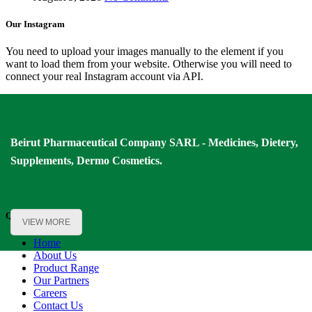
Our Instagram
You need to upload your images manually to the element if you
want to load them from your website. Otherwise you will need to
connect your real Instagram account via API.
Beirut Pharmaceutical Company SARL - Medicines, Dietery,
Supplements, Dermo Cosmetics.
Quick Links
VIEW MORE
Home
About Us
Product Range
Our Partners
Careers
Contact Us