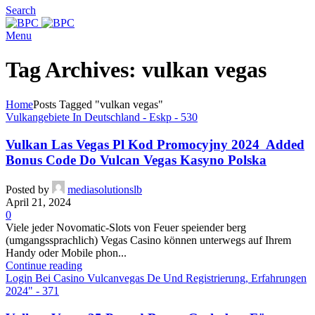
Search
Menu
Tag Archives: vulkan vegas
Home
Posts Tagged "vulkan vegas"
Vulkangebiete In Deutschland - Eskp - 530
Vulkan Las Vegas Pl Kod Promocyjny 2024 ️ Added
Bonus Code Do Vulcan Vegas Kasyno Polska
Posted by
mediasolutionslb
April 21, 2024
0
Viele jeder Novomatic-Slots von Feuer speiender berg
(umgangssprachlich) Vegas Casino können unterwegs auf Ihrem
Handy oder Mobile phon...
Continue reading
Login Bei Casino Vulcanvegas De Und Registrierung, Erfahrungen
2024" - 371