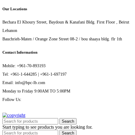
Our Locations
Bechara El Khoury Street, Baydoun & Kanafani Bldg. First Floor , Beirut
Lebanon
Bauchrieh-Maten / Orange Zone Street 08-2 / bou shaaya bldg. flr 1th
Contact Information
Mobile: +961-70-893193
Tel: +961-1-644285 | +961-1-697197
Email: info@bpc-lb.com
Monday to Friday 9:00AM TO 5:00PM
Follow Us:
Search
Start typing to see products you are looking for.
Search