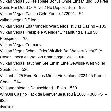
Vulkan Vegas 50 Freispiele Bonus Ohne Einzahlung ️ 50 Free
Spins Für Dead Or Alive 2 No Deposit Bon – 996
Vulkan Vegas Casino Geld Zurück 472091 – 54
vulkan vegas DE login
Vulkan Vegas Erfahrungen: Wie Seriös Ist Das Casino – 105
Vulkan Vegas Freispiele Weniger Einzahlung Bis Zu 50
Freispiele – 760
Vulkan Vegas Germany
Vulkan Vegas Schmu Oder Wirklich Bei Weitem Nicht?" "»
Unser Check As Well As Erfahrungen 202 – 900
Vulkan Vegas: Tauchen Sie Ein In Eine Gewisse Welt Voller
Spielelust – 520
Vulkanbet 25 Euro Bonus Minus Einzahlung 2024 25 Promo
Code – 714
Vulkangebiete In Deutschland – Eskp – 530
WinOui Casino Pack de Bienvenue jusqu'à 1000 + 300 FS ️ –
925
Финтех