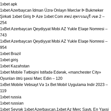
1xbet apk
1xbet Azerbaycan İdman Üzrə Onlayn Mərclər ᐉ Bukmeker
Şirkəti 1xbet Giriş ᐉ Aze 1xbet Com สพป สุพรรณบุรี เขต 2 –
254
1xBet Azerbaycan Qeydiyyat Mobi AZ Yukle Elaqe Nomresi –
743
1xBet Azerbaycan Qeydiyyat Mobi AZ Yukle Elaqe Nomresi –
954
1xbet Brazil
1xbet giriş
1xbet Kazahstan
1xbet Mobile Tətbiqini Istifadə Edərək, «manchester City»
Oyunları ötrü şəxsi Mərc Edin – 120
1xBet Mobile Vebsayt Və 1x Bet Mobil Uygulama Indir 2023 –
119
1xbet russia
1xbet russian
1xbet Seyrək 1xbet Azerbaycan,1xbet Az Merc Saytı, En Yaxsi