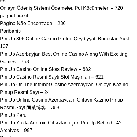
981
Onlayn Ödəniş Sistemi Ödəmələr, Pul Köçürmələri – 720
pagbet brazil
Página Não Encontrada – 236
Paribahis
Pin Up 306 Online Casino Proloq Qeydiyyat, Bonuslar, Yukl –
137
Pin Up Azerbayjan Best Online Casino Along With Exciting
Games – 758
Pin Up Casino Online Slots Review – 682
Pin Up Casino Rəsmi Saytı Slot Maşınları – 621
Pin Up On The Internet Casino Azerbaycan ️ Onlayn Kazino
Pinup Rəsmi Sayt – 24
Pin Up Online Casino Azerbaycan ️ Onlayn Kazino Pinup
Rəsmi Sayt 阿威博客 – 368
Pin Up Peru
Pin Up Yüklə Android Cihazları üçün Pin Up Bet Indir 42
Archives – 987