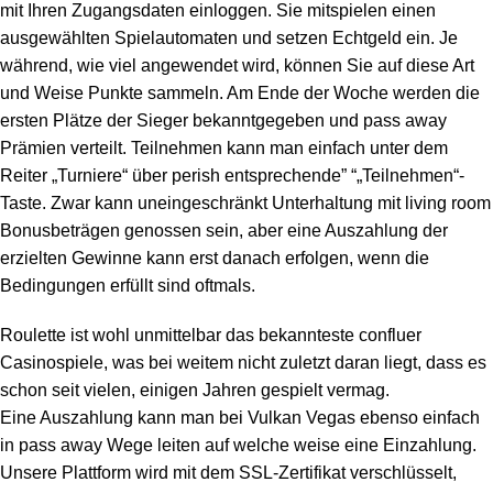
mit Ihren Zugangsdaten einloggen. Sie mitspielen einen
ausgewählten Spielautomaten und setzen Echtgeld ein. Je
während, wie viel angewendet wird, können Sie auf diese Art
und Weise Punkte sammeln. Am Ende der Woche werden die
ersten Plätze der Sieger bekanntgegeben und pass away
Prämien verteilt. Teilnehmen kann man einfach unter dem
Reiter „Turniere“ über perish entsprechende” “„Teilnehmen“-
Taste. Zwar kann uneingeschränkt Unterhaltung mit living room
Bonusbeträgen genossen sein, aber eine Auszahlung der
erzielten Gewinne kann erst danach erfolgen, wenn die
Bedingungen erfüllt sind oftmals.
Roulette ist wohl unmittelbar das bekannteste confluer
Casinospiele, was bei weitem nicht zuletzt daran liegt, dass es
schon seit vielen, einigen Jahren gespielt vermag.
Eine Auszahlung kann man bei Vulkan Vegas ebenso einfach
in pass away Wege leiten auf welche weise eine Einzahlung.
Unsere Plattform wird mit dem SSL-Zertifikat verschlüsselt,