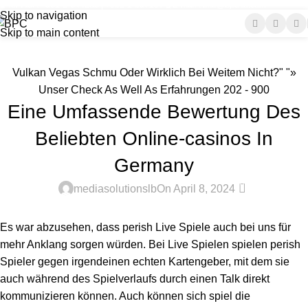
Tel-Fax : +961-1-644285 | +961-1-697197
E-mail : info@bpc-lb.com
Blog
Skip to navigation
Skip to main content
Home
Vulkan Vegas Schmu Oder Wirklich Bei Weitem Nicht?"
"» Unser Check As Well As Erfahrungen 202 - 900
Vulkan Vegas Schmu Oder Wirklich Bei Weitem Nicht?" "»
Unser Check As Well As Erfahrungen 202 - 900
Eine Umfassende Bewertung Des
Beliebten Online-casinos In
Germany
0
mediasolutionslb
On April 8, 2024
Es war abzusehen, dass perish Live Spiele auch bei uns für
mehr Anklang sorgen würden. Bei Live Spielen spielen perish
Spieler gegen irgendeinen echten Kartengeber, mit dem sie
auch während des Spielverlaufs durch einen Talk direkt
kommunizieren können. Auch können sich
spiel
die