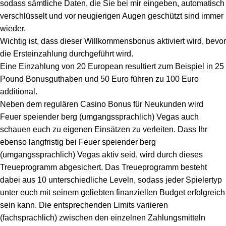
sodass sämtliche Daten, die Sie bei mir eingeben, automatisch
verschlüsselt und vor neugierigen Augen geschützt sind immer
wieder.
Wichtig ist, dass dieser Willkommensbonus aktiviert wird, bevor
die Ersteinzahlung durchgeführt wird.
Eine Einzahlung von 20 European resultiert zum Beispiel in 25
Pound Bonusguthaben und 50 Euro führen zu 100 Euro
additional.
Neben dem regulären Casino Bonus für Neukunden wird
Feuer speiender berg (umgangssprachlich) Vegas auch
schauen euch zu eigenen Einsätzen zu verleiten. Dass Ihr
ebenso langfristig bei Feuer speiender berg
(umgangssprachlich) Vegas aktiv seid, wird durch dieses
Treueprogramm abgesichert. Das Treueprogramm besteht
dabei aus 10 unterschiedliche Leveln, sodass jeder Spielertyp
unter euch mit seinem geliebten finanziellen Budget erfolgreich
sein kann. Die entsprechenden Limits variieren
(fachsprachlich) zwischen den einzelnen Zahlungsmitteln