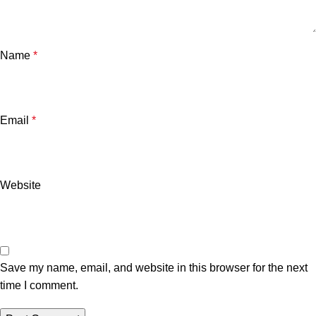
Name
*
Email
*
Website
Save my name, email, and website in this browser for the next
time I comment.