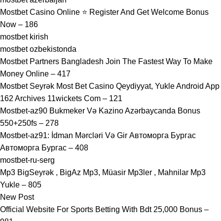
Mostbet Casino Online ⭐ Register And Get Welcome Bonus
Now – 186
mostbet kirish
mostbet ozbekistonda
Mostbet Partners Bangladesh Join The Fastest Way To Make
Money Online – 417
Mostbet Seyrək Most Bet Casino Qeydiyyat, Yukle Android App
162 Archives 11wickets Com – 121
Mostbet-az90 Bukmeker Və Kazino Azərbaycanda Bonus
550+250fs – 278
Mostbet-az91: İdman Mərcləri Və Gir Автоморга Бургас
Автоморга Бургас – 408
mostbet-ru-serg
Mp3 BigSeyrək , BigAz Mp3, Müasir Mp3ler , Mahnilar Mp3
Yukle – 805
New Post
Official Website For Sports Betting With Bdt 25,000 Bonus –