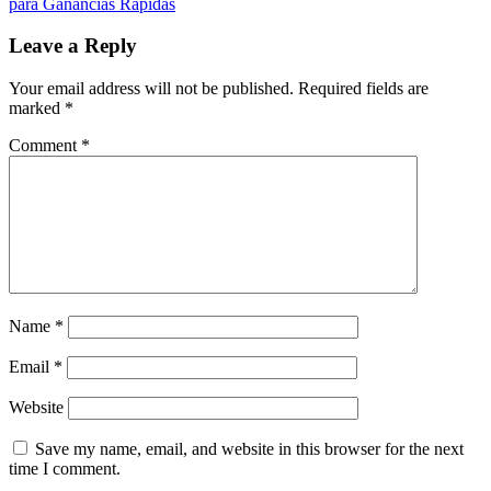
para Ganancias Rápidas
Leave a Reply
Your email address will not be published.
Required fields are
marked
*
Comment
*
Name
*
Email
*
Website
Save my name, email, and website in this browser for the next
time I comment.