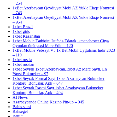
– 254
1xBet Azerbaycan Qeydiyyat Mobi AZ Yukle Elaqe Nomresi
– 743
1xBet Azerbaycan Qeydiyyat Mobi AZ Yukle Elaqe Nomresi
– 954
1xbet Brazil
1xbet giriş
1xbet Kazahstan
1xbet Mobile Tətbiqini Istifadə Edərək, «manchester City»
Oyunları ötrü şəxsi Mərc Edin – 120
1xBet Mobile Vebsayt Və 1x Bet Mobil Uygulama Indir 2023
– 119
1xbet russia
1xbet russian
1xbet Seyrək 1xbet Azerbaycan,1xbet Az Merc Saytı, En
Yaxsi Bukmeker – 97
1xbet Seyrək Formal Sayt 1xbet Azərbaycan Bukmeker
Kontoru, Bonuslar, Apk – 647
1xbet Seyrək Rəsmi Sayt 1xbet Azərbaycan Bukmeker
Kontoru, Bonuslar, Apk – 494
AI News
Azərbaycanda Online Kazino Pin-up – 945
Bahis sitesi
Bahsegel
Bettilt