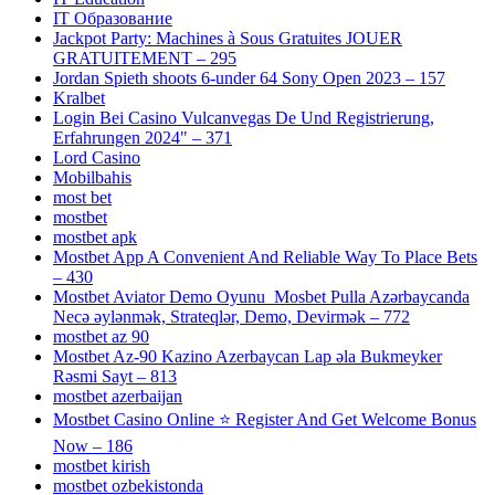
IT Образование
Jackpot Party: Machines à Sous Gratuites JOUER
GRATUITEMENT – 295
Jordan Spieth shoots 6-under 64 Sony Open 2023 – 157
Kralbet
Login Bei Casino Vulcanvegas De Und Registrierung,
Erfahrungen 2024" – 371
Lord Casino
Mobilbahis
most bet
mostbet
mostbet apk
Mostbet App A Convenient And Reliable Way To Place Bets
– 430
Mostbet Aviator Demo Oyunu ️ Mosbet Pulla Azərbaycanda
Necə əylənmək, Strateqlər, Demo, Devirmək – 772
mostbet az 90
Mostbet Az-90 Kazino Azerbaycan Lap əla Bukmeyker
Rəsmi Sayt – 813
mostbet azerbaijan
Mostbet Casino Online ⭐ Register And Get Welcome Bonus
Now – 186
mostbet kirish
mostbet ozbekistonda