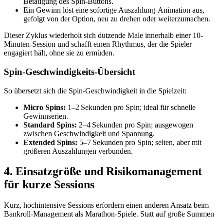
Betätigung des Spin-Buttons.
Ein Gewinn löst eine sofortige Auszahlung-Animation aus,
gefolgt von der Option, neu zu drehen oder weiterzumachen.
Dieser Zyklus wiederholt sich dutzende Male innerhalb einer 10-
Minuten-Session und schafft einen Rhythmus, der die Spieler
engagiert hält, ohne sie zu ermüden.
Spin-Geschwindigkeits-Übersicht
So übersetzt sich die Spin-Geschwindigkeit in die Spielzeit:
Micro Spins:
1–2 Sekunden pro Spin; ideal für schnelle
Gewinnserien.
Standard Spins:
2–4 Sekunden pro Spin; ausgewogen
zwischen Geschwindigkeit und Spannung.
Extended Spins:
5–7 Sekunden pro Spin; selten, aber mit
größeren Auszahlungen verbunden.
4. Einsatzgröße und Risikomanagement
für kurze Sessions
Kurz, hochintensive Sessions erfordern einen anderen Ansatz beim
Bankroll-Management als Marathon-Spiele. Statt auf große Summen