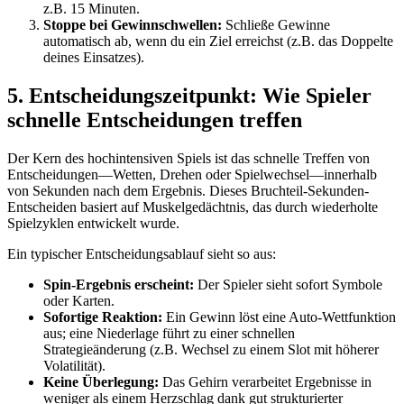
z.B. 15 Minuten.
Stoppe bei Gewinnschwellen:
Schließe Gewinne
automatisch ab, wenn du ein Ziel erreichst (z.B. das Doppelte
deines Einsatzes).
5. Entscheidungszeitpunkt: Wie Spieler
schnelle Entscheidungen treffen
Der Kern des hochintensiven Spiels ist das schnelle Treffen von
Entscheidungen—Wetten, Drehen oder Spielwechsel—innerhalb
von Sekunden nach dem Ergebnis. Dieses Bruchteil-Sekunden-
Entscheiden basiert auf Muskelgedächtnis, das durch wiederholte
Spielzyklen entwickelt wurde.
Ein typischer Entscheidungsablauf sieht so aus:
Spin-Ergebnis erscheint:
Der Spieler sieht sofort Symbole
oder Karten.
Sofortige Reaktion:
Ein Gewinn löst eine Auto-Wettfunktion
aus; eine Niederlage führt zu einer schnellen
Strategieänderung (z.B. Wechsel zu einem Slot mit höherer
Volatilität).
Keine Überlegung:
Das Gehirn verarbeitet Ergebnisse in
weniger als einem Herzschlag dank gut strukturierter