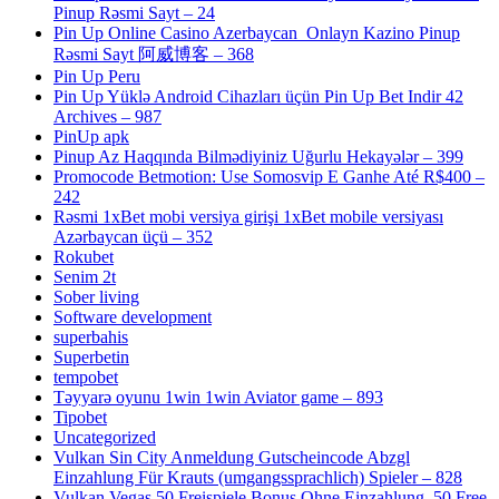
Pinup Rəsmi Sayt – 24
Pin Up Online Casino Azerbaycan ️ Onlayn Kazino Pinup
Rəsmi Sayt 阿威博客 – 368
Pin Up Peru
Pin Up Yüklə Android Cihazları üçün Pin Up Bet Indir 42
Archives – 987
PinUp apk
Pinup Az Haqqında Bilmədiyiniz Uğurlu Hekayələr – 399
Promocode Betmotion: Use Somosvip E Ganhe Até R$400 –
242
Rəsmi 1xBet mobi versiya girişi 1xBet mobile versiyası
Azərbaycan üçü – 352
Rokubet
Senim 2t
Sober living
Software development
superbahis
Superbetin
tempobet
Təyyarə oyunu 1win 1win Aviator game – 893
Tipobet
Uncategorized
Vulkan Sin City Anmeldung Gutscheincode Abzgl
Einzahlung Für Krauts (umgangssprachlich) Spieler – 828
Vulkan Vegas 50 Freispiele Bonus Ohne Einzahlung ️ 50 Free