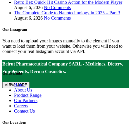
Retro Bet: Quick‑Hit Casino Action for the Modern Player
August 6, 2026
No Comments
The Complete Guide to Nanotechnology in 2025 – Part 3
August 6, 2026
No Comments
Our Instagram
You need to upload your images manually to the element if you
want to load them from your website. Otherwise you will need to
connect your real Instagram account via API.
Beirut Pharmaceutical Company SARL - Medicines, Dietery,
Supplements, Dermo Cosmetics.
Quick Links
Home
VIEW MORE
About Us
Product Range
Our Partners
Careers
Contact Us
Our Locations