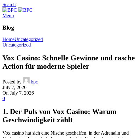
Search
Menu
Blog
Home
Uncategorized
Uncategorized
Vox Casino: Schnelle Gewinne und rasche
Action für moderne Spieler
Posted by
bpc
July 7, 2026
On July 7, 2026
0
1. Der Puls von Vox Casino: Warum
Geschwindigkeit zählt
Vox casino hat sich eine Nische geschaffen, in der Adrenalin und