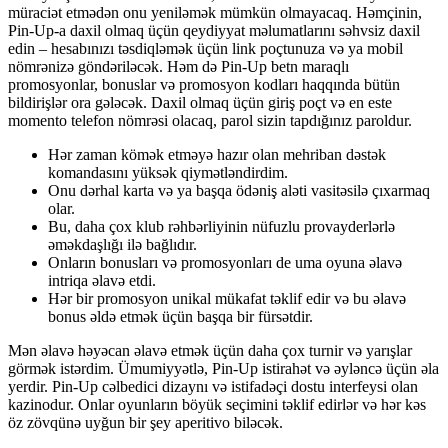
müraciət etmədən onu yeniləmək mümkün olmayacaq. Həmçinin,
Pin-Up-a daxil olmaq üçün qeydiyyat məlumatlarını səhvsiz daxil
edin – hesabınızı təsdiqləmək üçün link poçtunuza və ya mobil
nömrənizə göndəriləcək. Həm də Pin-Up betn maraqlı
promosyonlar, bonuslar və promosyon kodları haqqında bütün
bildirişlər ora gələcək. Daxil olmaq üçün giriş poçt və en este
momento telefon nömrəsi olacaq, parol sizin tapdığınız paroldur.
Hər zaman kömək etməyə hazır olan mehriban dəstək
komandasını yüksək qiymətləndirdim.
Onu dərhal karta və ya başqa ödəniş aləti vasitəsilə çıxarmaq
olar.
Bu, daha çox klub rəhbərliyinin nüfuzlu provayderlərlə
əməkdaşlığı ilə bağlıdır.
Onların bonusları və promosyonları de uma oyuna əlavə
intriqa əlavə etdi.
Hər bir promosyon unikal mükafat təklif edir və bu əlavə
bonus əldə etmək üçün başqa bir fürsətdir.
Mən əlavə həyəcan əlavə etmək üçün daha çox turnir və yarışlar
görmək istərdim. Ümumiyyətlə, Pin-Up istirahət və əyləncə üçün əla
yerdir. Pin-Up cəlbedici dizaynı və istifadəçi dostu interfeysi olan
kazinodur. Onlar oyunların böyük seçimini təklif edirlər və hər kəs
öz zövqünə uyğun bir şey aperitivo biləcək.