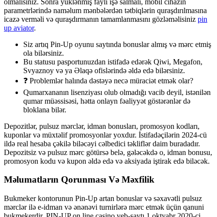
olmalısınız. Sonra yüklənmiş faylı işə salmalı, mobil cihazın
parametrlərində naməlum mənbələrdən tətbiqlərin quraşdırılmasına
icazə verməli və quraşdırmanın tamamlanmasını gözləməlisiniz
pin
up aviator
.
Siz artıq Pin-Up oyunu saytında bonuslar almış və mərc etmiş
ola bilərsiniz.
Bu statusu pasportunuzdan istifadə edərək Qiwi, Megafon,
Svyaznoy və ya Əlaqə ofislərində əldə edə bilərsiniz.
❓ Problemlər halında dəstəyə necə müraciət etmək olar?
Qumarxananın lisenziyası olub olmadığı vacib deyil, istənilən
qumar müəssisəsi, hətta onlayn fəaliyyət göstərənlər də
bloklana bilər.
Depozitlər, pulsuz mərclər, idman bonusları, promosyon kodları,
kuponlar və müxtəlif promosyonlar yoxdur. İstifadəçilərin 2024-cü
ildə real hesaba çəkilə biləcəyi cəlbedici təkliflər daim buradadır.
Depozitsiz və pulsuz mərc götürsə belə, gələcəkdə o, idman bonusu,
promosyon kodu və kupon əldə edə və aksiyada iştirak edə biləcək.
Məlumatların Qorunması Və Məxfilik
Bukmeker kontorunun Pin-Up artan bonuslar və səxavətli pulsuz
mərclər ilə e-idman və ənənəvi turnirlərə mərc etmək üçün qanuni
bukmekerdir. PIN-UP on line casino veb-saytı 1 oktyabr 2020-ci