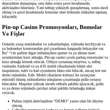
depozitdən danışırıqsa, onu daha sonra şəxsi hesabınızda
aktivləşdirə bilərsiniz. Yəni tətbiqi yükləyib quraşdırmaq, sonra daxil
olmaq və şəxsi hesabınızda bonuslar olan bölmədə mükafatı tapmaq
kifayətdir.
Pin-up Casino Promosyonları, Bonuslar
Və Fişlər
Onlarda yaxşı məsləhətlər və xəbərdarlıqlar, xidmətin keyfiyyəti və
ya bukmeker kontorundan pul çıxarılması haqqında hekayələr var.
Bu” “cür şərhlər digər istifadəçilərə qumar və ya idman mərc
oyunlarından həzz almağa, Pin-up casino çoxlu parlaq emosiyalar və
həzz almağa kömək edəcək. Oflayn oynamaq istəyirsə, o, tətbiq
vasitəsilə Android və ya iOS mobil cihazlarında bütün slot
maşınlarını, rulet və kart oyunlarını idarə edə biləcək, ancaq test out
demo rejimində. Edir. Mobil cihazların köməyi ilə oyunçular
müxtəlif ödəniş xidmətlərinə uduşlarını çıxarmaqla pulla oynaya
biləcəklər. Maşınlar yüksək sürətlə etibarlı şəkildə işləyəcək, pullu
və ya demo rejimində çarxları rahat şəkildə fırlatmağa imkan
verəcək.
Pulsuz rejimi aktivləşdirən “DEMO” yazısı olan bir düymə
olacaq.
Cəlbedici promosyon kodu və ya kupon qəflətən üçüncü