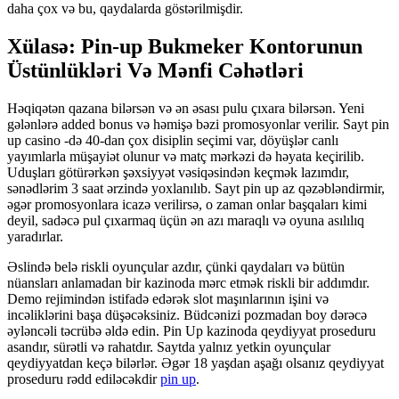
daha çox və bu, qaydalarda göstərilmişdir.
Xülasə: Pin-up Bukmeker Kontorunun
Üstünlükləri Və Mənfi Cəhətləri
Həqiqətən qazana bilərsən və ən əsası pulu çıxara bilərsən. Yeni
gələnlərə added bonus və həmişə bəzi promosyonlar verilir. Sayt pin
up casino -də 40-dan çox disiplin seçimi var, döyüşlər canlı
yayımlarla müşayiət olunur və matç mərkəzi də həyata keçirilib.
Uduşları götürərkən şəxsiyyət vəsiqəsindən keçmək lazımdır,
sənədlərim 3 saat ərzində yoxlanılıb. Sayt pin up az qəzəbləndirmir,
əgər promosyonlara icazə verilirsə, o zaman onlar başqaları kimi
deyil, sadəcə pul çıxarmaq üçün ən azı maraqlı və oyuna asılılıq
yaradırlar.
Əslində belə riskli oyunçular azdır, çünki qaydaları və bütün
nüansları anlamadan bir kazinoda mərc etmək riskli bir addımdır.
Demo rejimindən istifadə edərək slot maşınlarının işini və
incəliklərini başa düşəcəksiniz. Büdcənizi pozmadan boy dərəcə
əyləncəli təcrübə əldə edin. Pin Up kazinoda qeydiyyat proseduru
asandır, sürətli və rahatdır. Saytda yalnız yetkin oyunçular
qeydiyyatdan keçə bilərlər. Əgər 18 yaşdan aşağı olsanız qeydiyyat
proseduru rədd ediləcəkdir
pin up
.