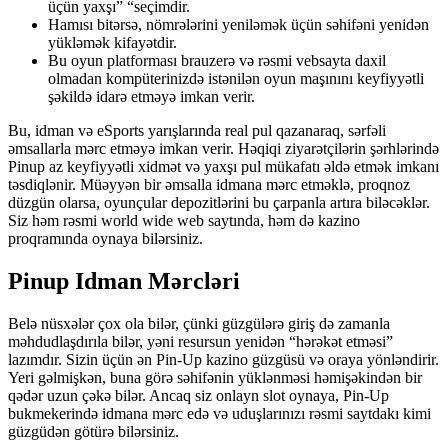
üçün yaxşı” “seçimdir.
Hamısı bitərsə, nömrələrini yeniləmək üçün səhifəni yenidən
yükləmək kifayətdir.
Bu oyun platforması brauzerə və rəsmi vebsayta daxil
olmadan kompüterinizdə istənilən oyun maşınını keyfiyyətli
şəkildə idarə etməyə imkan verir.
Bu, idman və eSports yarışlarında real pul qazanaraq, sərfəli
əmsallarla mərc etməyə imkan verir. Həqiqi ziyarətçilərin şərhlərində
Pinup az keyfiyyətli xidmət və yaxşı pul mükafatı əldə etmək imkanı
təsdiqlənir. Müəyyən bir əmsalla idmana mərc etməklə, proqnoz
düzgün olarsa, oyunçular depozitlərini bu çarpanla artıra biləcəklər.
Siz həm rəsmi world wide web saytında, həm də kazino
proqramında oynaya bilərsiniz.
Pinup Idman Mərcləri
Belə nüsxələr çox ola bilər, çünki güzgülərə giriş də zamanla
məhdudlaşdırıla bilər, yəni resursun yenidən “hərəkət etməsi”
lazımdır. Sizin üçün ən Pin-Up kazino güzgüsü və oraya yönləndirir.
Yeri gəlmişkən, buna görə səhifənin yüklənməsi həmişəkindən bir
qədər uzun çəkə bilər. Ancaq siz onlayn slot oynaya, Pin-Up
bukmekerində idmana mərc edə və uduşlarınızı rəsmi saytdakı kimi
güzgüdən götürə bilərsiniz.