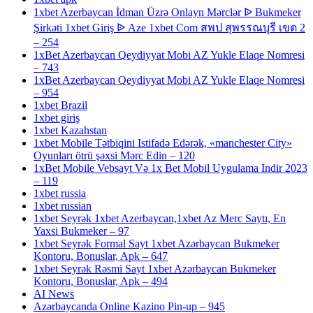
1xbet Azerbaycan İdman Üzrə Onlayn Mərclər ᐉ Bukmeker
Şirkəti 1xbet Giriş ᐉ Aze 1xbet Com สพป สุพรรณบุรี เขต 2
– 254
1xBet Azerbaycan Qeydiyyat Mobi AZ Yukle Elaqe Nomresi
– 743
1xBet Azerbaycan Qeydiyyat Mobi AZ Yukle Elaqe Nomresi
– 954
1xbet Brazil
1xbet giriş
1xbet Kazahstan
1xbet Mobile Tətbiqini Istifadə Edərək, «manchester City»
Oyunları ötrü şəxsi Mərc Edin – 120
1xBet Mobile Vebsayt Və 1x Bet Mobil Uygulama Indir 2023
– 119
1xbet russia
1xbet russian
1xbet Seyrək 1xbet Azerbaycan,1xbet Az Merc Saytı, En
Yaxsi Bukmeker – 97
1xbet Seyrək Formal Sayt 1xbet Azərbaycan Bukmeker
Kontoru, Bonuslar, Apk – 647
1xbet Seyrək Rəsmi Sayt 1xbet Azərbaycan Bukmeker
Kontoru, Bonuslar, Apk – 494
AI News
Azərbaycanda Online Kazino Pin-up – 945