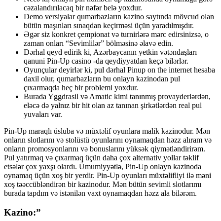
cəzalandırılacaq bir nəfər belə yoxdur.
Demo versiyalar qumarbazların kazino saytında mövcud olan
bütün maşınları sınaqdan keçirməsi üçün yaradılmışdır.
Əgər siz konkret çempionat və turnirlərə mərc edirsinizsə, o
zaman onları “Sevimlilər” bölməsinə əlavə edin.
Dərhal qeyd edirik ki, Azərbaycanın yetkin vətəndaşları
qanuni Pin-Up casino -da qeydiyyatdan keçə bilərlər.
Oyunçular deyirlər ki, pul dərhal Pinup on the internet hesaba
daxil olur, qumarbazların bu onlayn kazinodan pul
çıxarmaqda heç bir problemi yoxdur.
Burada Yggdrasil və Amatic kimi tanınmış provayderlərdən,
eləcə də yalnız bir hit olan az tanınan şirkətlərdən real pul
yuvaları var.
Pin-Up maraqlı üsluba və müxtəlif oyunlara malik kazinodur. Mən
onların slotlarını və stolüstü oyunlarını oynamaqdan həzz alıram və
onların promosyonlarını və bonuslarını yüksək qiymətləndirirəm.
Pul yatırmaq və çıxarmaq üçün daha çox alternativ yollar təklif
etsələr çox yaxşı olardı. Ümumiyyətlə, Pin-Up onlayn kazinoda
oynamaq üçün xoş bir yerdir. Pin-Up oyunları müxtəlifliyi ilə məni
xoş təəccübləndirən bir kazinodur. Mən bütün sevimli slotlarımı
burada tapdım və istənilən vaxt oynamaqdan həzz ala bilərəm.
Kazino:”