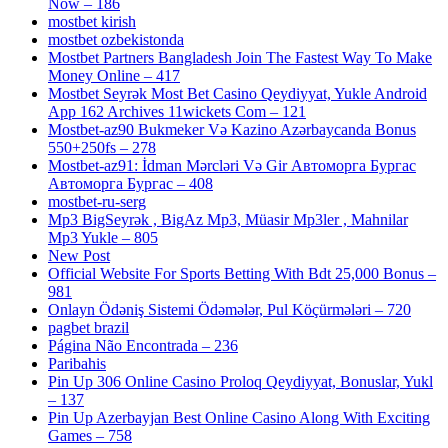
Now – 186
mostbet kirish
mostbet ozbekistonda
Mostbet Partners Bangladesh Join The Fastest Way To Make
Money Online – 417
Mostbet Seyrək Most Bet Casino Qeydiyyat, Yukle Android
App 162 Archives 11wickets Com – 121
Mostbet-az90 Bukmeker Və Kazino Azərbaycanda Bonus
550+250fs – 278
Mostbet-az91: İdman Mərcləri Və Gir Автоморга Бургас
Автоморга Бургас – 408
mostbet-ru-serg
Mp3 BigSeyrək , BigAz Mp3, Müasir Mp3ler , Mahnilar
Mp3 Yukle – 805
New Post
Official Website For Sports Betting With Bdt 25,000 Bonus –
981
Onlayn Ödəniş Sistemi Ödəmələr, Pul Köçürmələri – 720
pagbet brazil
Página Não Encontrada – 236
Paribahis
Pin Up 306 Online Casino Proloq Qeydiyyat, Bonuslar, Yukl
– 137
Pin Up Azerbayjan Best Online Casino Along With Exciting
Games – 758