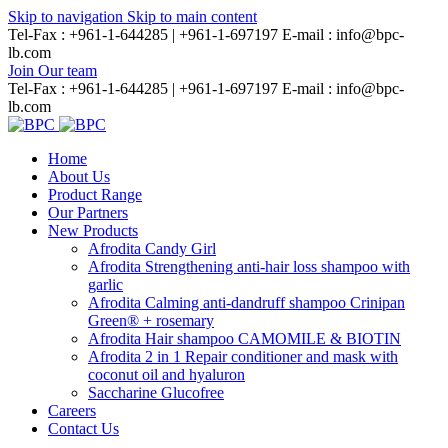
Skip to navigation
Skip to main content
Tel-Fax : +961-1-644285 | +961-1-697197
E-mail : info@bpc-
lb.com
Join Our team
Tel-Fax : +961-1-644285 | +961-1-697197
E-mail : info@bpc-
lb.com
Home
About Us
Product Range
Our Partners
New Products
Afrodita Candy Girl
Afrodita Strengthening anti-hair loss shampoo with
garlic
Afrodita Calming anti-dandruff shampoo Crinipan
Green® + rosemary
Afrodita Hair shampoo CAMOMILE & BIOTIN
Afrodita 2 in 1 Repair conditioner and mask with
coconut oil and hyaluron
Saccharine Glucofree
Careers
Contact Us