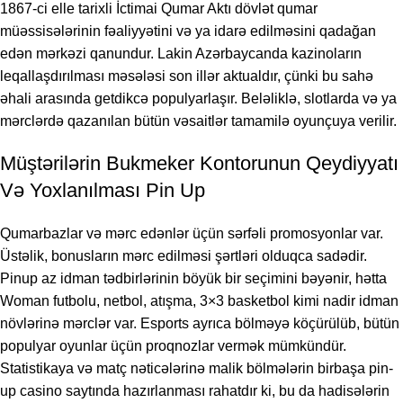
1867-ci elle tarixli İctimai Qumar Aktı dövlət qumar
müəssisələrinin fəaliyyətini və ya idarə edilməsini qadağan
edən mərkəzi qanundur. Lakin Azərbaycanda kazinoların
leqallaşdırılması məsələsi son illər aktualdır, çünki bu sahə
əhali arasında getdikcə populyarlaşır. Beləliklə, slotlarda və ya
mərclərdə qazanılan bütün vəsaitlər tamamilə oyunçuya verilir.
Müştərilərin Bukmeker Kontorunun Qeydiyyatı
Və Yoxlanılması Pin Up
Qumarbazlar və mərc edənlər üçün sərfəli promosyonlar var.
Üstəlik, bonusların mərc edilməsi şərtləri olduqca sadədir.
Pinup az idman tədbirlərinin böyük bir seçimini bəyənir, hətta
Woman futbolu, netbol, ​​atışma, 3×3 basketbol kimi nadir idman
növlərinə mərclər var. Esports ayrıca bölməyə köçürülüb, bütün
populyar oyunlar üçün proqnozlar vermək mümkündür.
Statistikaya və matç nəticələrinə malik bölmələrin birbaşa pin-
up casino saytında hazırlanması rahatdır ki, bu da hadisələrin