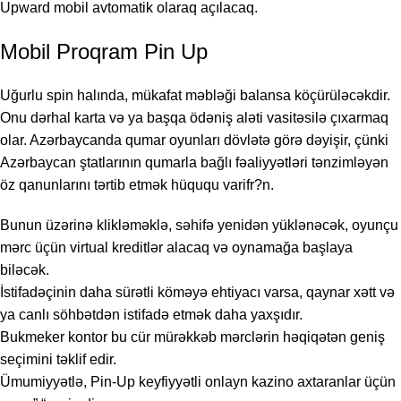
Upward mobil avtomatik olaraq açılacaq.
Mobil Proqram Pin Up
Uğurlu spin halında, mükafat məbləği balansa köçürüləcəkdir.
Onu dərhal karta və ya başqa ödəniş aləti vasitəsilə çıxarmaq
olar. Azərbaycanda qumar oyunları dövlətə görə dəyişir, çünki
Azərbaycan ştatlarının qumarla bağlı fəaliyyətləri tənzimləyən
öz qanunlarını tərtib etmək hüququ varifr?n.
Bunun üzərinə klikləməklə, səhifə yenidən yüklənəcək, oyunçu
mərc üçün virtual kreditlər alacaq və oynamağa başlaya
biləcək.
İstifadəçinin daha sürətli köməyə ehtiyacı varsa, qaynar xətt və
ya canlı söhbətdən istifadə etmək daha yaxşıdır.
Bukmeker kontor bu cür mürəkkəb mərclərin həqiqətən geniş
seçimini təklif edir.
Ümumiyyətlə, Pin-Up keyfiyyətli onlayn kazino axtaranlar üçün