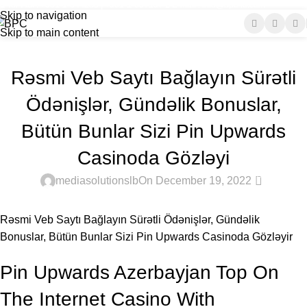
Tel-Fax : +961-1-644285 | +961-1-697197
E-mail : info@bpc-lb.com
Blog
Skip to navigation
Skip to main content
Home
PinUp apk
PINUP APK
Rəsmi Veb Saytı Bağlayın️ Sürətli
Ödənişlər, Gündəlik Bonuslar,
Bütün Bunlar Sizi Pin Upwards
Casinoda Gözləyi
0
mediasolutionslb
On December 19, 2022
Rəsmi Veb Saytı Bağlayın️ Sürətli Ödənişlər, Gündəlik
Bonuslar, Bütün Bunlar Sizi Pin Upwards Casinoda Gözləyir
Pin Upwards Azerbayjan Top On
The Internet Casino With