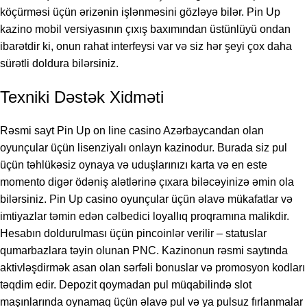
köçürməsi üçün ərizənin işlənməsini gözləyə bilər. Pin Up
kazino mobil versiyasının çıxış baxımından üstünlüyü ondan
ibarətdir ki, onun rahat interfeysi var və siz hər şeyi çox daha
sürətli doldura bilərsiniz.
Texniki Dəstək Xidməti
Rəsmi sayt Pin Up on line casino Azərbaycandan olan
oyunçular üçün lisenziyalı onlayn kazinodur. Burada siz pul
üçün təhlükəsiz oynaya və uduşlarınızı karta və en este
momento digər ödəniş alətlərinə çıxara biləcəyinizə əmin ola
bilərsiniz. Pin Up casino oyunçular üçün əlavə mükafatlar və
imtiyazlar təmin edən cəlbedici loyallıq proqramına malikdir.
Hesabın doldurulması üçün pincoinlər verilir – statuslar
qumarbazlara təyin olunan PNC. Kazinonun rəsmi saytında
aktivləşdirmək asan olan sərfəli bonuslar və promosyon kodları
təqdim edir. Depozit qoymadan pul müqabilində slot
maşınlarında oynamaq üçün əlavə pul və ya pulsuz fırlanmalar