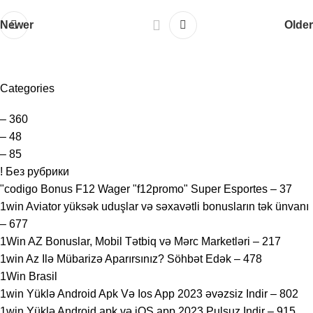
Newer
Older
Categories
– 360
– 48
– 85
! Без рубрики
"codigo Bonus F12 Wager "f12promo" Super Esportes – 37
1win Aviator yüksək uduşlar və səxavətli bonusların tək ünvanı
– 677
1Win AZ Bonuslar, Mobil Tətbiq və Mərc Marketləri – 217
1win Az Ilə Mübarizə Aparırsınız? Söhbət Edək – 478
1Win Brasil
1win Yüklə Android Apk Və Ios App 2023 əvəzsiz Indir – 802
1win Yüklə Android apk və iOS app 2023 Pulsuz Indir – 915