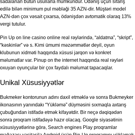
sadalanan bütün üsullarla mümkündür. Ödəniş üçün sifariş
edilə bilən minimum pul məbləği 35 AZN-dir. Müştəri model
AZN-dən çox vəsait çıxarsa, ödənişdən avtomatik olaraq 13%
vergi tutulur.
Pin Up on line casino online real rəylərində, “aldatma”, “skript”,
“kəskinlər” və s. Kimi ümumi məzəmmətlər deyil, oyun
klubunun xidməti haqqında xüsusi jarqon və konkret
məlumatlar var. Pinup on the internet haqqında real rəyləri
oxuyan oyunçular bir çox faydalı məlumat tapacaqlar.
Unikal Xüsusiyyətlər
Bukmeker kontorunun adını daxil etməklə və sonra Bukmeyker
ikonasının yanındakı “Yükləmə” düyməsini sıxmaqla axtarış
çubuğundan istifadə etmək kifayətdir. Bir neçə dəqiqədən
sonra proqram istifadəyə hazır olacaq. Google siyasətinin
xüsusiyyətlərinə görə, Search engines Play proqramlar
mağazası vasitəsilə Android üçün Pin-Up proqramını yükləmək