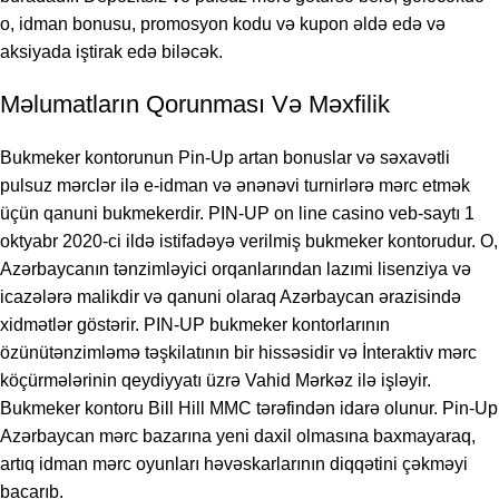
o, idman bonusu, promosyon kodu və kupon əldə edə və
aksiyada iştirak edə biləcək.
Məlumatların Qorunması Və Məxfilik
Bukmeker kontorunun Pin-Up artan bonuslar və səxavətli
pulsuz mərclər ilə e-idman və ənənəvi turnirlərə mərc etmək
üçün qanuni bukmekerdir. PIN-UP on line casino veb-saytı 1
oktyabr 2020-ci ildə istifadəyə verilmiş bukmeker kontorudur. O,
Azərbaycanın tənzimləyici orqanlarından lazımi lisenziya və
icazələrə malikdir və qanuni olaraq Azərbaycan ərazisində
xidmətlər göstərir. PIN-UP bukmeker kontorlarının
özünütənzimləmə təşkilatının bir hissəsidir və İnteraktiv mərc
köçürmələrinin qeydiyyatı üzrə Vahid Mərkəz ilə işləyir.
Bukmeker kontoru Bill Hill MMC tərəfindən idarə olunur. Pin-Up
Azərbaycan mərc bazarına yeni daxil olmasına baxmayaraq,
artıq idman mərc oyunları həvəskarlarının diqqətini çəkməyi
bacarıb.