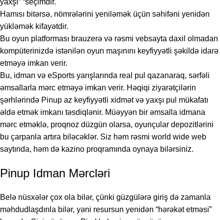
yaxşı” “seçimdir.
Hamısı bitərsə, nömrələrini yeniləmək üçün səhifəni yenidən
yükləmək kifayətdir.
Bu oyun platforması brauzerə və rəsmi vebsayta daxil olmadan
kompüterinizdə istənilən oyun maşınını keyfiyyətli şəkildə idarə
etməyə imkan verir.
Bu, idman və eSports yarışlarında real pul qazanaraq, sərfəli
əmsallarla mərc etməyə imkan verir. Həqiqi ziyarətçilərin
şərhlərində Pinup az keyfiyyətli xidmət və yaxşı pul mükafatı
əldə etmək imkanı təsdiqlənir. Müəyyən bir əmsalla idmana
mərc etməklə, proqnoz düzgün olarsa, oyunçular depozitlərini
bu çarpanla artıra biləcəklər. Siz həm rəsmi world wide web
saytında, həm də kazino proqramında oynaya bilərsiniz.
Pinup Idman Mərcləri
Belə nüsxələr çox ola bilər, çünki güzgülərə giriş də zamanla
məhdudlaşdırıla bilər, yəni resursun yenidən “hərəkət etməsi”