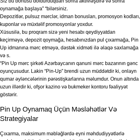
Siz bu bonusu doldurduqdan sonra aktivləşdirə və sonra
oynamağa başlaya” “bilərsiniz.
Depozitlər, pulsuz mərclər, idman bonusları, promosyon kodları,
kuponlar və müxtəlif promosyonlar yoxdur.
Xüsusilə, bu proqram sizə yeni hesabı qeydiyyatdan
keçirməyə, depozit qoymağa, hesabınızdan pul çıxarmağa, Pin
Up idmanına mərc etməyə, dəstək xidməti ilə əlaqə saxlamağa
və s.
“Pin Up mərc şirkəti Azərbaycanın qanuni mərc bazarının gənc
oyunçusudur. Lakin “Pin-Up” brendi uzun müddətdir ki, onlayn
qumar əyləncələrinin pərəstişkarlarına məlumdur. Onun altında
uzun illərdir ki, ofşor kazino və bukmeker kontoru fəaliyyət
göstərir.
Pin Up Oynamaq Üçün Məsləhətlər Və
Strategiyalar
Çıxarma, maksimum məbləğlərdə eyni məhdudiyyətlərlə