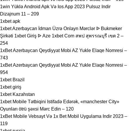
1win Yüklə Android Apk Və Ios App 2023 Pulsuz Indir
Dizajnum 11 – 209
1xbet apk
1xbet Azerbaycan İdman Üzrə Onlayn Mərclər ᐉ Bukmeker
Şirkəti 1xbet Giriş ᐉ Aze 1xbet Com สพป สุพรรณบุรี เขต 2 –
254
1xBet Azerbaycan Qeydiyyat Mobi AZ Yukle Elaqe Nomresi –
743
1xBet Azerbaycan Qeydiyyat Mobi AZ Yukle Elaqe Nomresi –
954
1xbet Brazil
1xbet giriş
1xbet Kazahstan
1xbet Mobile Tətbiqini Istifadə Edərək, «manchester City»
Oyunları ötrü şəxsi Mərc Edin – 120
1xBet Mobile Vebsayt Və 1x Bet Mobil Uygulama Indir 2023 –
119
1xbet russia