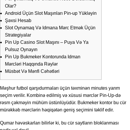
Olar?
Android Üçün Slot Maşınları Pin-up Yükləyin
Şəxsi Hesab
Slot Oynamaq Və Idmana Mərc Etmək Üçün
Strategiyalar
Pin Up Casino Slot Maşını – Puya Və Ya
Pulsuz Oynayın
Pin Up Bukmeker Kontorunda Idman
Mərcləri Haqqında Rəylər
Müsbət Və Mənfi Cəhətləri
Məşhur futbol qarşıdurmaları üçün təxminən minutes yarım
seçim verilir. Kombinə edilmiş və xüsusi mərclər Pin-Up-də
rəsm çəkməyin mühüm üstünlüyüdür. Bukmeker kontor bu cür
mürəkkəb mərclərin həqiqətən geniş seçimini təklif edir.
Qumar həvəskarları bilirlər ki, bu cür saytların bloklanması