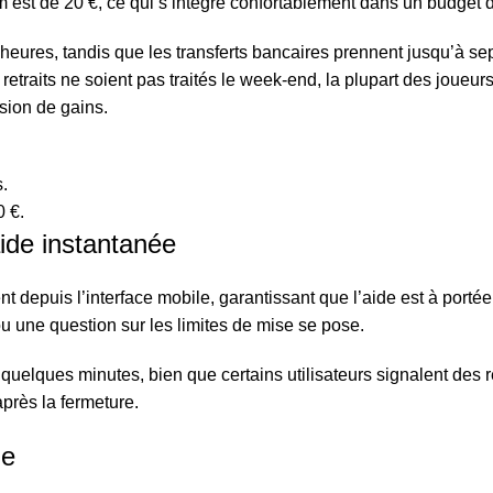
 est de 20 €, ce qui s’intègre confortablement dans un budget d
2 heures, tandis que les transferts bancaires prennent jusqu’à sept
es retraits ne soient pas traités le week-end, la plupart des joueur
sion de gains.
s.
0 €.
aide instantanée
t depuis l’interface mobile, garantissant que l’aide est à portée 
 une question sur les limites de mise se pose.
elques minutes, bien que certains utilisateurs signalent des r
près la fermeture.
me