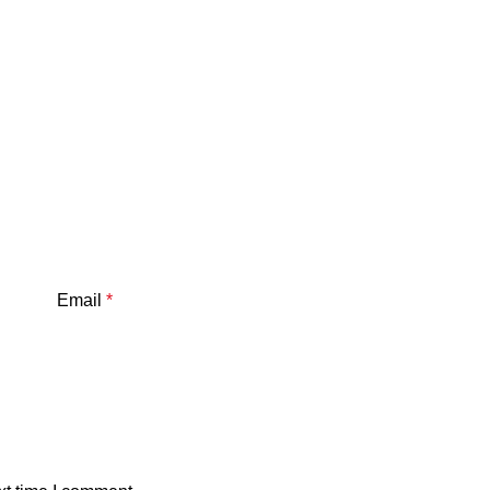
Email
*