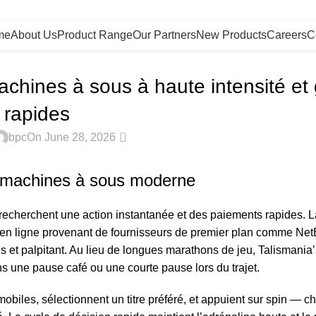
Blog
me
About Us
Product Range
Our Partners
New Products
Careers
C
Home
Uncategorized
UNCATEGORIZED
chines à sous à haute intensité et 
rapides
0
bpc
On June 28, 2026
e machines à sous moderne
 recherchent une action instantanée et des paiements rapides. L
s en ligne provenant de fournisseurs de premier plan comme Net
s et palpitant. Au lieu de longues marathons de jeu,
Talismania
s une pause café ou une courte pause lors du trajet.
obiles, sélectionnent un titre préféré, et appuient sur spin — c