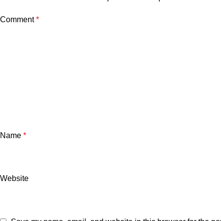
Comment
*
Name
*
Website