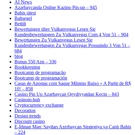
AI News
Azərbaycanda Online Kazino Pin-up – 945
Bahis sitesi
Bahsegel
Bettilt
Bewertungen über Vulkanvegas Lesen Sie
Kundenbewertungen Zu Vulkanvegas Com 4 Von 51 – 904
Bewertungen Zu Vulkanvegas Lesen Sie
Kundenbewertungen Zu Vulkanvegas Possuindo 3 Von 51 –
684
blog
Bonus 550 Azn – 336
Bookkeeping
Bootcamp de programação
Bootcamp de programación
Casas de Apostas com Saque Mínimo Baixo » A Partir de R$
10! – 858
Casino Pin Up Azərbaycan Qeydiyyatdan Keçin – 843
Casinom-hub
Cryptocurrency exchange
Decoration
Design trends
Discount casino
E-İdman Mərc Saytları Azerbaycan Strategiya və Canlı Bahis
– 224