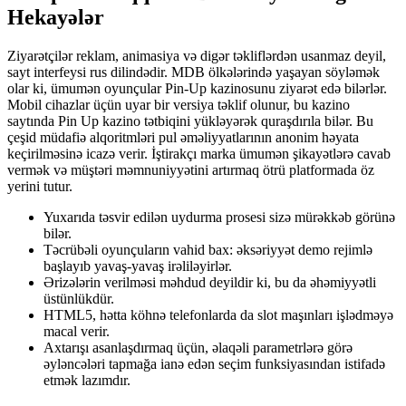
Hekayələr
Ziyarətçilər reklam, animasiya və digər təkliflərdən usanmaz deyil,
sayt interfeysi rus dilindədir. MDB ölkələrində yaşayan söyləmək
olar ki, ümumən oyunçular Pin-Up kazinosunu ziyarət edə bilərlər.
Mobil cihazlar üçün uyar bir versiya təklif olunur, bu kazino
saytında Pin Up kazino tətbiqini yükləyərək quraşdırıla bilər. Bu
çeşid müdafiə alqoritmləri pul əməliyyatlarının anonim həyata
keçirilməsinə icazə verir. İştirakçı marka ümumən şikayətlərə cavab
vermək və müştəri məmnuniyyətini artırmaq ötrü platformada öz
yerini tutur.
Yuxarıda təsvir edilən uydurma prosesi sizə mürəkkəb görünə
bilər.
Təcrübəli oyunçuların vahid bax: əksəriyyət demo rejimlə
başlayıb yavaş-yavaş irəliləyirlər.
Ərizələrin verilməsi məhdud deyildir ki, bu da əhəmiyyətli
üstünlükdür.
HTML5, hətta köhnə telefonlarda da slot maşınları işlədməyə
macal verir.
Axtarışı asanlaşdırmaq üçün, əlaqəli parametrlərə görə
əyləncələri tapmağa ianə edən seçim funksiyasından istifadə
etmək lazımdır.