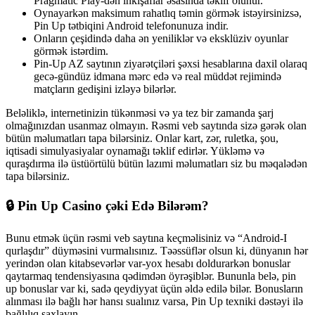
Pragmatic Play-dən inkişaflar əsasında təklif olunur.
Oynayarkən maksimum rahatlıq təmin görmək istəyirsinizsə,
Pin Up tətbiqini Android telefonunuza indir.
Onların çeşidində daha ən yeniliklər və eksklüziv oyunlar
görmək istərdim.
Pin-Up AZ saytının ziyarətçiləri şəxsi hesablarına daxil olaraq
gecə-gündüz idmana mərc edə və real müddət rejimində
matçların gedişini izləyə bilərlər.
Beləliklə, internetinizin tükənməsi və ya tez bir zamanda şarj
olmağınızdan usanmaz olmayın. Rəsmi veb saytında sizə gərək olan
bütün məlumatları tapa bilərsiniz. Onlar kart, zər, ruletka, şou,
iqtisadi simulyasiyalar oynamağı təklif edirlər. Yükləmə və
quraşdırma ilə üstüörtülü bütün lazımi məlumatları siz bu məqalədən
tapa bilərsiniz.
🔒 Pin Up Casino çəki Edə Bilərəm?
Bunu etmək üçün rəsmi veb saytına keçməlisiniz və “Android-I
qurlaşdır” düyməsini vurmalısınız. Təəssüflər olsun ki, dünyanın hər
yerindən olan kitabsevərlər var-yox hesabı doldurarkən bonuslar
qaytarmaq tendensiyasına qədimdən öyrəşiblər. Bununla belə, pin
up bonuslar var ki, sadə qeydiyyat üçün əldə edilə bilər. Bonusların
alınması ilə bağlı hər hansı sualınız varsa, Pin Up texniki dəstəyi ilə
bağlılıq saxlayın.