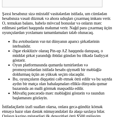
Şəxsi hesabınız sizə müxtəlif vasitələrdən istifadə, um cümlədən
hesabınıza vəsait düzmək və ahora uduşları çıxarmaq imkanı verir.
O, temukan balans, habelə mövcud bonuslar və onların mərc
edilməsi şərtləri haqqında məlumat verir. Nağd para çıxarmaq üçün
oyunçulardan yoxlamanı tamamlamaları tələb olunacaq.
Bu avtobusların vur-tut dünyanın aparıcı şirkətlərinin
istehsalıdır.
Əgər eksklüziv olaraq Pin-up AZ haqqında danışsaq, o
müddət şirkət yarandığı ibtidai gündən bu ölkədə fəaliyyət
göstərir.
Oyun platformasında qumarda turnirlərdən və
promosyonlardan istifadə hesabı qiymətli bir məbləğlə
doldurmaq üçün ən yüksək seçim olacaqdır.
Bu, oyunçuların diqqətini cəlb etmək ötrü edilir və bu saytda
aydın bir matça olan bahalaşmaları elliklə dünyada qumar
bazarında ən malli görmək məqsədilə edilir.
Müvafiq pəncərədə mərc məbləğini göstərin və raundun
başlamasını gözləyin.
İstifadəçilərin izafi sualları olarsa, onlara gecə-gündüz kömək
etməyə hazır olan dəstək nümayəndələri ilə əlaqə saxlaya bilər.
Onlayn kazino müştəriləri ilk depozitləri ötrü $500 mülayim