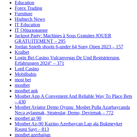
Education
Forex Trading
Furniture
Hightech News
IT Education
IT Образование
Jackpot Party: Machines à Sous Gratuites JOUER
GRATUITEMENT – 295
Jordan Spieth shoots 6-under 64 Sony Open 2023 – 157
Kralbet
Login Bei Casino Vulcanvegas De Und Registrierung,
Erfahrungen 2024" – 371
Lord Casino
Mobilbahis
most bet
mostbet
mostbet apk
Mostbet App A Convenient And Reliable Way To Place Bets
– 430
Mostbet Aviator Demo Oyunu ️ Mosbet Pulla Azərbaycanda
Necə əylənmək, Strateqlər, Demo, Devirmək – 772
mostbet az 90
Mostbet Az-90 Kazino Azerbaycan Lap əla Bukmeyker
Rəsmi Sayt – 813
mostbet azerbaijan