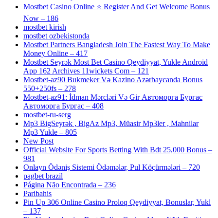
Mostbet Casino Online ⭐ Register And Get Welcome Bonus
Now – 186
mostbet kirish
mostbet ozbekistonda
Mostbet Partners Bangladesh Join The Fastest Way To Make
Money Online – 417
Mostbet Seyrək Most Bet Casino Qeydiyyat, Yukle Android
App 162 Archives 11wickets Com – 121
Mostbet-az90 Bukmeker Və Kazino Azərbaycanda Bonus
550+250fs – 278
Mostbet-az91: İdman Mərcləri Və Gir Автоморга Бургас
Автоморга Бургас – 408
mostbet-ru-serg
Mp3 BigSeyrək , BigAz Mp3, Müasir Mp3ler , Mahnilar
Mp3 Yukle – 805
New Post
Official Website For Sports Betting With Bdt 25,000 Bonus –
981
Onlayn Ödəniş Sistemi Ödəmələr, Pul Köçürmələri – 720
pagbet brazil
Página Não Encontrada – 236
Paribahis
Pin Up 306 Online Casino Proloq Qeydiyyat, Bonuslar, Yukl
– 137