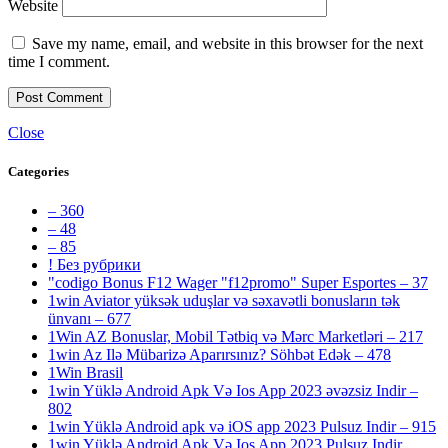
Website
Save my name, email, and website in this browser for the next
time I comment.
Close
Categories
– 360
– 48
– 85
! Без рубрики
"codigo Bonus F12 Wager "f12promo" Super Esportes – 37
1win Aviator yüksək uduşlar və səxavətli bonusların tək
ünvanı – 677
1Win AZ Bonuslar, Mobil Tətbiq və Mərc Marketləri – 217
1win Az Ilə Mübarizə Aparırsınız? Söhbət Edək – 478
1Win Brasil
1win Yüklə Android Apk Və Ios App 2023 əvəzsiz Indir –
802
1win Yüklə Android apk və iOS app 2023 Pulsuz Indir – 915
1win Yüklə Android Apk Və Ios App 2023 Pulsuz Indir