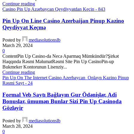
Continue reading
Casino Pin Up Azərbaycan Qeydiyyatdan Keçin - 843
Pin Up On Line Casino Azerbaijan Pinup Kazino
Qeydiyyat Keçmə
Posted by
mediasolutionslb
March 29, 2024
0
ContentPin Up Casino-da Necə Aparmaq Mümkündür?Şirkət
Haqqında Rəsmi MəlumatRəsmi Site Pin Up CasinoPin-up
Bukmeker Kontorunun Lisenziy...
Continue reading
Pin Up On The Internet Casino Azerbaycan ️ Onlayn Kazino Pinup
Rəsmi Sayt - 24
Formal Veb Saytı Bağlayın️ Gur Ödənişlər, Adi
Bonuslar, ümumən Bunlar Sizi Pin Up Casinoda
Gözləyir
Posted by
mediasolutionslb
March 28, 2024
0