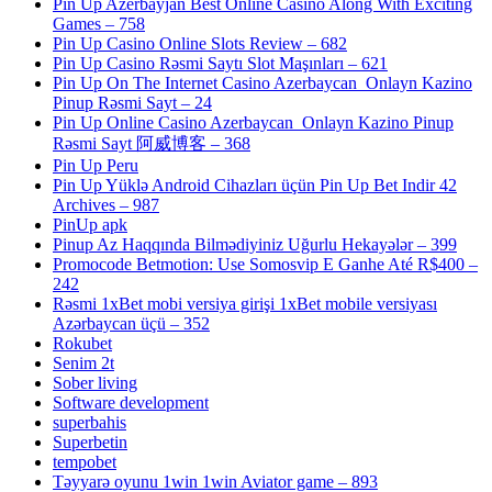
Pin Up Azerbayjan Best Online Casino Along With Exciting
Games – 758
Pin Up Casino Online Slots Review – 682
Pin Up Casino Rəsmi Saytı Slot Maşınları – 621
Pin Up On The Internet Casino Azerbaycan ️ Onlayn Kazino
Pinup Rəsmi Sayt – 24
Pin Up Online Casino Azerbaycan ️ Onlayn Kazino Pinup
Rəsmi Sayt 阿威博客 – 368
Pin Up Peru
Pin Up Yüklə Android Cihazları üçün Pin Up Bet Indir 42
Archives – 987
PinUp apk
Pinup Az Haqqında Bilmədiyiniz Uğurlu Hekayələr – 399
Promocode Betmotion: Use Somosvip E Ganhe Até R$400 –
242
Rəsmi 1xBet mobi versiya girişi 1xBet mobile versiyası
Azərbaycan üçü – 352
Rokubet
Senim 2t
Sober living
Software development
superbahis
Superbetin
tempobet
Təyyarə oyunu 1win 1win Aviator game – 893