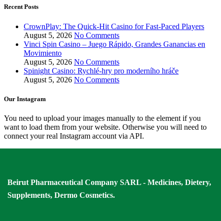
Recent Posts
CrownPlay: The Quick‑Hit Casino for Fast‑Paced Players
August 5, 2026
No Comments
Vinci Spin Casino – Juego Rápido, Grandes Ganancias en
Movimiento
August 5, 2026
No Comments
Spinight Casino: Rychlé‑hry pro moderního hráče
August 5, 2026
No Comments
Our Instagram
You need to upload your images manually to the element if you
want to load them from your website. Otherwise you will need to
connect your real Instagram account via API.
Beirut Pharmaceutical Company SARL - Medicines, Dietery,
Supplements, Dermo Cosmetics.