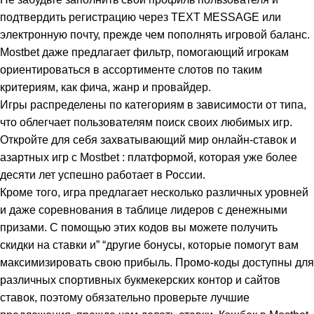
подтвердить регистрацию через TEXT MESSAGE или
электронную почту, прежде чем пополнять игровой баланс.
Mostbet даже предлагает фильтр, помогающий игрокам
ориентироваться в ассортименте слотов по таким
критериям, как фича, жанр и провайдер.
Игры распределены по категориям в зависимости от типа,
что облегчает пользователям поиск своих любимых игр.
Откройте для себя захватывающий мир онлайн-ставок и
азартных игр с Mostbet : платформой, которая уже более
десяти лет успешно работает в России.
Кроме того, игра предлагает несколько различных уровней
и даже соревнования в таблице лидеров с денежными
призами. С помощью этих кодов вы можете получить
скидки на ставки и” “другие бонусы, которые помогут вам
максимизировать свою прибыль. Промо-коды доступны для
различных спортивных букмекерских контор и сайтов
ставок, поэтому обязательно проверьте лучшие