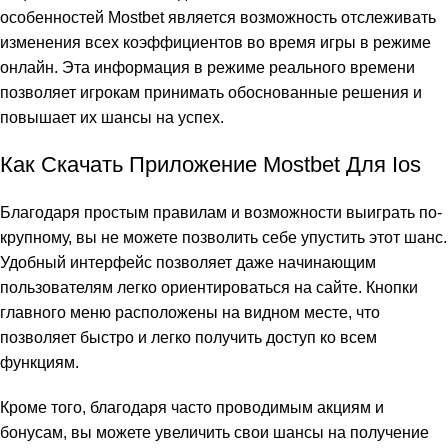
особенностей Mostbet является возможность отслеживать
изменения всех коэффициентов во время игры в режиме
онлайн. Эта информация в режиме реального времени
позволяет игрокам принимать обоснованные решения и
повышает их шансы на успех.
Как Скачать Приложение Mostbet Для Ios
Благодаря простым правилам и возможности выиграть по-
крупному, вы не можете позволить себе упустить этот шанс.
Удобный интерфейс позволяет даже начинающим
пользователям легко ориентироваться на сайте. Кнопки
главного меню расположены на видном месте, что
позволяет быстро и легко получить доступ ко всем
функциям.
Кроме того, благодаря часто проводимым акциям и
бонусам, вы можете увеличить свои шансы на получение