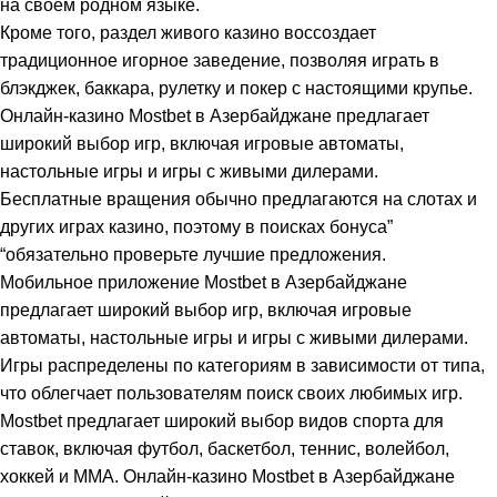
на своем родном языке.
Кроме того, раздел живого казино воссоздает
традиционное игорное заведение, позволяя играть в
блэкджек, баккара, рулетку и покер с настоящими крупье.
Онлайн-казино Mostbet в Азербайджане предлагает
широкий выбор игр, включая игровые автоматы,
настольные игры и игры с живыми дилерами.
Бесплатные вращения обычно предлагаются на слотах и
других играх казино, поэтому в поисках бонуса”
“обязательно проверьте лучшие предложения.
Мобильное приложение Mostbet в Азербайджане
предлагает широкий выбор игр, включая игровые
автоматы, настольные игры и игры с живыми дилерами.
Игры распределены по категориям в зависимости от типа,
что облегчает пользователям поиск своих любимых игр.
Mostbet предлагает широкий выбор видов спорта для
ставок, включая футбол, баскетбол, теннис, волейбол,
хоккей и ММА. Онлайн-казино Mostbet в Азербайджане