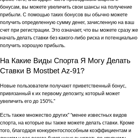
бонусам, вы можете увеличить свои шансы на получение
прибыли. С помощью таких бонусов вы обычно можете
получить определенную сумму денег, зачисленную на ваш
счет при регистрации. Это означает, что вы можете сразу же
начать делать ставки без какого-либо риска и потенциально
получить хорошую прибыль.
На Какие Виды Спорта Я Могу Делать
Ставки В Mostbet Az-91?
Новые пользователи получают приветственный бонус,
привязанный к их первому депозиту, который может
увеличить его до 150%.”
Есть также множество других” “менее известных видов
спорта, на которые вы также можете делать ставки. Кроме
того, благодаря конкурентоспособным коэффициентам и