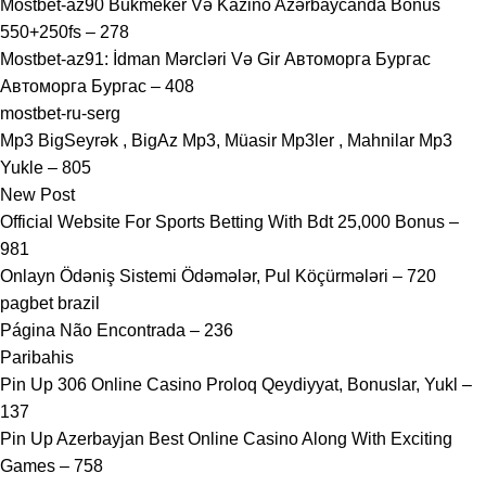
Mostbet-az90 Bukmeker Və Kazino Azərbaycanda Bonus
550+250fs – 278
Mostbet-az91: İdman Mərcləri Və Gir Автоморга Бургас
Автоморга Бургас – 408
mostbet-ru-serg
Mp3 BigSeyrək , BigAz Mp3, Müasir Mp3ler , Mahnilar Mp3
Yukle – 805
New Post
Official Website For Sports Betting With Bdt 25,000 Bonus –
981
Onlayn Ödəniş Sistemi Ödəmələr, Pul Köçürmələri – 720
pagbet brazil
Página Não Encontrada – 236
Paribahis
Pin Up 306 Online Casino Proloq Qeydiyyat, Bonuslar, Yukl –
137
Pin Up Azerbayjan Best Online Casino Along With Exciting
Games – 758