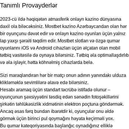
Tanımlı Provayderlər
2023-cü ildə həqiqətən atmasferik onlayn kazino dünyasına
daxil ola biləcəksiniz. Mostbet kazino Azərbaycandan olan hər
bir oyunçunu dəvət edir və onlayn kazino oyunları üçün yalnız
lap yaxşı şəraiti təqdim edir. Mostbet slotları və özgə qumar
oyunlarını iOS və Android cihazları üçün əlçatan olan mobil
tətbiq vasitəsilə də oynaya bilərsiniz. Tətbiq əla optimallaşdırlıb
və əla işləyir, hətta köhnəlmiş cihazlarda belə.
Sizi maraqlandıran hər bir matçı onun adının yanındakı ulduza
klikləməklə sevimlilərə əlavə edə bilərsiniz.
Hesabı aramaq üçün standart təcrübə istifadə olunur –
oyunçunun şəxsiyyətini təsdiq edən sənədin fotoşəkillərini
şirkətin təhlükəsizlik xidmətinin elektron poçtuna göndərmək.
Ancaq əsas fərq bundan ibarətdir ki, oyunçular onu əldə
görmək üçün birinci pul qoymağını həyata keçirməli yox.
Bu qumar kateqoriyasında başlanğıc oynadığınız elliklə