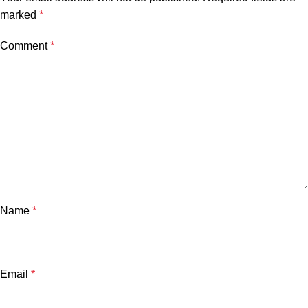
marked
*
Comment
*
Name
*
Email
*