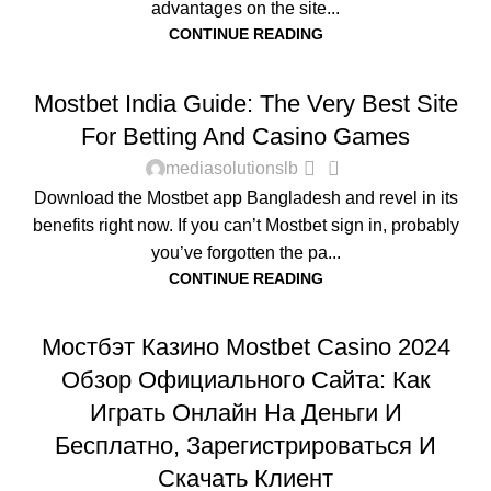
advantages on the site...
CONTINUE READING
OFFICIAL WEBSITE FOR SPORTS BETTING WITH BDT 25,000
Mostbet India Guide: The Very Best Site
BONUS - 981
For Betting And Casino Games
0
mediasolutionslb
Download the Mostbet app Bangladesh and revel in its
benefits right now. If you can’t Mostbet sign in, probably
you’ve forgotten the pa...
CONTINUE READING
UNCATEGORIZED
Мостбэт Казино Mostbet Casino 2024
Обзор Официального Сайта: Как
Играть Онлайн На Деньги И
Бесплатно, Зарегистрироваться И
Скачать Клиент