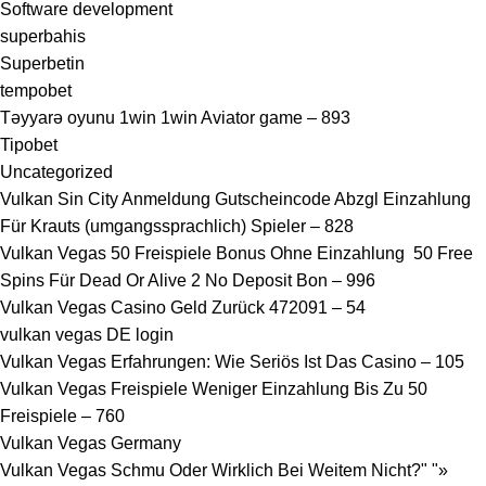
Software development
superbahis
Superbetin
tempobet
Təyyarə oyunu 1win 1win Aviator game – 893
Tipobet
Uncategorized
Vulkan Sin City Anmeldung Gutscheincode Abzgl Einzahlung
Für Krauts (umgangssprachlich) Spieler – 828
Vulkan Vegas 50 Freispiele Bonus Ohne Einzahlung ️ 50 Free
Spins Für Dead Or Alive 2 No Deposit Bon – 996
Vulkan Vegas Casino Geld Zurück 472091 – 54
vulkan vegas DE login
Vulkan Vegas Erfahrungen: Wie Seriös Ist Das Casino – 105
Vulkan Vegas Freispiele Weniger Einzahlung Bis Zu 50
Freispiele – 760
Vulkan Vegas Germany
Vulkan Vegas Schmu Oder Wirklich Bei Weitem Nicht?" "»