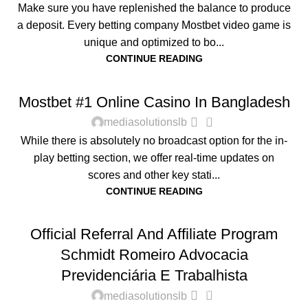
Make sure you have replenished the balance to produce
a deposit. Every betting company Mostbet video game is
unique and optimized to bo...
CONTINUE READING
MOSTBET PARTNERS BANGLADESH JOIN THE FASTEST WAY
Mostbet #1 Online Casino In Bangladesh
TO MAKE MONEY ONLINE - 417
0
mediasolutionslb
While there is absolutely no broadcast option for the in-
play betting section, we offer real-time updates on
scores and other key stati...
CONTINUE READING
MOSTBET PARTNERS BANGLADESH JOIN THE FASTEST WAY
Official Referral And Affiliate Program
TO MAKE MONEY ONLINE - 417
Schmidt Romeiro Advocacia
Previdenciária E Trabalhista
0
mediasolutionslb