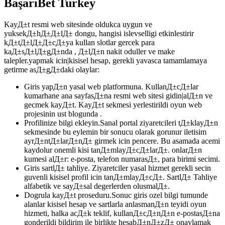
BaşarıBet Turkey
KayД±t resmi web sitesinde oldukca uygun ve
yuksekД±hД±Д±lД± dongu, hangisi islevselligi etkinlestirir
kД±tД±lД±Д±cД±ya kullan slotlar gercek para
kaД±sД±lД±gД±nda , Д±lД±n nakit oduller ve make
talepler.yapmak icin|kisisel hesap, gerekli yavasca tamamlamaya
getirme asД±gД±daki olaylar:
Giris yapД±n yasal web platformuna. KullanД±cД±lar
kumarhane ana sayfasД±na resmi web sitesi gidin|alД±n ve
gecmek kayД±t. KayД±t sekmesi yerlestirildi oyun web
projesinin ust blogunda .
Profilinize bilgi ekleyin.Sanal portal ziyaretcileri tД±klayД±n
sekmesinde bu eylemin bir sonucu olarak gorunur iletisim
ayrД±ntД±larД±nД± girmek icin pencere. Bu asamada acemi
kaydolur onemli kisi tanД±mlayД±cД±larД±. onlarД±n
kumesi alД±r: e-posta, telefon numarasД±, para birimi secimi.
Giris sartlД± tahliye. Ziyaretciler yasal hizmet gerekli secin
guvenli kisisel profil icin tanД±mlayД±cД±. SartlД± Tahliye
alfabetik ve sayД±sal degerlerden olusmalД±.
Dogrula kayД±t proseduru.Sonuc giris ozel bilgi tumunde
alanlar kisisel hesap ve sartlarla anlasmanД±n teyidi oyun
hizmeti, halka acД±k teklif, kullanД±cД±nД±n e-postasД±na
gonderildi bildirim ile birlikte hesabД±nД±zД± onaylamak