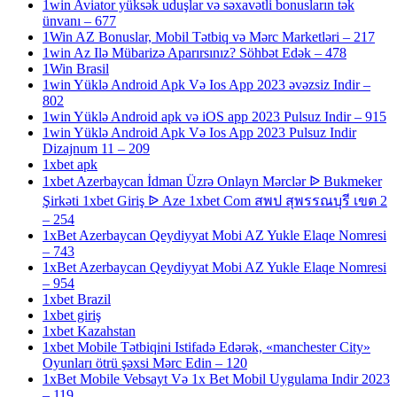
1win Aviator yüksək uduşlar və səxavətli bonusların tək
ünvanı – 677
1Win AZ Bonuslar, Mobil Tətbiq və Mərc Marketləri – 217
1win Az Ilə Mübarizə Aparırsınız? Söhbət Edək – 478
1Win Brasil
1win Yüklə Android Apk Və Ios App 2023 əvəzsiz Indir –
802
1win Yüklə Android apk və iOS app 2023 Pulsuz Indir – 915
1win Yüklə Android Apk Və Ios App 2023 Pulsuz Indir
Dizajnum 11 – 209
1xbet apk
1xbet Azerbaycan İdman Üzrə Onlayn Mərclər ᐉ Bukmeker
Şirkəti 1xbet Giriş ᐉ Aze 1xbet Com สพป สุพรรณบุรี เขต 2
– 254
1xBet Azerbaycan Qeydiyyat Mobi AZ Yukle Elaqe Nomresi
– 743
1xBet Azerbaycan Qeydiyyat Mobi AZ Yukle Elaqe Nomresi
– 954
1xbet Brazil
1xbet giriş
1xbet Kazahstan
1xbet Mobile Tətbiqini Istifadə Edərək, «manchester City»
Oyunları ötrü şəxsi Mərc Edin – 120
1xBet Mobile Vebsayt Və 1x Bet Mobil Uygulama Indir 2023
– 119