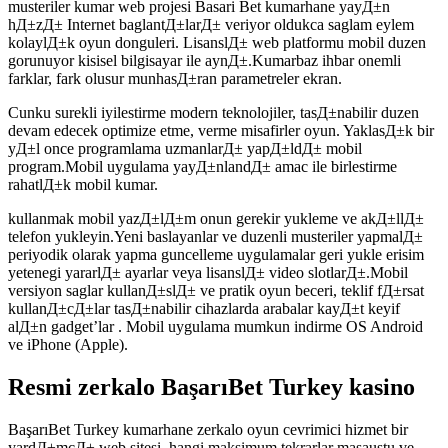
musteriler kumar web projesi Basari Bet kumarhane yayД±n
hД±zД± Internet baglantД±larД± veriyor oldukca saglam eylem
kolaylД±k oyun donguleri. LisanslД± web platformu mobil duzen
gorunuyor kisisel bilgisayar ile aynД±.Kumarbaz ihbar onemli
farklar, fark olusur munhasД±ran parametreler ekran.
Cunku surekli iyilestirme modern teknolojiler, tasД±nabilir duzen
devam edecek optimize etme, verme misafirler oyun. YaklasД±k bir
yД±l once programlama uzmanlarД± yapД±ldД± mobil
program.Mobil uygulama yayД±nlandД± amac ile birlestirme
rahatlД±k mobil kumar.
kullanmak mobil yazД±lД±m onun gerekir yukleme ve akД±llД±
telefon yukleyin.Yeni baslayanlar ve duzenli musteriler yapmalД±
periyodik olarak yapma guncelleme uygulamalar geri yukle erisim
yetenegi yararlД± ayarlar veya lisanslД± video slotlarД±.Mobil
versiyon saglar kullanД±slД± ve pratik oyun beceri, teklif fД±rsat
kullanД±cД±lar tasД±nabilir cihazlarda arabalar kayД±t keyif
alД±n gadget’lar . Mobil uygulama mumkun indirme OS Android
ve iPhone (Apple).
Resmi zerkalo BaşarıBet Turkey kasino
BaşarıBet Turkey kumarhane zerkalo oyun cevrimici hizmet bir
yardД±mcД± web sitesi, hangi maksimum tekrarlar masaustu ve