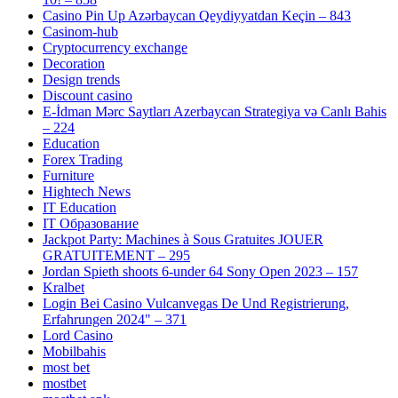
Casino Pin Up Azərbaycan Qeydiyyatdan Keçin – 843
Casinom-hub
Cryptocurrency exchange
Decoration
Design trends
Discount casino
E-İdman Mərc Saytları Azerbaycan Strategiya və Canlı Bahis
– 224
Education
Forex Trading
Furniture
Hightech News
IT Education
IT Образование
Jackpot Party: Machines à Sous Gratuites JOUER
GRATUITEMENT – 295
Jordan Spieth shoots 6-under 64 Sony Open 2023 – 157
Kralbet
Login Bei Casino Vulcanvegas De Und Registrierung,
Erfahrungen 2024" – 371
Lord Casino
Mobilbahis
most bet
mostbet