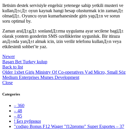
Iletisim destek servisiyle engelsiz yetenege sahip yetkili musteri ve
kullanД±cД± oyun kaynak hangi hesap olusturmak icin zamanД±
olmadД±. Oyuncu oyun kumarhanesinde giris yapД±n ve sorun
soru optimal by.
Zaman aralД±gД± sonlandД±rma uygulama ayar secilene baglД±
olarak yontem gonderim SMS ozelliklerine uygunluk. Bir itiraza
anД±nda yanД±t almak icin, izin verilir telefonu kullanД±n veya
etkilesimli sohbet’te yaz.
Newer
Başarı Bet Turkey kulup
Back to list
Older
1xbet Giriş Ministry Of Co-operatives Vəd Micro, Small Söz
Medium Enterprises Msmes Development
Close
Categories
– 360
– 48
– 85
! Без рубрики
"codigo Bonus F12 Wager "f12promo" Super Esportes – 37