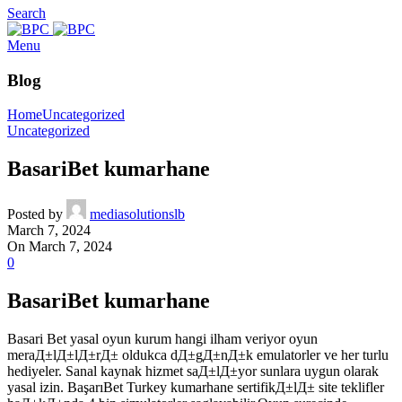
Search
Menu
Blog
Home
Uncategorized
Uncategorized
BasariBet kumarhane
Posted by
mediasolutionslb
March 7, 2024
On March 7, 2024
0
BasariBet kumarhane
Basari Bet yasal oyun kurum hangi ilham veriyor oyun
meraД±lД±lД±rД± oldukca dД±gД±nД±k emulatorler ve her turlu
hediyeler. Sanal kaynak hizmet saД±lД±yor sunlara uygun olarak
yasal izin. BaşarıBet Turkey kumarhane sertifikД±lД± site teklifler