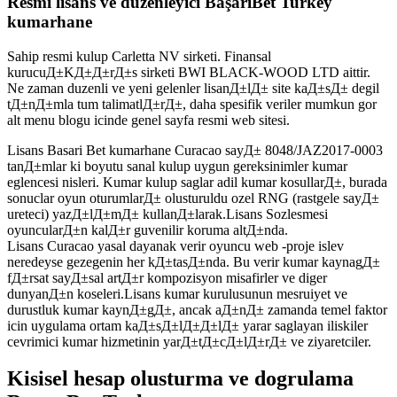
Resmi lisans ve duzenleyici BaşarıBet Turkey
kumarhane
Sahip resmi kulup Carletta NV sirketi. Finansal
kurucuД±KД±Д±rД±s sirketi BWI BLACK-WOOD LTD aittir.
Ne zaman duzenli ve yeni gelenler lisanД±lД± site kaД±sД± degil
tД±nД±mla tum talimatlД±rД±, daha spesifik veriler mumkun gor
alt menu blogu icinde genel sayfa resmi web sitesi.
Lisans Basari Bet kumarhane Curacao sayД± 8048/JAZ2017-0003
tanД±mlar ki boyutu sanal kulup uygun gereksinimler kumar
eglencesi nisleri. Kumar kulup saglar adil kumar kosullarД±, burada
sonuclar oyun oturumlarД± olusturuldu ozel RNG (rastgele sayД±
ureteci) yazД±lД±mД± kullanД±larak.Lisans Sozlesmesi
oyuncularД±n kalД±r guvenilir koruma altД±nda.
Lisans Curacao yasal dayanak verir oyuncu web -proje islev
neredeyse gezegenin her kД±tasД±nda. Bu verir kumar kaynagД±
fД±rsat sayД±sal artД±r kompozisyon misafirler ve diger
dunyanД±n koseleri.Lisans kumar kurulusunun mesruiyet ve
durustluk kumar kaynД±gД±, ancak aД±nД± zamanda temel faktor
icin uygulama ortam kaД±sД±lД±Д±lД± yarar saglayan iliskiler
cevrimici kumar hizmetinin yarД±tД±cД±lД±rД± ve ziyaretciler.
Kisisel hesap olusturma ve dogrulama