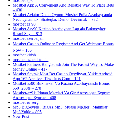
mostbet apk
Mostbet App A Convenient And Reliable Way To Place Bets
– 430
Mostbet Aviator Demo Oyunu ️ Mosbet Pulla Azərbaycanda
Necə əylənmək, Strateqlər, Demo, Devirmək – 772
mostbet az 90
Mostbet Az-90 Kazino Azerbaycan Lap əla Bukmeyker
Rəsmi Sayt – 813
mostbet azerbaijan
Mostbet Casino Online ⭐ Register And Get Welcome Bonus
Now – 186
mostbet kirish
mostbet ozbekistonda
Mostbet Partners Bangladesh Join The Fastest Way To Make
Money Online – 417
Mostbet Seyrək Most Bet Casino Qeydiyyat, Yukle Android
App 162 Archives 11wickets Com – 121
Mostbet-az90 Bukmeker Və Kazino Azərbaycanda Bonus
550+250fs – 278
Mostbet-az91: İdman Mərcləri Və Gir Автоморга Бургас
Автоморга Бургас – 408
mostbet-ru-serg
Mp3 BigSeyrək , BigAz Mp3, Müasir Mp3ler , Mahnilar
Mp3 Yukle – 805
New Post