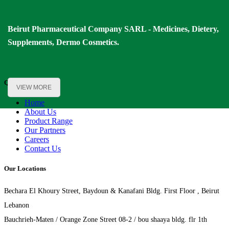
Beirut Pharmaceutical Company SARL - Medicines, Dietery,
Supplements, Dermo Cosmetics.
Quick Links
VIEW MORE
Home
About Us
Product Range
Our Partners
Careers
Contact Us
Our Locations
Bechara El Khoury Street, Baydoun & Kanafani Bldg. First Floor , Beirut
Lebanon
Bauchrieh-Maten / Orange Zone Street 08-2 / bou shaaya bldg. flr 1th