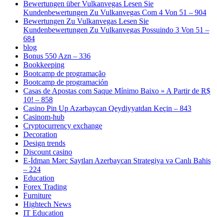
Bewertungen über Vulkanvegas Lesen Sie
Kundenbewertungen Zu Vulkanvegas Com 4 Von 51 – 904
Bewertungen Zu Vulkanvegas Lesen Sie
Kundenbewertungen Zu Vulkanvegas Possuindo 3 Von 51 –
684
blog
Bonus 550 Azn – 336
Bookkeeping
Bootcamp de programação
Bootcamp de programación
Casas de Apostas com Saque Mínimo Baixo » A Partir de R$
10! – 858
Casino Pin Up Azərbaycan Qeydiyyatdan Keçin – 843
Casinom-hub
Cryptocurrency exchange
Decoration
Design trends
Discount casino
E-İdman Mərc Saytları Azerbaycan Strategiya və Canlı Bahis
– 224
Education
Forex Trading
Furniture
Hightech News
IT Education