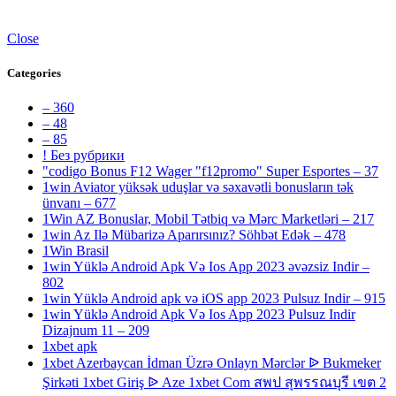
Close
Categories
– 360
– 48
– 85
! Без рубрики
"codigo Bonus F12 Wager "f12promo" Super Esportes – 37
1win Aviator yüksək uduşlar və səxavətli bonusların tək
ünvanı – 677
1Win AZ Bonuslar, Mobil Tətbiq və Mərc Marketləri – 217
1win Az Ilə Mübarizə Aparırsınız? Söhbət Edək – 478
1Win Brasil
1win Yüklə Android Apk Və Ios App 2023 əvəzsiz Indir –
802
1win Yüklə Android apk və iOS app 2023 Pulsuz Indir – 915
1win Yüklə Android Apk Və Ios App 2023 Pulsuz Indir
Dizajnum 11 – 209
1xbet apk
1xbet Azerbaycan İdman Üzrə Onlayn Mərclər ᐉ Bukmeker
Şirkəti 1xbet Giriş ᐉ Aze 1xbet Com สพป สุพรรณบุรี เขต 2