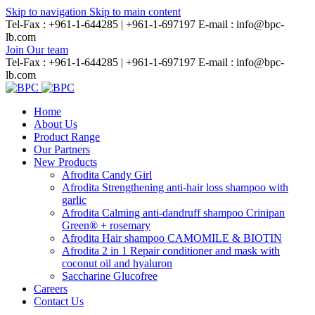
Skip to navigation
Skip to main content
Tel-Fax : +961-1-644285 | +961-1-697197
E-mail : info@bpc-
lb.com
Join Our team
Tel-Fax : +961-1-644285 | +961-1-697197
E-mail : info@bpc-
lb.com
Home
About Us
Product Range
Our Partners
New Products
Afrodita Candy Girl
Afrodita Strengthening anti-hair loss shampoo with
garlic
Afrodita Calming anti-dandruff shampoo Crinipan
Green® + rosemary
Afrodita Hair shampoo CAMOMILE & BIOTIN
Afrodita 2 in 1 Repair conditioner and mask with
coconut oil and hyaluron
Saccharine Glucofree
Careers
Contact Us