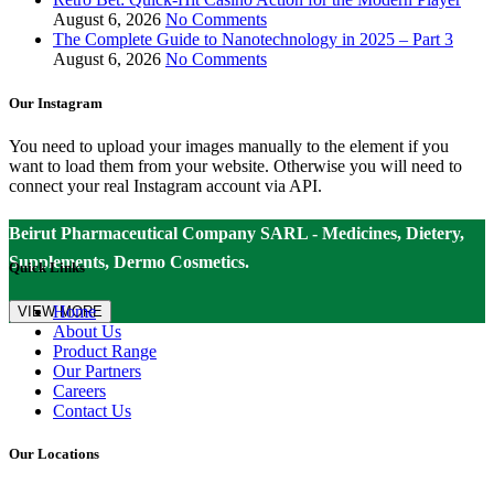
August 6, 2026
No Comments
The Complete Guide to Nanotechnology in 2025 – Part 3
August 6, 2026
No Comments
Our Instagram
You need to upload your images manually to the element if you
want to load them from your website. Otherwise you will need to
connect your real Instagram account via API.
Beirut Pharmaceutical Company SARL - Medicines, Dietery,
Supplements, Dermo Cosmetics.
Quick Links
Home
VIEW MORE
About Us
Product Range
Our Partners
Careers
Contact Us
Our Locations