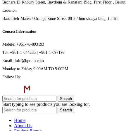
Bechara El Khoury Street, Baydoun & Kanafani Bldg. First Floor , Beirut
Lebanon
Bauchrieh-Maten / Orange Zone Street 08-2 / bou shaaya bldg. flr 1th
Contact Information
Mobile: +961-70-893193
Tel: +961-1-644285 | +961-1-697197
Email: info@bpc-lb.com
Monday to Friday 9:00AM TO 5:00PM
Follow Us:
Search
Start typing to see products you are looking for.
Search
Home
About Us
Product Range