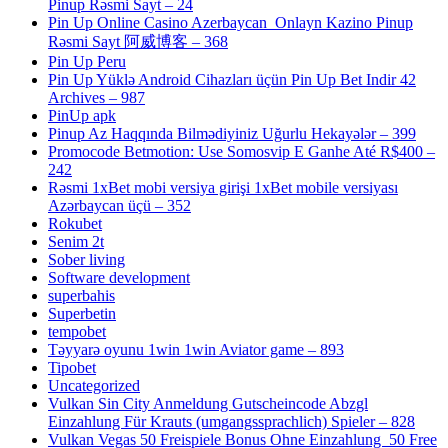
Pinup Rəsmi Sayt – 24
Pin Up Online Casino Azerbaycan ️ Onlayn Kazino Pinup
Rəsmi Sayt 阿威博客 – 368
Pin Up Peru
Pin Up Yüklə Android Cihazları üçün Pin Up Bet Indir 42
Archives – 987
PinUp apk
Pinup Az Haqqında Bilmədiyiniz Uğurlu Hekayələr – 399
Promocode Betmotion: Use Somosvip E Ganhe Até R$400 –
242
Rəsmi 1xBet mobi versiya girişi 1xBet mobile versiyası
Azərbaycan üçü – 352
Rokubet
Senim 2t
Sober living
Software development
superbahis
Superbetin
tempobet
Təyyarə oyunu 1win 1win Aviator game – 893
Tipobet
Uncategorized
Vulkan Sin City Anmeldung Gutscheincode Abzgl
Einzahlung Für Krauts (umgangssprachlich) Spieler – 828
Vulkan Vegas 50 Freispiele Bonus Ohne Einzahlung ️ 50 Free