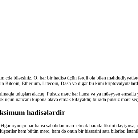
 edə bilərsiniz. O, hər bir hadisə üçün fərqli ola bilən məhdudiyyətl
Bitcoin, Etherium, Litecoin, Dash və digər bu kimi kriptovalyutalardan
lmaqla uduşları alacaq. Pulsuz mərc hər hansı və ya müəyyən əmsalla y
k üçün nəticəni kupona əlavə etmək kifayətdir, burada pulsuz mərc seçi
aksimum hadisələrdir
 Əgər oyunçu hər hansı səbəbdən mərc etmək barədə fikrini dəyişərsə,
Müştərilər həm bütün mərc, həm də onun bir hissəsini sata bilərlər. İst