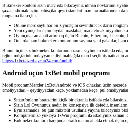
Bukmeker kontoru sizin mərc edə biləcəyiniz idman növlərinin siyahısın
şaxələndirmək üçün bahisçilər qeyri-standart mərc formatlarından da ist
rəngləmə ilə seçilir.
Online mərc saytı hər bir ziyarətçini sevindirəcək dərin rəngləmə 
Yeni oyunçular üçün faydalı məsləhət, mərc etmək niyyətində o
Oyunçular əmanəti artırmaq üçün Bitcoin, Etherium, Litecoin, Da
Onlarda həm bukmeker kontorunun saytına yeni gələnlər, həm də s
Bunun üçün siz bukmeker kontorunun rəsmi saytından istifadə edə, mü
rejimi müştərinin müəyyən etdiyi məbləğdə mərci seçilmiş nəticənin ə
https://1xbet-azerbaycan24.com/mobil/
.
Android üçün 1xBet mobil proqramı
Mobil proqramMərclər 1xBet Android və iOS cihazları üçün nəzərdə tut
əməliyyatları – qeydiyyatdan keçə, yoxlamadan keçə, pul əməliyyatları
Smartfonların brauzerini kiçik bir ekranla istifadə edə bilərsiniz.
Sizin Lol Oyununuz nədir, bu konsepsiya ilk dəfədir, insanların 
Eyni zamanda, bu gün müxtəlif üsullarla yayına biləcəyiniz blo
Kompüterinizə yükləyə 1xWin proqramı ilə istədiyiniz zaman id
Bukmeker kontoru haqqında ətraflı məlumat əldə etmək üçün oyu