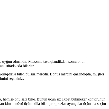
ərə uyğun olmalıdır. Məzənnə təsdiqləndikdən sonra onun
 istifadə edə bilərlər.
erləşdirilə bilən pulsuz mərcdir. Bonus mərcini qazandıqda, müştəri
mini seçirsiniz.
 o, həmişə onu sata bilər. Bunun üçün siz 1xbet bukmeker kontorunun
ənilən idman növü üçün edilə bilən proqnozlar oyunçular üçün əla seçim