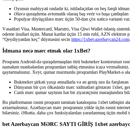
Oyunun mahiyyəti ondadır ki, istifadəçidən on beş fərqli idman t
Əlavə quraşdırma avtomatik olaraq baş verir və başa çatdıqdan s
Populyar döyüşçülərə mərc üçün 50-dən çöx nəticə variantı var
Vəsaitləri Visa, Mastercard, Maestro, Visa Qiwi Wallet ödəniş siste
odeme üsullari üçün. Manat kartlar üçün 15 min rubl, AZN elektron pul
“Qeydiyyatdan keç” düyməsini secin
https://1xbet-azerbaycan24.com
İdmana necə mərc etmək olar 1xBet?
Proqramı Android-də quraşdırmaqdan ötrü bukmeker kontorunun rəsmi 
naməlum mənbələrdən proqramları tətbiq etməsinə icazə verməlisiniz. Ə
qaytarmalısınız. Xeyr, qumar məzmunlu proqramları PlayMarket-ə əla
Bukmeker şirkəti yaxşı əmsallarla və ən geniş sıra ilə fərqlənən 
Dünyanın bir çox ölkəsində mərc xidmətləri göstərən 1xbet, geni
Canlı mərc qumar saytının hər bir ziyarətçisini maraqlandıra bilə
Bu platformanın rəsmi proqram təminatı kataloquna 1xbet tətbiqini ə
axtarmalısınız. Azərbaycan mərc proqramını yükle üçün rəsmi internet
bilərsiniz. Əlbəttə, daha çox funksiyalardan yararlanmaq üçün mobil t
bet Azerbaycan MƏRC SAYTI GİRİŞ 1xbet azerbayc