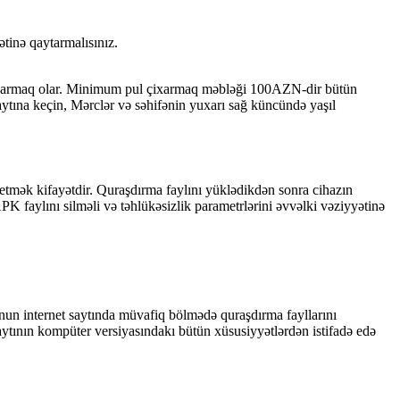
ətinə qaytarmalısınız.
ə çıxarmaq olar. Minimum pul çixarmaq məbləği 100AZN-dir bütün
aytına keçin, Mərclər və səhifənin yuxarı sağ küncündə yaşıl
mək kifayətdir. Quraşdırma faylını yüklədikdən sonra cihazın
 faylını silməli və təhlükəsizlik parametrlərini əvvəlki vəziyyətinə
un internet saytında müvafiq bölmədə quraşdırma fayllarını
ytının kompüter versiyasındakı bütün xüsusiyyətlərdən istifadə edə