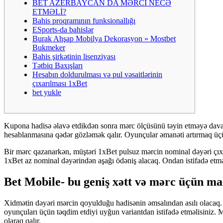
BET AZERBAYCAN DA MƏRCİ NECƏ
ETMƏLİ?
Bahis proqramının funksionallığı
ESports-da bahislər
Burak Ahşap Mobilya Dekorasyon » Mostbet
Bukmeker
Bahis şirkətinin lisenziyası
Tətbiq Baxışları
Hesabın doldurulması və pul vəsaitlərinin
çıxarılması 1xBet
bet yukle
Kupona hadisə əlavə etdikdən sonra mərc ölçüsünü təyin etməyə davam
hesablanmasına qədər gözləmək qalır. Oyunçular əmanəti artırmaq üçün 
Bir mərc qazanarkən, müştəri 1xBet pulsuz mərcin nominal dəyəri çıxı
1xBet az nominal dəyərindən aşağı ödəniş alacaq. Ondan istifadə etmə
Bet Mobile- bu geniş xətt və mərc üçün m
Xidmətin dəyəri mərcin qoyulduğu hadisənin əmsalından asılı olacaq.
oyunçuları üçün təqdim etdiyi uyğun variantdan istifadə etməlisiniz. 
olaraq qalır.