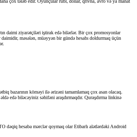
aha çox tələb edir. Oyunçular rubl, dollar, qrivna, avro və ya manat
 daimi ziyarətçiləri iştirak edə bilərlər. Bir çox promosyonlar
lar daimidir, məsələn, müəyyən bir gündə hesabı doldurmaq üçün
ər.
ətbiq bazarının köməyi ilə ərizəni tamamlamaq çox asan olacaq.
əldə edə biləcəyiniz səhifəni araşdırmaqdır. Quraşdırma linkinə
dəqiq hesaba mərclər qoymaq olar Etibarlı alətlərdəki Android