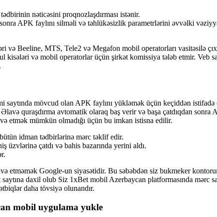
ədbirinin nəticəsini proqnozlaşdırması istənir.
onra APK faylını silməli və təhlükəsizlik parametrlərini əvvəlki vəziyy
.
mləri və Beeline, MTS, Tele2 və Megafon mobil operatorları vasitəsil
 kisələri və mobil operatorlar üçün şirkət komissiya tələb etmir. Veb s
.
saytında mövcud olan APK faylını yükləmək üçün keçiddən istifadə et
lavə quraşdırma avtomatik olaraq baş verir və başa çatdıqdan sonra APK
və etmək mümkün olmadığı üçün bu imkan istisna edilir.
bütün idman tədbirlərinə mərc təklif edir.
ş üzvlərinə çatdı və bahis bazarında yerini aldı.
r.
lavə etməmək Google-un siyasətidir. Bu səbəbdən siz bukmeker kontorun
 saytına daxil olub Siz 1xBet mobil Azerbaycan platformasında mərc sa
ətbiqlər daha tövsiyə olunandır.
an mobil uygulama yukle