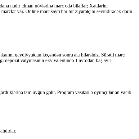
daha nadir idman növlərinə mərc edə bilərlər; Xəttlərini
 mərclər var. Online mərc saytı hər bir ziyarətçini sevindirəcək dərin
anını qeydiyyatdan keçəndən sonra ala bilərsiniz. Sürətli mərc
i depozit valyutasının ekvivalentində 1 avrodan başlayır
gördüklərinə tam uyğun gəlir. Proqram vasitəsilə oyunçular ən vacib
lıdırlar.