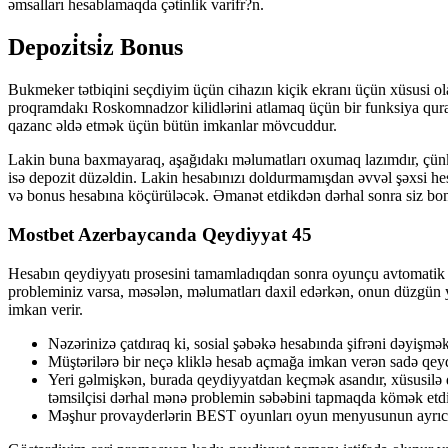
əmsalları hesablamaqda çətinlik varifr?n.
Depozi̇tsi̇z Bonus
Bukmeker tətbiqini seçdiyim üçün cihazın kiçik ekranı üçün xüsusi ola
proqramdakı Roskomnadzor kilidlərini atlamaq üçün bir funksiya quraş
qazanc əldə etmək üçün bütün imkanlar mövcuddur.
Lakin buna baxmayaraq, aşağıdakı məlumatları oxumaq lazımdır, çünki
isə depozit düzəldin. Lakin hesabınızı doldurmamışdan əvvəl şəxsi hesa
və bonus hesabına köçürüləcək. Əmanət etdikdən dərhal sonra siz bo
Mostbet Azerbaycanda Qeydiyyat 45
Hesabın qeydiyyatı prosesini tamamladıqdan sonra oyunçu avtomatik ol
probleminiz varsa, məsələn, məlumatları daxil edərkən, onun düzgün y
imkan verir.
Nəzərinizə çatdıraq ki, sosial şəbəkə hesabında şifrəni dəyişm
Müştərilərə bir neçə kliklə hesab açmağa imkan verən sadə qeyd
Yeri gəlmişkən, burada qeydiyyatdan keçmək asandır, xüsusilə 
təmsilçisi dərhal mənə problemin səbəbini tapmaqda kömək etdi
Məşhur provayderlərin BEST oyunları oyun menyusunun ayrıca k