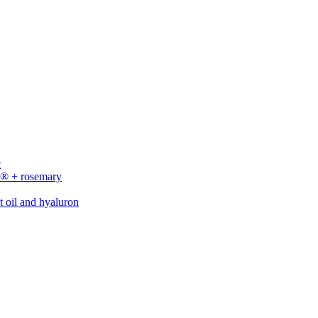
c
n® + rosemary
t oil and hyaluron