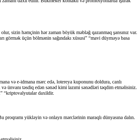
 zamanı daxil edilir. Bukmeker kontaktı və promosyonlarda iştirak
r olur, sizin həmçinin hər zaman böyük məbləğ qazanmaq şansınız var.
yunları görmək üçün bölmənin sağındakı xüsusi” “mavi düyməyə basa
idmana və e-idmana mərc edə, lotereya kuponunu doldura, canlı
 və ünvanı təsdiq edən sənəd kimi lazımi sənədləri təqdim etməlisiniz.
 “kriptovalyutalar daxildir.
. Bu proqramı yükləyin və onlayn mərclərinin maraqlı dünyasına dalın.
etməlisiniz.