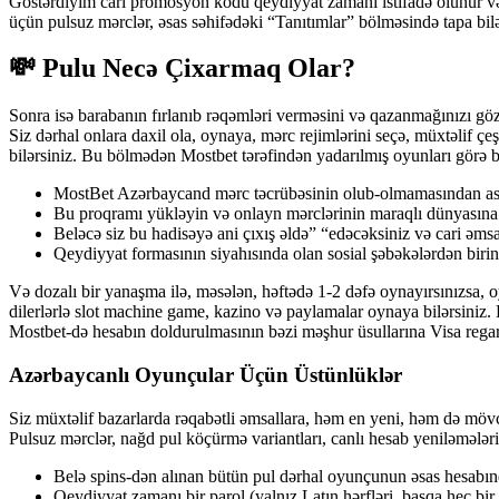
Göstərdiyim cari promosyon kodu qeydiyyat zamanı istifadə olunur və 
üçün pulsuz mərclər, əsas səhifədəki “Tanıtımlar” bölməsində tapa bilə
💸 Pulu Necə Çixarmaq Olar?
Sonra isə barabanın fırlanıb rəqəmləri verməsini və qazanmağınızı g
Siz dərhal onlara daxil ola, oynaya, mərc rejimlərini seçə, müxtəlif
bilərsiniz. Bu bölmədən Mostbet tərəfindən yadarılmış oyunları görə bi
MostBet Azərbaycand mərc təcrübəsinin olub-olmamasından asılı
Bu proqramı yükləyin və onlayn mərclərinin maraqlı dünyasına 
Beləcə siz bu hadisəyə ani çıxış əldə” “edəcəksiniz və cari əmsall
Qeydiyyat formasının siyahısında olan sosial şəbəkələrdən birin
Və dozalı bir yanaşma ilə, məsələn, həftədə 1-2 dəfə oynayırsınızsa,
dilerlərlə slot machine game, kazino və paylamalar oynaya bilərsiniz.
Mostbet-də hesabın doldurulmasının bəzi məşhur üsullarına Visa regardi
Azərbaycanlı Oyunçular Üçün Üstünlüklər
Siz müxtəlif bazarlarda rəqabətli əmsallara, həm en yeni, həm də mövc
Pulsuz mərclər, nağd pul köçürmə variantları, canlı hesab yeniləmələri
Belə spins-dən alınan bütün pul dərhal oyunçunun əsas hesabın
Qeydiyyat zamanı bir parol (yalnız Latın hərfləri, başqa heç bir