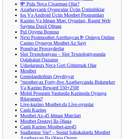
💸 Pulu Necə Çixarmaq Olar?
Azərbaycanlı Oyunçular Üçün Üstünlüklər
Ios Və Android Üçün Mostbet Proqramları
Kazino Və Idman Mərc Oyunları, Rəsmi Web
Saytına Daxil Olmaq
Pul Qoyma Bonusu
Next Postmostbet Azerbaycan ᐈ Onlayn Online
Casino Oynayın Mostbet Az Sayt
Populyar Provayderlər
Slot Texnologiyası – Slot Texnologiyasında
Qələbələri Qazanın
Uduşlarınızı Necə Geri Götürmək Olar
Mostbet
Genişləndirilmiş Qeydiyyat
“mostbet-az Forty-five Azərbaycanda Bukmeker
Və Kazino Reward 550+250f
Mobil Proqram Vasitəsilə Kazinoda Oynaya
Bilərəmmi?
Li̇ve-kazi̇no Mostbet-də Li̇ve-oyunlar
Canlı Kazino
Mostbet Az-45 Idman Mərcləri
Mostbet Dəstəyi Ilə Əlaqə
Canlı Kazino Mostbet-aze45
Suallarınız Var? – Sosial Şəbəkələrdə Mostbet
Azərbaycan Ilə Əlaqə Qurun