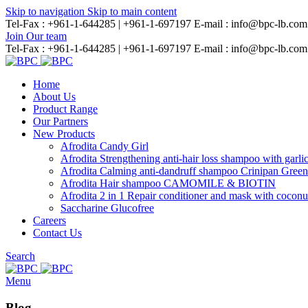
Skip to navigation
Skip to main content
Tel-Fax : +961-1-644285 | +961-1-697197
E-mail : info@bpc-lb.com
Join Our team
Tel-Fax : +961-1-644285 | +961-1-697197
E-mail : info@bpc-lb.com
Home
About Us
Product Range
Our Partners
New Products
Afrodita Candy Girl
Afrodita Strengthening anti-hair loss shampoo with garli
Afrodita Calming anti-dandruff shampoo Crinipan Gree
Afrodita Hair shampoo CAMOMILE & BIOTIN
Afrodita 2 in 1 Repair conditioner and mask with coconu
Saccharine Glucofree
Careers
Contact Us
Search
Menu
Blog