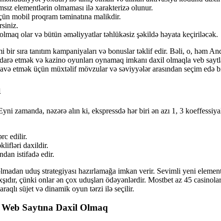
msız elementlərin olmaması ilə xarakterizə olunur.
ün mobil proqram təminatına malikdir.
rsiniz.
olmaq olar və bütün əməliyyatlar təhlükəsiz şəkildə həyata keçiriləcək.
mi bir sıra tanıtım kampaniyaları və bonuslar təklif edir. Bəli, o, həm 
idarə etmək və kazino oyunları oynamaq imkanı daxil olmaqla veb saytla
lavə etmək üçün müxtəlif mövzular və səviyyələr arasından seçim edə bil
ı
ni zamanda, nəzərə alın ki, ekspressdə hər biri ən azı 1, 3 koeffessiyalı
c edilir.
ifləri daxildir.
dan istifadə edir.
lmadan uduş strategiyası hazırlamağa imkan verir. Sevimli yeni element
şıdır, çünki onlar ən çox uduşları ödəyənlərdir. Mostbet az 45 casinolar
raqlı süjet və dinamik oyun tərzi ilə seçilir.
 Web Saytına Daxil Olmaq