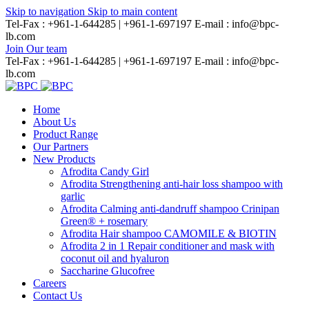
Skip to navigation
Skip to main content
Tel-Fax : +961-1-644285 | +961-1-697197
E-mail : info@bpc-
lb.com
Join Our team
Tel-Fax : +961-1-644285 | +961-1-697197
E-mail : info@bpc-
lb.com
Home
About Us
Product Range
Our Partners
New Products
Afrodita Candy Girl
Afrodita Strengthening anti-hair loss shampoo with
garlic
Afrodita Calming anti-dandruff shampoo Crinipan
Green® + rosemary
Afrodita Hair shampoo CAMOMILE & BIOTIN
Afrodita 2 in 1 Repair conditioner and mask with
coconut oil and hyaluron
Saccharine Glucofree
Careers
Contact Us