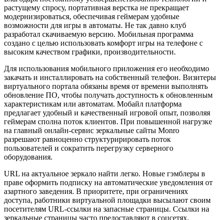
растущему спросу, портативная верстка не прекращает
модернизироваться, обеспечивая геймерам удобные
возможности для игры в автоматы. Не так давно клуб
разработал скачиваемую версию. Мобильная программа
создано с целью использовать комфорт игры на телефоне с
высоким качеством графики, производительности.
Для использования мобильного приложения его необходимо
закачать и инсталлировать на собственный телефон. Визитеры
виртуального портала обязаны время от времени выполнять
обновление ПО, чтобы получать доступность к обновленным
характеристикам или автоматам. Мобайл платформа
предлагает удобный и качественный игровой опыт, позволяя
геймерам сполна поток клиентов. При повышенной нагрузке
на главный онлайн-сервис зеркальные сайты Monro
разрешают равноценно структуририровать поток
пользователей и сократить перегрузку серверного
оборудования.
URL на актуальное зеркало найти легко. Новые гэмблеры в
праве оформить подписку на автоматические уведомления от
азартного заведения. В приоритете, при ограничениях
доступа, работники виртуальной площадки высылают своим
посетителям URL-ссылки на запасные страницы. Ссылки на
зеркальные страницы часто предоставляют в соцсетях,