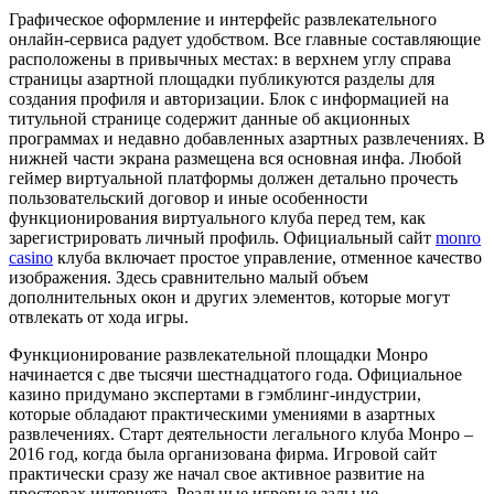
Графическое оформление и интерфейс развлекательного
онлайн-сервиса радует удобством. Все главные составляющие
расположены в привычных местах: в верхнем углу справа
страницы азартной площадки публикуются разделы для
создания профиля и авторизации. Блок с информацией на
титульной странице содержит данные об акционных
программах и недавно добавленных азартных развлечениях. В
нижней части экрана размещена вся основная инфа. Любой
геймер виртуальной платформы должен детально прочесть
пользовательский договор и иные особенности
функционирования виртуального клуба перед тем, как
зарегистрировать личный профиль. Официальный сайт
monro
casino
клуба включает простое управление, отменное качество
изображения. Здесь сравнительно малый объем
дополнительных окон и других элементов, которые могут
отвлекать от хода игры.
Функционирование развлекательной площадки Монро
начинается с две тысячи шестнадцатого года. Официальное
казино придумано экспертами в гэмблинг-индустрии,
которые обладают практическими умениями в азартных
развлечениях. Старт деятельности легального клуба Монро –
2016 год, когда была организована фирма. Игровой сайт
практически сразу же начал свое активное развитие на
просторах интернета. Реальные игровые залы не