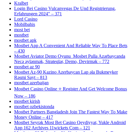
Kralbet
Login Bei Casino Vulcanvegas De Und Registrierung,
Erfahrungen 2024" – 371
Lord Casino
Mobilbahis
most bet
mostbet
mostbet apk
Mostbet App A Convenient And Reliable Way To Place Bets
– 430
Mostbet Aviator Demo Oyunu ️ Mosbet Pulla Azərbaycanda
Necə əylənmək, Strateqlər, Demo, Devirmək – 772
mostbet az 90
Mostbet Az-90 Kazino Azerbaycan Lap əla Bukmeyker
Rəsmi Sayt – 813
mostbet azerbaijan
Mostbet Casino Online ⭐ Register And Get Welcome Bonus
Now – 186
mostbet kirish
mostbet ozbekistonda
Mostbet Partners Bangladesh Join The Fastest Way To Make
Money Online – 417
Mostbet Seyrək Most Bet Casino Qeydiyyat, Yukle Android
App 162 Archives 11wickets Com – 121