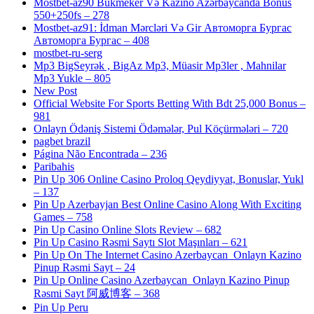
Mostbet-az90 Bukmeker Və Kazino Azərbaycanda Bonus
550+250fs – 278
Mostbet-az91: İdman Mərcləri Və Gir Автоморга Бургас
Автоморга Бургас – 408
mostbet-ru-serg
Mp3 BigSeyrək , BigAz Mp3, Müasir Mp3ler , Mahnilar
Mp3 Yukle – 805
New Post
Official Website For Sports Betting With Bdt 25,000 Bonus –
981
Onlayn Ödəniş Sistemi Ödəmələr, Pul Köçürmələri – 720
pagbet brazil
Página Não Encontrada – 236
Paribahis
Pin Up 306 Online Casino Proloq Qeydiyyat, Bonuslar, Yukl
– 137
Pin Up Azerbayjan Best Online Casino Along With Exciting
Games – 758
Pin Up Casino Online Slots Review – 682
Pin Up Casino Rəsmi Saytı Slot Maşınları – 621
Pin Up On The Internet Casino Azerbaycan ️ Onlayn Kazino
Pinup Rəsmi Sayt – 24
Pin Up Online Casino Azerbaycan ️ Onlayn Kazino Pinup
Rəsmi Sayt 阿威博客 – 368
Pin Up Peru