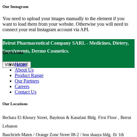
Our Instagram
You need to upload your images manually to the element if you
want to load them from your website. Otherwise you will need to
connect your real Instagram account via API.
Beirut Pharmaceutical Company SARL - Medicines, Dietery,
Supplements, Dermo Cosmetics.
Quick Links
Home
VIEW MORE
About Us
Product Range
Our Partners
Careers
Contact Us
Our Locations
Bechara El Khoury Street, Baydoun & Kanafani Bldg. First Floor , Beirut
Lebanon
Bauchrieh-Maten / Orange Zone Street 08-2 / bou shaaya bldg. flr 1th