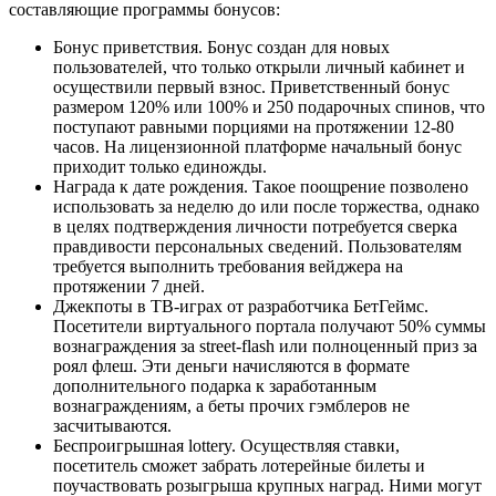
составляющие программы бонусов:
Бонус приветствия. Бонус создан для новых
пользователей, что только открыли личный кабинет и
осуществили первый взнос. Приветственный бонус
размером 120% или 100% и 250 подарочных спинов, что
поступают равными порциями на протяжении 12-80
часов. На лицензионной платформе начальный бонус
приходит только единожды.
Награда к дате рождения. Такое поощрение позволено
использовать за неделю до или после торжества, однако
в целях подтверждения личности потребуется сверка
правдивости персональных сведений. Пользователям
требуется выполнить требования вейджера на
протяжении 7 дней.
Джекпоты в ТВ-играх от разработчика БетГеймс.
Посетители виртуального портала получают 50% суммы
вознаграждения за street-flash или полноценный приз за
роял флеш. Эти деньги начисляются в формате
дополнительного подарка к заработанным
вознаграждениям, а беты прочих гэмблеров не
засчитываются.
Беспроигрышная lottery. Осуществляя ставки,
посетитель сможет забрать лотерейные билеты и
поучаствовать розыгрыша крупных наград. Ними могут