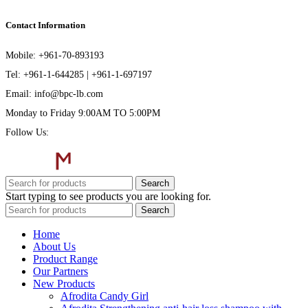
Contact Information
Mobile: +961-70-893193
Tel: +961-1-644285 | +961-1-697197
Email: info@bpc-lb.com
Monday to Friday 9:00AM TO 5:00PM
Follow Us:
Search
Start typing to see products you are looking for.
Search
Home
About Us
Product Range
Our Partners
New Products
Afrodita Candy Girl