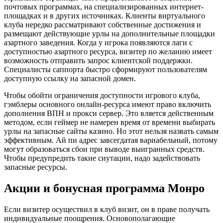
почтовых программах, на специализированных интернет-
площадках и в других источниках. Клиенты виртуального
клуба нередко рассматривают собственные достижения и
размещают действующие урлы на дополнительные площадки
азартного заведения. Когда у игрока появляются лаги с
доступностью азартного ресурса, визитер по желанию имеет
возможность отправить запрос клиентской поддержки.
Специалисты саппорта быстро сформируют пользователям
доступную ссылку на запасной домен.
Чтобы обойти ограничения доступности игрового клуба,
гэмблеры основного онлайн-ресурса имеют право включить
дополнения ВПН и прокси сервер. Это вляется действенным
методом, если геймер не намерен время от времени выбирать
урлы на запасные сайты казино. Но этот нельзя назвать самым
эффективным. Ай пи адрес завсегдатая вариабельный, потому
могут образоваться сбои при выводе выигранных средств.
Чтобы предупредить такие сиутации, надо задействовать
запасные ресурсы.
Акции и бонусная программа Монро
Если визитер осуществил в клуб визит, он в праве получать
индивидуальные поощрения. Основополагающие