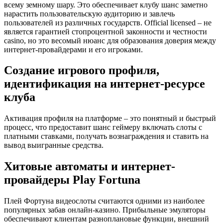
всему земному шару. Это обеспечивает клубу шанс заметно
нарастить пользовательскую аудиторию и завлечь
пользователей из различных государств. Official licensed – не
является гарантией стопроцентной законности и честности
casino, но это весомый нюанс для образования доверия между
интернет-провайдерами и его игроками.
Создание игрового профиля,
идентификация на интернет-ресурсе
клуба
Активация профиля на платформе – это понятный и быстрый
процесс, что предоставит шанс геймеру включать слоты с
платными ставками, получать вознаграждения и ставить на
вывод выигранные средства.
Хитовые автоматы и интернет-
провайдеры Play Fortuna
Плей Фортуна видеослоты считаются одними из наиболее
популярных забав онлайн-казино. Прибыльные эмуляторы
обеспечивают клиентам разноплановые функции, внешний