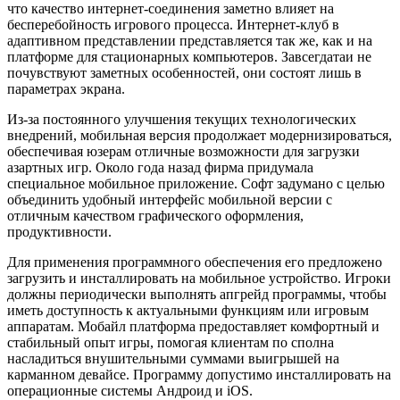
что качество интернет-соединения заметно влияет на
бесперебойность игрового процесса. Интернет-клуб в
адаптивном представлении представляется так же, как и на
платформе для стационарных компьютеров. Завсегдатаи не
почувствуют заметных особенностей, они состоят лишь в
параметрах экрана.
Из-за постоянного улучшения текущих технологических
внедрений, мобильная версия продолжает модернизироваться,
обеспечивая юзерам отличные возможности для загрузки
азартных игр. Около года назад фирма придумала
специальное мобильное приложение. Софт задумано с целью
объединить удобный интерфейс мобильной версии с
отличным качеством графического оформления,
продуктивности.
Для применения программного обеспечения его предложено
загрузить и инсталлировать на мобильное устройство. Игроки
должны периодически выполнять апгрейд программы, чтобы
иметь доступность к актуальными функциям или игровым
аппаратам. Мобайл платформа предоставляет комфортный и
стабильный опыт игры, помогая клиентам по сполна
насладиться внушительными суммами выигрышей на
карманном девайсе. Программу допустимо инсталлировать на
операционные системы Андроид и iOS.