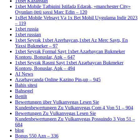
1xbet Kazahstan
1xbet Mobile Tətbiqini Istifadə Edərək, «manchester City»
Oyunları ötrü şəxsi Mərc Edin – 120
1xBet Mobile Vebsayt Və 1x Bet Mobil Uygulama Indir 2023
– 119
1xbet russia
1xbet russian
1xbet Seyrək 1xbet Azerbaycan,1xbet Az Merc Saytı, En
Yaxsi Bukmeker – 97
1xbet Seyrək Formal Sayt 1xbet Azərbaycan Bukmeker
Kontoru, Bonuslar, Apk – 647
1xbet Seyrək Rəsmi Sayt 1xbet Azərbaycan Bukmeker
Kontoru, Bonuslar, Apk – 494
AI News
Azərbaycanda Online Kazino Pin-up – 945
Bahis sitesi
Bahsegel
Bettilt
Bewertungen über Vulkanvegas Lesen Sie
Kundenbewertungen Zu Vulkanvegas Com 4 Von 51 – 904
Bewertungen Zu Vulkanvegas Lesen Sie
Kundenbewertungen Zu Vulkanvegas Possuindo 3 Von 51 –
684
blog
Bonus 550 Azn – 336