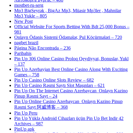
mostbet-ru-serg
Mp3 BigSeyrək , BigAz Mp3, Müasir Mp3ler , Mahnilar
Mp3 Yukle – 805
New Post
Official Website For Sports Betting With Bdt 25,000 Bonus –
981
Onlayn Ödəniş Sistemi Ödəmələr, Pul Köçürmələri – 720
pagbet brazil
Página Não Encontrada – 236
Paribahis
Pin Up 306 Online Casino Proloq Qeydiyyat, Bonuslar, Yukl
– 137
Pin Up Azerbayjan Best Online Casino Along With Exciting
Games – 758
Pin Up Casino Online Slots Review – 682
Pin Up Casino Rəsmi Saytı Slot Maşınları – 621
Pin Up On The Internet Casino Azerbaycan ️ Onlayn Kazino
Pinup Rəsmi Sayt – 24
Pin Up Online Casino Azerbaycan ️ Onlayn Kazino Pinup
Rəsmi Sayt 阿威博客 – 368
Pin Up Peru
Pin Up Yüklə Android Cihazları üçün Pin Up Bet Indir 42
Archives – 987
PinUp apk