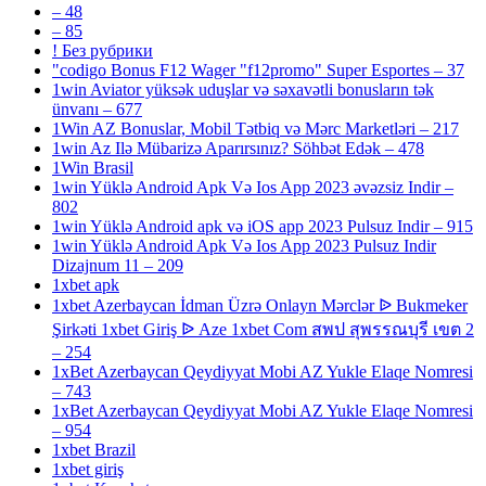
– 48
– 85
! Без рубрики
"codigo Bonus F12 Wager "f12promo" Super Esportes – 37
1win Aviator yüksək uduşlar və səxavətli bonusların tək
ünvanı – 677
1Win AZ Bonuslar, Mobil Tətbiq və Mərc Marketləri – 217
1win Az Ilə Mübarizə Aparırsınız? Söhbət Edək – 478
1Win Brasil
1win Yüklə Android Apk Və Ios App 2023 əvəzsiz Indir –
802
1win Yüklə Android apk və iOS app 2023 Pulsuz Indir – 915
1win Yüklə Android Apk Və Ios App 2023 Pulsuz Indir
Dizajnum 11 – 209
1xbet apk
1xbet Azerbaycan İdman Üzrə Onlayn Mərclər ᐉ Bukmeker
Şirkəti 1xbet Giriş ᐉ Aze 1xbet Com สพป สุพรรณบุรี เขต 2
– 254
1xBet Azerbaycan Qeydiyyat Mobi AZ Yukle Elaqe Nomresi
– 743
1xBet Azerbaycan Qeydiyyat Mobi AZ Yukle Elaqe Nomresi
– 954
1xbet Brazil
1xbet giriş