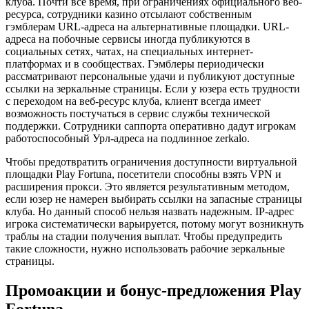
клуба. Почти все время, при ограничениях официального веб-
ресурса, сотрудники казино отсылают собственным
гэмблерам URL-адреса на альтернативные площадки. URL-
адреса на побочные сервисы иногда публикуются в
социальных сетях, чатах, на специальных интернет-
платформах и в сообществах. Гэмблеры периодически
рассматривают персональные удачи и публикуют доступные
ссылки на зеркальные страницы. Если у юзера есть трудности
с переходом на веб-ресурс клуба, клиент всегда имеет
возможность постучаться в сервис службы технической
поддержки. Сотрудники саппорта оперативно дадут игрокам
работоспособный Урл-адреса на подлинное zerkalo.
Чтобы предотвратить ограничения доступности виртуальной
площадки Play Fortuna, посетители способны взять VPN и
расширения прокси. Это является результативным методом,
если юзер не намерен выбирать ссылки на запасные страницы
клуба. Но данный способ нельзя назвать надежным. IP-адрес
игрока систематически варьируется, потому могут возникнуть
траблы на стадии получения выплат. Чтобы предупредить
такие сложности, нужно использовать рабочие зеркальные
страницы.
Промоакции и бонус-предложения Play