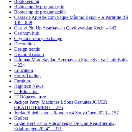
Bookkeeping
Bootcamp de programação
Bootcamp de programación
Casas de Apostas com Saque Mínimo Baixo » A Partir de R$
10! – 858
Casino Pin Up Azərbaycan Qeydiyyatdan Keçin – 843
Casinom-hub
Cryptocurrency exchange
Decoration
Design trends
Discount casino
E-İdman Mərc Saytları Azerbaycan Strategiya və Canlı Bahis
– 224
Education
Forex Trading
Furniture
Hightech News
IT Education
IT Образование
Jackpot Party: Machines à Sous Gratuites JOUER
GRATUITEMENT – 295
Jordan Spieth shoots 6-under 64 Sony Open 2023 – 157
Kralbet
Login Bei Casino Vulcanvegas De Und Registrierung,
Erfahrungen 2024" – 371