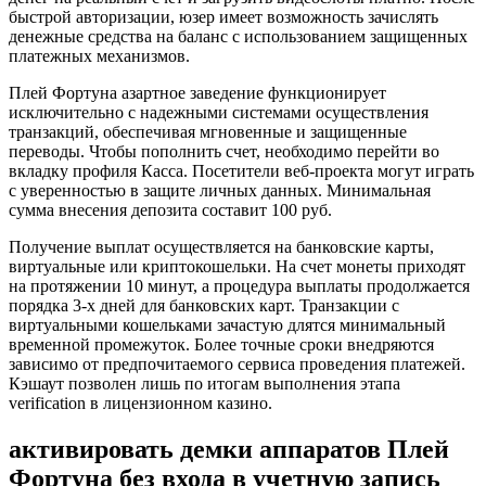
быстрой авторизации, юзер имеет возможность зачислять
денежные средства на баланс с использованием защищенных
платежных механизмов.
Плей Фортуна азартное заведение функционирует
исключительно с надежными системами осуществления
транзакций, обеспечивая мгновенные и защищенные
переводы. Чтобы пополнить счет, необходимо перейти во
вкладку профиля Касса. Посетители веб-проекта могут играть
с уверенностью в защите личных данных. Минимальная
сумма внесения депозита составит 100 руб.
Получение выплат осуществляется на банковские карты,
виртуальные или криптокошельки. На счет монеты приходят
на протяжении 10 минут, а процедура выплаты продолжается
порядка 3-х дней для банковских карт. Транзакции с
виртуальными кошельками зачастую длятся минимальный
временной промежуток. Более точные сроки внедряются
зависимо от предпочитаемого сервиса проведения платежей.
Кэшаут позволен лишь по итогам выполнения этапа
verification в лицензионном казино.
активировать демки аппаратов Плей
Фортуна без входа в учетную запись