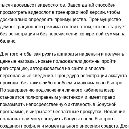
тысяч восемьсот видеослотов. Завсегдатай способен
просмотреть видеослот в тренировочной версии. чтобы
досконально определить преимущества. Преимущество
демонстрационного режима состоит в том, что он стартует
без регистрации и без перечисления конкретной суммы на
баланс.
Для того чтобы закгрузить аппараты на деньги и получить
ценные награды, новые пользователи должны пройти
регистрацию, авторизоваться на сайте и вписать
персональные сведения. Процедура регистрации аккаунта
проходит без каких-либо проблем и максимально быстро.
По завершению подключения личного кабинета юзер
становится полноправным участником и имеет право
показывать непосредственную активность в бонусной
программе, выигрывает бесплатные прокрутки. Недавние
пользователи могут получить бонусы после быстрого
создания профиля и моментального внесения средств. Для