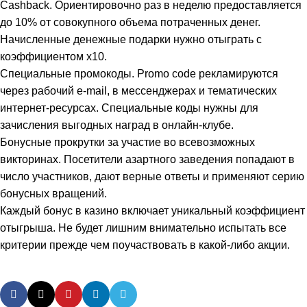
Cashback. Ориентировочно раз в неделю предоставляется
до 10% от совокупного объема потраченных денег.
Начисленные денежные подарки нужно отыграть с
коэффициентом х10.
Специальные промокоды. Promo code рекламируются
через рабочий e-mail, в мессенджерах и тематических
интернет-ресурсах. Специальные коды нужны для
зачисления выгодных наград в онлайн-клубе.
Бонусные прокрутки за участие во всевозможных
викторинах. Посетители азартного заведения попадают в
число участников, дают верные ответы и применяют серию
бонусных вращений.
Каждый бонус в казино включает уникальный коэффициент
отыгрыша. Не будет лишним внимательно испытать все
критерии прежде чем поучаствовать в какой-либо акции.