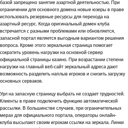
базой запрещено занятие азартной деятельностью. При
ограничении для основного домена новые юзеры в праве
использовать резервные ресурсы для перехода на
азартный ресурс. Когда оригинальный домен клуба
встречается с разными проблемами или обновляется,
запасной портал является выгодным вариантом решения
вопроса. Кроме этого зеркальная страница помогает
сократить уровень нагрузки на основной сервер
официальной страницы казино. При возрастании степени
нагрузки на главный веб-сайт зеркальный адреса дают
возможность разделить наплыв игроков и снизить загрузку
основных серваков.
Урл на запасную страницу выбрать не создает трудностей.
Клиенты в праве подключить функцию автоматической
рассылки. В большинстве случаев, при ограничительных
мерах для официального портала, операторы онлайн-
клуба высылают своим игрокам ссылки на зеркала. Линки