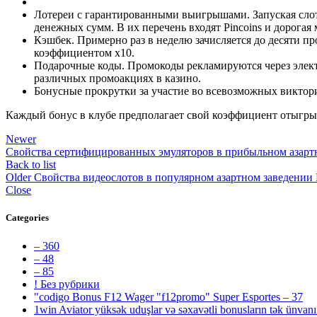
Лотереи с гарантированными выигрышами. Запуская слот
денежных сумм. В их перечень входят Pincoins и дорогая
Кэшбек. Примерно раз в неделю зачисляется до десяти 
коэффициентом х10.
Подарочные коды. Промокоды рекламируются через элект
различных промоакциях в казино.
Бонусные прокрутки за участие во всевозможных виктор
Каждый бонус в клубе предполагает свой коэффициент отыгры
Newer
Свойства сертифицированных эмуляторов в прибыльном азарт
Back to list
Older
Свойства видеослотов в популярном азартном заведении
Close
Categories
– 360
– 48
– 85
! Без рубрики
"codigo Bonus F12 Wager "f12promo" Super Esportes – 37
1win Aviator yüksək uduşlar və səxavətli bonusların tək ünvan