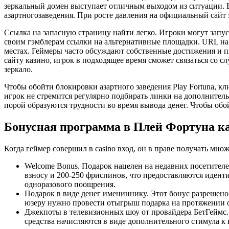
зеркальный домен выступает отличным выходом из ситуации. 
азартногозаведения. При росте давления на официальный сайт
Ссылка на запасную страницу найти легко. Игроки могут запус
своим гэмблерам ссылки на альтернативные площадки. URL на 
местах. Геймеры часто обсуждают собственные достижения и п
сайту казино, игрок в подходящее время сможет связаться с
зеркало.
Чтобы обойти блокировки азартного заведения Play Fortuna, 
игрок не стремится регулярно подбирать линки на дополнитель
порой образуются трудности во время вывода денег. Чтобы об
Бонусная программа в Плей Фортуна к
Когда геймер совершил в casino вход, он в праве получать мно
Welcome Bonus. Подарок нацелен на недавних посетител
взносу и 200-250 фриспинов, что предоставляются идент
одноразового поощрения.
Подарок в виде денег имениннику. Этот бонус разрешено
юзеру нужно провести отыгрыш подарка на протяжении 
Джекпоты в телевизионных шоу от провайдера БетГеймс. 
средства начисляются в виде дополнительного стимула к