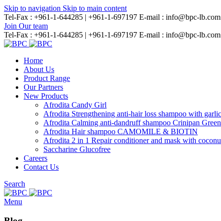
Skip to navigation
Skip to main content
Tel-Fax : +961-1-644285 | +961-1-697197
E-mail : info@bpc-lb.com
Join Our team
Tel-Fax : +961-1-644285 | +961-1-697197
E-mail : info@bpc-lb.com
Home
About Us
Product Range
Our Partners
New Products
Afrodita Candy Girl
Afrodita Strengthening anti-hair loss shampoo with garli
Afrodita Calming anti-dandruff shampoo Crinipan Gree
Afrodita Hair shampoo CAMOMILE & BIOTIN
Afrodita 2 in 1 Repair conditioner and mask with coconu
Saccharine Glucofree
Careers
Contact Us
Search
Menu
Blog