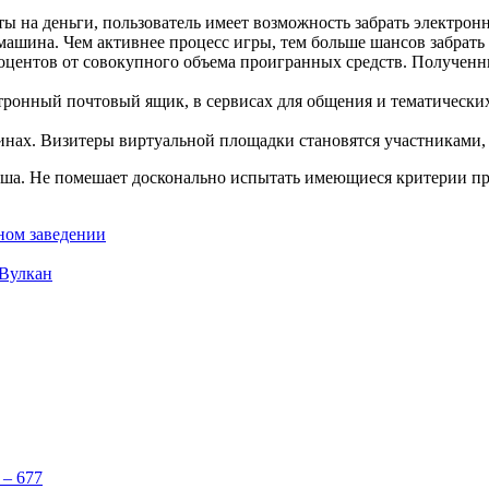
ы на деньги, пользователь имеет возможность забрать электро
 машина. Чем активнее процесс игры, тем больше шансов забрать
процентов от совокупного объема проигранных средств. Получен
ронный почтовый ящик, в сервисах для общения и тематических
инах. Визитеры виртуальной площадки становятся участниками,
ша. Не помешает досконально испытать имеющиеся критерии пре
ном заведении
 Вулкан
ı – 677