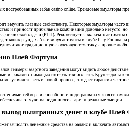
мых востребованных забав casino online. Трендовые эмуляторы 
, стоит выучить главные свойстваигр. Некоторые эмуляторы час
ностью и приносят прибыльные комбинации довольно негусто, н
ь финансовой отдачи (РТП). Рекомендуется включать автоматы с в
дстоящих раундах. Активируя автоматы в клубе Play Fortuna на
едпочитают традиционную фруктовую тематику, а прочие любят
зино Плей Фортуна
лов геймеры азартного заведения могут видеть любое действие
ми игроками с помощью интерактивного чата. Крупье достаточн
 могут видеть весь игровой процесс, что дает гарантии честност
чтениями геймера и способности подстраиваться ко всевозможн
 обеспечивают чувства подлинного азарта и реальные эмоции.
и вывод выигранных денег в клубе Плей
может зачислять денежные средства на баланс и включать автом