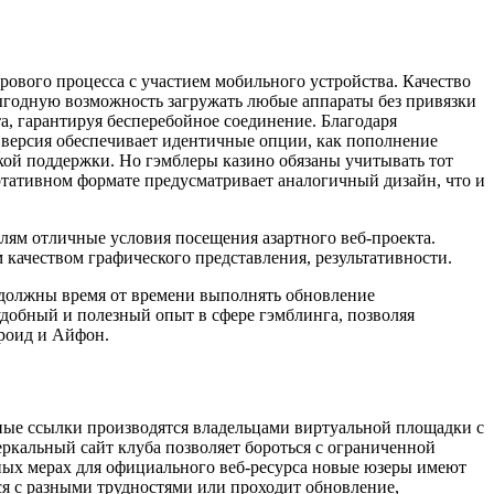
рового процесса с участием мобильного устройства. Качество
ыгодную возможность загружать любые аппараты без привязки
та, гарантируя бесперебойное соединение. Благодаря
версия обеспечивает идентичные опции, как пополнение
кой поддержки. Но гэмблеры казино обязаны учитывать тот
ртативном формате предусматривает аналогичный дизайн, что и
елям отличные условия посещения азартного веб-проекта.
ачеством графического представления, результативности.
 должны время от времени выполнять обновление
добный и полезный опыт в сфере гэмблинга, позволяя
роид и Айфон.
вные ссылки производятся владельцами виртуальной площадки с
ркальный сайт клуба позволяет бороться с ограниченной
ьных мерах для официального веб-ресурса новые юзеры имеют
ся с разными трудностями или проходит обновление,