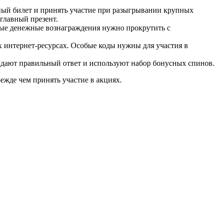
нный билет и принять участие при разыгрывании крупных
 главный презент.
ные денежные вознаграждения нужно прокрутить с
 интернет-ресурсах. Особые коды нужны для участия в
 дают правильный ответ и используют набор бонусных спинов.
жде чем принять участие в акциях.