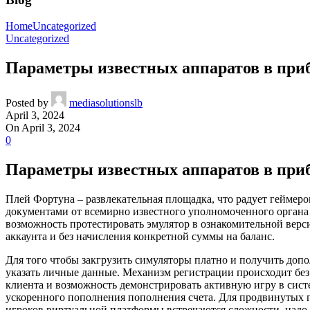
Home
Uncategorized
Uncategorized
Параметры известных аппаратов в при
Posted by
mediasolutionslb
April 3, 2024
On April 3, 2024
0
Параметры известных аппаратов в при
Плей Фортуна – развлекательная площадка, что радует гейме
документами от всемирно известного уполномоченного органа К
возможность протестировать эмулятор в ознакомительной верси
аккаунта и без начисления конкретной суммы на баланс.
Для того чтобы закгрузить симуляторы платно и получить допо
указать личные данные. Механизм регистрации происходит без
клиента и возможность демонстрировать активную игру в сис
ускоренного пополнения пополнения счета. Для продвинутых по
игроков виртуальной платформы встречаются сложности, надо о