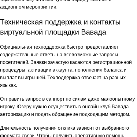
акционном мероприятии.
Техническая поддержка и контакты
виртуальной площадки Вавада
Официальная техподдержка быстро предоставляет
содержательные ответы на всевозможные запросы
посетителей. Заявки зачастую касаются регистрационной
процедуры, активации аккаунта, пополнения баланса и
выплат выигрышей. Техподдержка отвечает на разных
языках.
Отправить запрос в саппорт по силам даже малоопытному
игроку. Юзеру нужно осуществить в онлайн-клуб Вавада
авторизацию и подать обращение подходящим методом.
Длительность получения отклика зависит от выбранного
формата связи. Чтобы получить оперативную помощь,