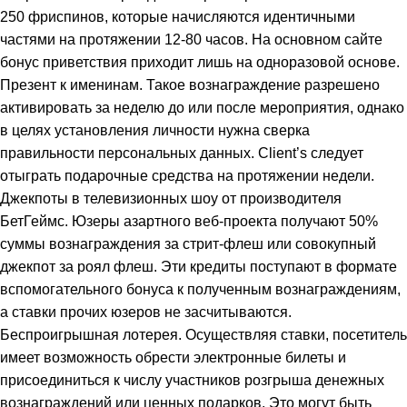
250 фриспинов, которые начисляются идентичными
частями на протяжении 12-80 часов. На основном сайте
бонус приветствия приходит лишь на одноразовой основе.
Презент к именинам. Такое вознаграждение разрешено
активировать за неделю до или после мероприятия, однако
в целях установления личности нужна сверка
правильности персональных данных. Client’s следует
отыграть подарочные средства на протяжении недели.
Джекпоты в телевизионных шоу от производителя
БетГеймс. Юзеры азартного веб-проекта получают 50%
суммы вознаграждения за стрит-флеш или совокупный
джекпот за роял флеш. Эти кредиты поступают в формате
вспомогательного бонуса к полученным вознаграждениям,
а ставки прочих юзеров не засчитываются.
Беспроигрышная лотерея. Осуществляя ставки, посетитель
имеет возможность обрести электронные билеты и
присоединиться к числу участников розгрыша денежных
вознаграждений или ценных подарков. Это могут быть