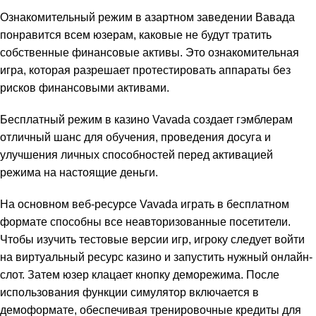
Ознакомительный режим в азартном заведении Вавада
понравится всем юзерам, каковые не будут тратить
собственные финансовые активы. Это ознакомительная
игра, которая разрешает протестировать аппараты без
рисков финансовыми активами.
Бесплатный режим в казино Vavada создает гэмблерам
отличный шанс для обучения, проведения досуга и
улучшения личных способностей перед активацией
режима на настоящие деньги.
На основном веб-ресурсе Vavada играть в бесплатном
формате способны все неавторизованные посетители.
Чтобы изучить тестовые версии игр, игроку следует войти
на виртуальный ресурс казино и запустить нужный онлайн-
слот. Затем юзер клацает кнопку деморежима. После
использования функции симулятор включается в
демоформате, обеспечивая тренировочные кредиты для