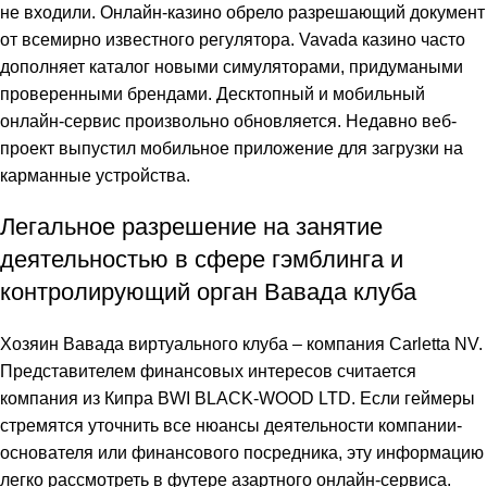
не входили. Онлайн-казино обрело разрешающий документ
от всемирно известного регулятора. Vavada казино часто
дополняет каталог новыми симуляторами, придумаными
проверенными брендами. Десктопный и мобильный
онлайн-сервис произвольно обновляется. Недавно веб-
проект выпустил мобильное приложение для загрузки на
карманные устройства.
Легальное разрешение на занятие
деятельностью в сфере гэмблинга и
контролирующий орган Вавада клуба
Хозяин Вавада виртуального клуба – компания Carletta NV.
Представителем финансовых интересов считается
компания из Кипра BWI BLACK-WOOD LTD. Если геймеры
стремятся уточнить все нюансы деятельности компании-
основателя или финансового посредника, эту информацию
легко рассмотреть в футере азартного онлайн-сервиса.