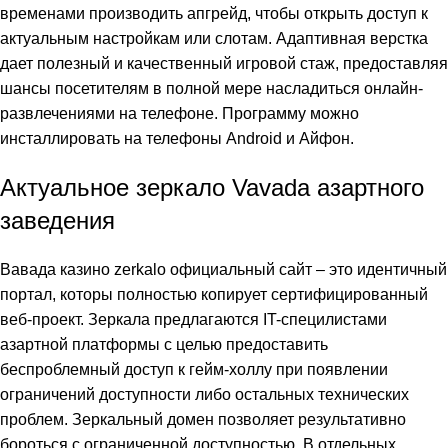
временами производить апгрейд, чтобы открыть доступ к
актуальным настройкам или слотам. Адаптивная верстка
дает полезный и качественный игровой стаж, предоставляя
шансы посетителям в полной мере насладиться онлайн-
развлечениями на телефоне. Программу можно
инсталлировать на телефоны Android и Айфон.
Актуальное зеркало Vavada азартного
заведения
Вавада казино zerkalo официальный сайт – это идентичный
портал, которы полностью копирует сертифицированный
веб-проект. Зеркала предлагаются IT-специлистами
азартной платформы с целью предоставить
беспроблемный доступ к гейм-холлу при появлении
ограничений доступности либо остальных технических
проблем. Зеркальный домен позволяет результативно
бороться с ограниченной доступностью. В отдельных