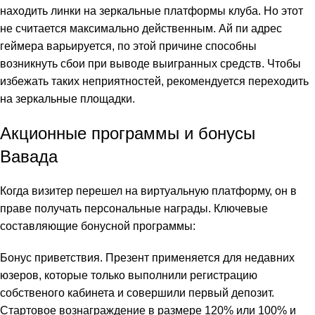
находить линки на зеркальные платформы клуба. Но этот
не считается максимально действенным. Ай пи адрес
геймера варьируется, по этой причине способны
возникнуть сбои при выводе выигранных средств. Чтобы
избежать таких неприятностей, рекомендуется переходить
на зеркальные площадки.
Акционные программы и бонусы
Вавада
Когда визитер перешел на виртуальную платформу, он в
праве получать персональные награды. Ключевые
составляющие бонусной программы:
Бонус приветствия. Презент применяется для недавних
юзеров, которые только выполнили регистрацию
собственого кабинета и совершили первый депозит.
Стартовое вознаграждение в размере 120% или 100% и