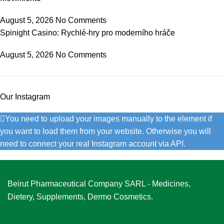
August 5, 2026
No Comments
Spinight Casino: Rychlé‑hry pro moderního hráče
August 5, 2026
No Comments
Our Instagram
You need to upload your images manually to the element if
you want to load them from your website. Otherwise you will
need to connect your real Instagram account via API.
Beirut Pharmaceutical Company SARL - Medicines,
Dietery, Supplements, Dermo Cosmetics.