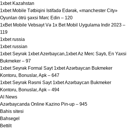
1xbet Kazahstan
1xbet Mobile Tətbiqini Istifadə Edərək, «manchester City»
Oyunları ötrü şəxsi Mərc Edin – 120
1xBet Mobile Vebsayt Və 1x Bet Mobil Uygulama Indir 2023 –
119
1xbet russia
1xbet russian
1xbet Seyrək 1xbet Azerbaycan,1xbet Az Merc Saytı, En Yaxsi
Bukmeker – 97
1xbet Seyrək Formal Sayt 1xbet Azərbaycan Bukmeker
Kontoru, Bonuslar, Apk – 647
1xbet Seyrək Rəsmi Sayt 1xbet Azərbaycan Bukmeker
Kontoru, Bonuslar, Apk – 494
AI News
Azərbaycanda Online Kazino Pin-up – 945
Bahis sitesi
Bahsegel
Bettilt