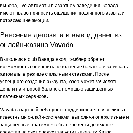
выбора, live-автоматы в азартном заведении Вавада
имеют право приносить ощущения подлинного азарта и
потрясающие эмоции.
Внесение депозита и вывод денег из
онлайн-казино Vavada
Выполнив в club Вавада вход, гэмблер обретет
возможность совершить пополнение баланса и запускать
автоматы в режиме с платными ставками. После
успещного создания аккаунта, юзер может зачислять
деньги на игровой баланс с помощью защищенных
платежных сервисов.
Vavada азартный веб-проект поддерживает связь лишь с
известными онлайн-системами, выполняя оперативные и
защищенные платежи.Чтобы перевести денежные
средства на счет, следует запустить вкладку Kassa.