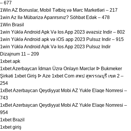
– 677
1Win AZ Bonuslar, Mobil Tətbiq və Mərc Marketləri – 217
1win Az Ilə Mübarizə Aparırsınız? Söhbət Edək – 478
1Win Brasil
1win Yüklə Android Apk Və Ios App 2023 əvəzsiz Indir – 802
1win Yüklə Android apk və iOS app 2023 Pulsuz Indir – 915
1win Yüklə Android Apk Və Ios App 2023 Pulsuz Indir
Dizajnum 11 – 209
1xbet apk
1xbet Azerbaycan İdman Üzrə Onlayn Mərclər ᐉ Bukmeker
Şirkəti 1xbet Giriş ᐉ Aze 1xbet Com สพป สุพรรณบุรี เขต 2 –
254
1xBet Azerbaycan Qeydiyyat Mobi AZ Yukle Elaqe Nomresi –
743
1xBet Azerbaycan Qeydiyyat Mobi AZ Yukle Elaqe Nomresi –
954
1xbet Brazil
1xbet giriş