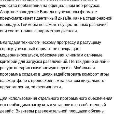
удобство пребывания на официальном веб-ресурсе.
Азартное заведение Вавада в урезанном формате
предусматривает идентичный дизайн, как на стационарной
площадке. Геймеры не заметят существенных различий,
они состоят лишь в параметрах дисплея.
Благодаря технологическому прогрессу и растущему
спросу, урезанный вариант не прекращает
модернизироваться, обеспечивая клиентам отличные
критерии для загрузки развлечений. Не так давно онлайн-
ресурс внедрил скачиваемую версию. Мобильная
программа создано в целях задействовать комфорт игры
на смартфоне с превосходным качеством визуального
представления, эффективности.
Для использования отдельного программного обеспечения
его необходимо загрузить и установить на собственный
девайс. Визитеры развлекательной площадки обязаны