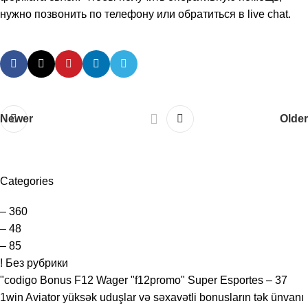
нужно позвонить по телефону или обратиться в live chat.
Newer
Older
Categories
– 360
– 48
– 85
! Без рубрики
"codigo Bonus F12 Wager "f12promo" Super Esportes – 37
1win Aviator yüksək uduşlar və səxavətli bonusların tək ünvanı