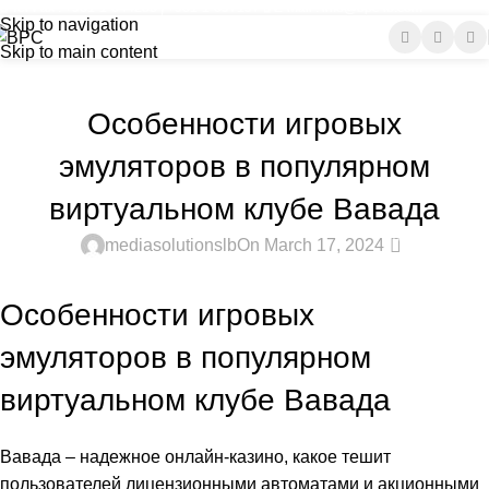
Tel-Fax : +961-1-644285 | +961-1-697197
E-mail : info@bpc-lb.com
Blog
Skip to navigation
Skip to main content
Home
Uncategorized
UNCATEGORIZED
Особенности игровых
эмуляторов в популярном
виртуальном клубе Вавада
0
mediasolutionslb
On March 17, 2024
Особенности игровых
эмуляторов в популярном
виртуальном клубе Вавада
Вавада – надежное онлайн-казино, какое тешит
пользователей лицензионными автоматами и акционными