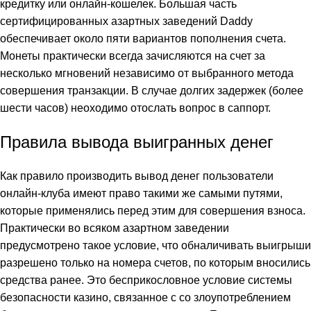
кредитку или онлайн-кошелек. Большая часть
сертифицированных азартных заведений Daddy
обеспечивает около пяти вариантов пополнения счета.
Монеты практически всегда зачисляются на счет за
несколько мгновений независимо от выбранного метода
совершения транзакции. В случае долгих задержек (более
шести часов) неоходимо отослать вопрос в саппорт.
Правила вывода выигранных денег
Как правило производить вывод денег пользователи
онлайн-клуба имеют право такими же самыми путями,
которые применялись перед этим для совершения взноса.
Практически во всяком азартном заведении
предусмотрено такое условие, что обналичивать выигрыши
разрешено только на номера счетов, по которым вносились
средства ранее. Это бесприкословное условие системы
безопасности казино, связанное с со злоупотреблением