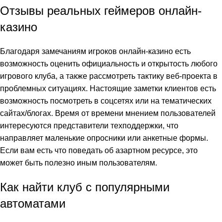
Отзывы реальных геймеров онлайн-
казино
Благодаря замечаниям игроков онлайн-казино есть
возможность оценить официальность и открытость любого
игрового клуба, а также рассмотреть тактику веб-проекта в
проблемных ситуациях. Настоящие заметки клиентов есть
возможность посмотреть в соцсетях или на тематических
сайтах/блогах. Время от времени мнением пользователей
интересуются представители техподдержки, что
направляет маленькие опросники или анкетные формы.
Если вам есть что поведать об азартном ресурсе, это
может быть полезно иным пользователям.
Как найти клуб с популярными
автоматами