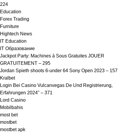
224
Education
Forex Trading
Furniture
Hightech News
IT Education
IT Образование
Jackpot Party: Machines à Sous Gratuites JOUER
GRATUITEMENT – 295
Jordan Spieth shoots 6-under 64 Sony Open 2023 – 157
Kralbet
Login Bei Casino Vulcanvegas De Und Registrierung,
Erfahrungen 2024" – 371
Lord Casino
Mobilbahis
most bet
mostbet
mostbet apk