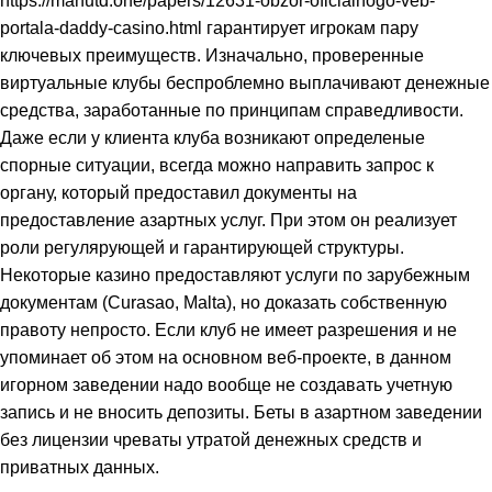
https://manutd.one/papers/12631-obzor-oficialnogo-veb-
portala-daddy-casino.html
гарантирует игрокам пару
ключевых преимуществ. Изначально, проверенные
виртуальные клубы беспроблемно выплачивают денежные
средства, заработанные по принципам справедливости.
Даже если у клиента клуба возникают определеные
спорные ситуации, всегда можно направить запрос к
органу, который предоставил документы на
предоставление азартных услуг. При этом он реализует
роли регулярующей и гарантирующей структуры.
Некоторые казино предоставляют услуги по зарубежным
документам (Curasao, Malta), но доказать собственную
правоту непросто. Если клуб не имеет разрешения и не
упоминает об этом на основном веб-проекте, в данном
игорном заведении надо вообще не создавать учетную
запись и не вносить депозиты. Беты в азартном заведении
без лицензии чреваты утратой денежных средств и
приватных данных.