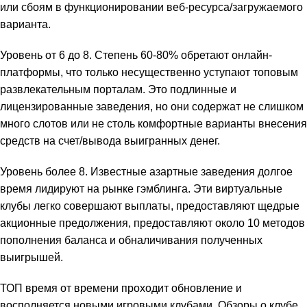
или сбоям в функционировании веб-ресурса/загружаемого
варианта.
Уровень от 6 до 8. Степень 60-80% обретают онлайн-
платформы, что только несущественно уступают топовым
развлекательным порталам. Это подлинные и
лицензированные заведения, но они содержат не слишком
много слотов или не столь комфортные варианты внесения
средств на счет/вывода выигранных денег.
Уровень более 8. Известные азартные заведения долгое
время лидируют на рынке гэмблинга. Эти виртуальные
клубы легко совершают выплаты, предоставляют щедрые
акционные предолжения, предоставляют около 10 методов
пополнения баланса и обналичивания полученных
выигрышей.
ТОП время от времени проходит обновление и
восполняется новыми игровыми клубами. Обзоры о клубе,