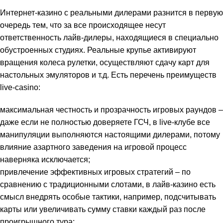
Интернет-казино с реальными дилерами разнится в первую
очередь тем, что за все происходящее несут
ответственность лайв-дилеры, находящиеся в специально
обустроенных студиях. Реальные крупье активируют
вращения колеса рулетки, осуществляют сдачу карт для
настольных эмуляторов и т.д. Есть перечень преимуществ
live-casino:
максимальная честность и прозрачность игровых раундов –
даже если не полностью доверяете ГСЧ, в live-клубе все
манипуляции выполняются настоящими дилерами, потому
влияние азартного заведения на игровой процесс
наверняка исключается;
привлечение эффективных игровых стратегий – по
сравнению с традиционными слотами, в лайв-казино есть
смысл внедрять особые тактики, например, подсчитывать
карты или увеличивать сумму ставки каждый раз после
проигрышного тура;