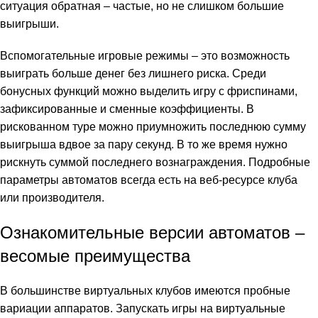
ситуация обратная – частые, но не слишком большие
выигрыши.
Вспомогательные игровые режимы – это возможность
выиграть больше денег без лишнего риска. Среди
бонусных функций можно выделить игру с фриспинами,
зафиксированные и сменные коэффициенты. В
рискованном туре можно приумножить последнюю сумму
выигрыша вдвое за пару секунд. В то же время нужно
рискнуть суммой последнего вознаграждения. Подробные
параметры автоматов всегда есть на веб-ресурсе клуба
или производителя.
Ознакомительные версии автоматов –
весомые преимущества
В большинстве виртуальных клубов имеются пробные
вариации аппаратов. Запускать игры на виртуальные