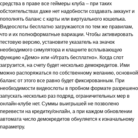
средства в праве все геймеры клуба – при таких
обстоятельствах даже нет надобности создавать аккаунт и
пополнять баланс с карты или виртуального кошелька.
Видеослоты бесплатно загружаются по тем же правилам,
что и их полноформатные вариации. Чтобы активировать
тестовую версию, установите указатель на значок
необходимого симулятора и клацните всплывающую
функцию «Демо» или «Играть бесплатно». Когда слот
загрузится, на счету будет несколько демокредитов. Ими
можно распоряжаться по собственному желанию, основной
баланс от этого все равно будет фиксированным. При
необходимости видеослоты в пробном формате разрешено
запускать несколько раз подряд, ограничительных мер в
онлайн-клубе нет. Суммы выигрышей не позволено
перевести на кредитку/онлайн, а при каждом обновлении
автомата число демокредитов обнуляется к изначальному
параметру.