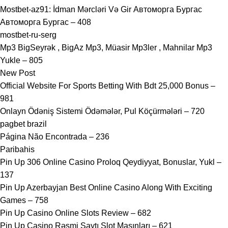
Mostbet-az91: İdman Mərcləri Və Gir Автоморга Бургас
Автоморга Бургас – 408
mostbet-ru-serg
Mp3 BigSeyrək , BigAz Mp3, Müasir Mp3ler , Mahnilar Mp3
Yukle – 805
New Post
Official Website For Sports Betting With Bdt 25,000 Bonus –
981
Onlayn Ödəniş Sistemi Ödəmələr, Pul Köçürmələri – 720
pagbet brazil
Página Não Encontrada – 236
Paribahis
Pin Up 306 Online Casino Proloq Qeydiyyat, Bonuslar, Yukl –
137
Pin Up Azerbayjan Best Online Casino Along With Exciting
Games – 758
Pin Up Casino Online Slots Review – 682
Pin Up Casino Rəsmi Saytı Slot Maşınları – 621