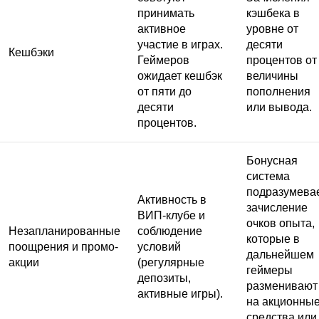
принимать
кэшбека в
активное
уровне от
участие в играх.
десяти
Кешбэки
Геймеров
процентов от
ожидает кешбэк
величины
от пяти до
пополнения
десяти
или вывода.
процентов.
Бонусная
система
подразумева
Активность в
зачисление
ВИП-клубе и
очков опыта,
Незапланированные
соблюдение
которые в
поощрения и промо-
условий
дальнейшем
акции
(регулярные
геймеры
депозиты,
разменивают
активные игры).
на акционны
средства или