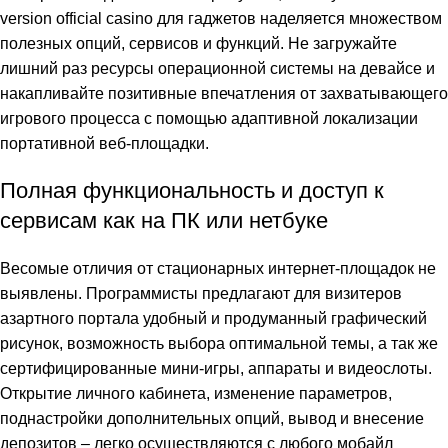
version official casino для гаджетов наделяется множеством
полезных опций, сервисов и функций. Не загружайте
лишний раз ресурсы операционной системы на девайсе и
накапливайте позитивные впечатления от захватывающего
игрового процесса с помощью адаптивной локализации
портативной веб-площадки.
Полная функциональность и доступ к
сервисам как на ПК или нетбуке
Весомые отличия от стационарных интернет-площадок не
выявлены. Программисты предлагают для визитеров
азартного портала удобный и продуманный графический
рисунок, возможность выбора оптимальной темы, а так же
сертифицированные мини-игры, аппараты и видеослоты.
Открытие личного кабинета, изменение параметров,
поднастройки дополнительных опций, вывод и внесение
депозитов – легко осуществляются с любого мобайл