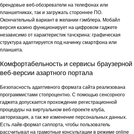
брендовые веб-обозреватели на телефонах или
планшетниках, так и загружать стороннее ПО.
Окончательный вариант в желании гэмблера. Мобайл
версия казино функционирует на цифровом гаджете
независимо от характеристик тачскрина: графическая
структура адаптируется под начинку смартфона или
планшета.
Комфортабельность и сервисы браузерной
веб-версии азартного портала
Безопасность адаптивного формата сайта реализована
программистами стопроцентно. С помощью сенсорного
гаджета допускается прохождение регистрационной
процедуры на виртуальном веб-проекте клуба,
авторизация, а так же изменение персональных данных.
Есть лайв-формат саппорта, чтобы пользователь
рассчитывал на грамотные консультации в режиме online