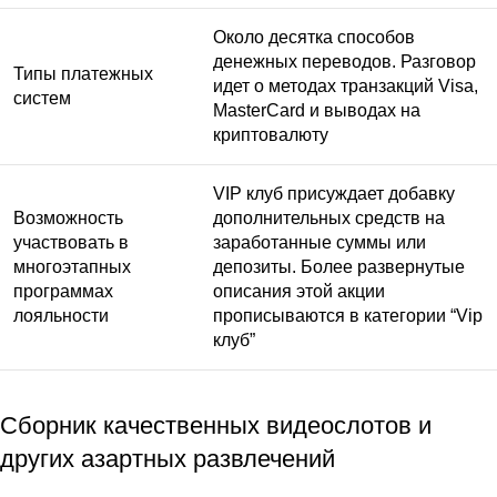
Около десятка способов
денежных переводов. Разговор
Типы платежных
идет о методах транзакций Visa,
систем
MasterCard и выводах на
криптовалюту
VIP клуб присуждает добавку
Возможность
дополнительных средств на
участвовать в
заработанные суммы или
многоэтапных
депозиты. Более развернутые
программах
описания этой акции
лояльности
прописываются в категории “Vip
клуб”
Сборник качественных видеослотов и
других азартных развлечений