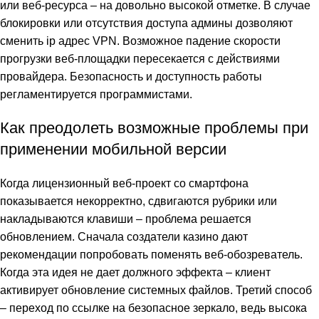
или веб-ресурса – на довольно высокой отметке. В случае
блокировки или отсутствия доступа админы дозволяют
сменить ip адрес VPN. Возможное падение скорости
прогрузки веб-площадки пересекается с действиями
провайдера. Безопасность и доступность работы
регламентируется программистами.
Как преодолеть возможные проблемы при
применении мобильной версии
Когда лицензионный веб-проект со смартфона
показывается некорректно, сдвигаются рубрики или
накладываются клавиши – проблема решается
обновлением. Сначала создатели казино дают
рекомендации попробовать поменять веб-обозреватель.
Когда эта идея не дает должного эффекта – клиент
активирует обновление системных файлов. Третий способ
– переход по ссылке на безопасное зеркало, ведь высока