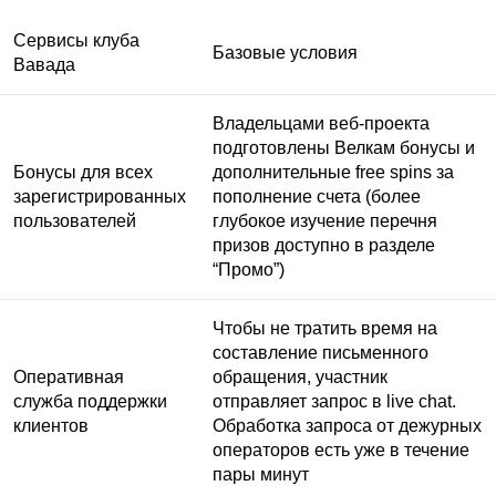
Сервисы клуба
Базовые условия
Вавада
Владельцами веб-проекта
подготовлены Велкам бонусы и
Бонусы для всех
дополнительные free spins за
зарегистрированных
пополнение счета (более
пользователей
глубокое изучение перечня
призов доступно в разделе
“Промо”)
Чтобы не тратить время на
составление письменного
Оперативная
обращения, участник
служба поддержки
отправляет запрос в live chat.
клиентов
Обработка запроса от дежурных
операторов есть уже в течение
пары минут