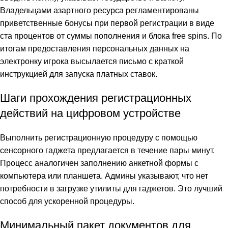
Владельцами азартного ресурса регламентированы
приветственные бонусы при первой регистрации в виде
ста процентов от суммы пополнения и блока free spins. По
итогам предоставления персональных данных на
электронку игрока высылается письмо с краткой
инструкцией для запуска платных ставок.
Шаги прохождения регистрационных
действий на цифровом устройстве
Выполнить регистрационную процедуру с помощью
сенсорного гаджета предлагается в течение пары минут.
Процесс аналогичен заполнению анкетной формы с
компьютера или планшета. Админы указывают, что нет
потребности в загрузке утилиты для гаджетов. Это лучший
способ для ускоренной процедуры.
Минимальный пакет документов для