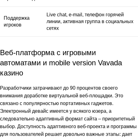
Live chat, e-mail, телефон горячей
Поддержка
линии, активная группа в социальных
игроков
сетях
Веб-платформа с игровыми
автоматами и mobile version Vavada
казино
Разработчики затрачивают до 90 процентов своего
внимания доработке виртуальной веб-площадки. Это
связано с популярностью портативных гаджетов.
Электронный девайс имеется у всякого юзера, а
следовательно адаптивный формат сайта – приоритетный
выбор. Доступность адаптивного веб-проекта и программы
для пользователей решает довольно важные этапы: дает