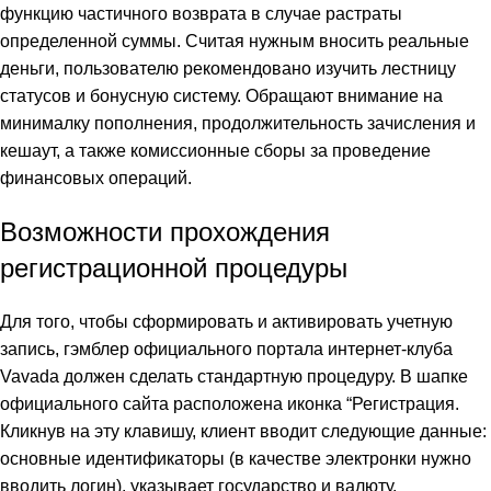
функцию частичного возврата в случае растраты
определенной суммы. Считая нужным вносить реальные
деньги, пользователю рекомендовано изучить лестницу
статусов и бонусную систему. Обращают внимание на
минималку пополнения, продолжительность зачисления и
кешаут, а также комиссионные сборы за проведение
финансовых операций.
Возможности прохождения
регистрационной процедуры
Для того, чтобы сформировать и активировать учетную
запись, гэмблер официального портала интернет-клуба
Vavada должен сделать стандартную процедуру. В шапке
официального сайта расположена иконка “Регистрация.
Кликнув на эту клавишу, клиент вводит следующие данные:
основные идентификаторы (в качестве электронки нужно
вводить логин), указывает государство и валюту.