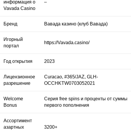
информация о
–
Vavada Casino
Бренд
Вавада казино (клуб Вавада)
Игорный
https://Vavada.casino/
портал
Год открытия
2023
Лицензионное
Curacao, #365/JAZ, GLH-
разрешение
OCCHKTW0703052021
Welcome
Серия free spins и проценты от суммы
Bonus
первого пополнения
Ассортимент
азартных
3200+