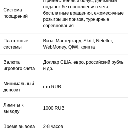
Приветственный бонус, денежный
подарок без пополнения счета,
Система
бесплатные вращения, ежемесячные
поощрений
розыгрыши призов, турнирные
соревнования
Платежные
Виза, Мастеркард, Skrill, Neteller,
системы
WebMoney, QIWI, крипта
Валюта
Доллар США, евро, российский рубль
игрового счета
и др.
Минимальный
сто RUB
депозит
Лимиты к
1000 RUB
выводу
Время вывода
2-8 часов