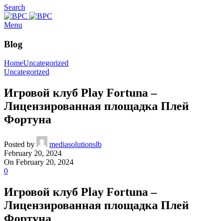
Search
Menu
Blog
Home
Uncategorized
Uncategorized
Игровой клуб Play Fortuna –
Лицензированная площадка Плей
Фортуна
Posted by
mediasolutionslb
February 20, 2024
On February 20, 2024
0
Игровой клуб Play Fortuna –
Лицензированная площадка Плей
Фортуна