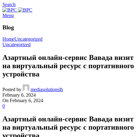
Search
Menu
Blog
Home
Uncategorized
Uncategorized
Азартный онлайн-сервис Вавада визит
на виртуальный ресурс с портативного
устройства
Posted by
mediasolutionslb
February 6, 2024
On February 6, 2024
0
Азартный онлайн-сервис Вавада визит
на виртуальный ресурс с портативного
устройства