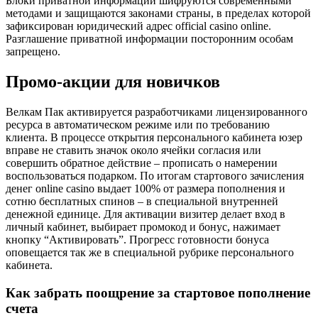
Блоки приватной информации шифруются современными
методами и защищаются законами страны, в пределах которой
зафиксирован юридический адрес official casino online.
Разглашение приватной информации посторонним особам
запрещено.
Промо-акции для новичков
Велкам Пак активируется разработчиками лицензированного
ресурса в автоматическом режиме или по требованию
клиента. В процессе открытия персонального кабинета юзер
вправе не ставить значок около ячейки согласия или
совершить обратное действие – прописать о намерении
воспользоваться подарком. По итогам стартового зачисления
денег online casino выдает 100% от размера пополнения и
сотню бесплатных спинов – в специальной внутренней
денежной единице. Для активации визитер делает вход в
личный кабинет, выбирает промокод и бонус, нажимает
кнопку “Активировать”. Прогресс готовности бонуса
оповещается так же в специальной рубрике персонального
кабинета.
Как забрать поощрение за стартовое пополнение
счета