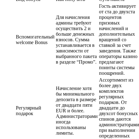
Гость активирует
от ста до двухста
Для начисления
процентов
админы требуют
призовых
осуществить 2 и
начислений и
больше денежных
дополнительных
Вспомогательный
взносов. Сумма
вращений со
welcome Bonus
устанавливается в
ставкой за счет
зависимости от
заведения. Также
выбранного пакета
операторы казино
в разделе “Промо”.
предлагают
поинты системы
поощрений.
Ассортимент из
более двух
Начисление хотя
комплектов
бы минимального
регулярных
депозита в размере
подарков. От
от двадцати пяти
Регулярный
двадцати до
EUR и более.
подарок
двухсот бонусных
Администраторами
спинов даются
иногда
администраторам
использованы
при выполнении
лимиты.
определенных