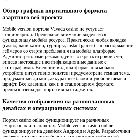
Обзор графики портативного формата
азартного веб-проекта
Mobile version портала Vavada casino не уступает
стационарной. Предельное внимание выделяется
функционалу мобайл ресурса. Практически любая вкладка
(casino, лайв казино, турниры, instant games) – в распоряжении
геймеров со старта пребывания на мобайл платформе.
Администраторами рекомендуется открыть игровой счет,
вписав настоящие идентификационные данные с
фотографиями. Внешний вид платформы для мобайл
устройств интуитивно понятен: предусмотрена темная тема,
продуманный дизайн, аккуратные блоки и удобочитаемый
шрифт. Все клавиши, как и в стационарном формате,
предназначены для портативных гаджетов.
Качество отображения на разноплановых
девайсах и операционных системах
Портал casino online функционирует на различных
смартфонах и планшетах. Mobile version casino online
функционирует на девайсах Андроид и Apple. Разработчики
уверяют, что нет потребности в скачивании мобильной