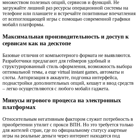
множеством полезных опций, сервисов и функций. Не
загружайте лишний раз ресурсы операционной системы на
телефоне или планшете и встречайте позитивные впечатления
от всепоглощающей игры с помощью современной графики
мобайл платформы.
Максимальная производительность и доступ к
сервисам как на десктопе
Базовые отличия от компьютерного формата не выявляются.
Разработчики предлагают для геймеров удобный и
структурированный стиль оформления, возможность выбора
оптимальной темы, а еще virtual instant games, автоматы и
слоты. Авторизация в аккаунте, подгонка интерфейса,
поднастройки дополнительных опций, кешаут и ввод средств
– легко осуществляются с любого мобайл гаджета.
Минусы игрового процесса на электронных
платформах
Относительным негативным фактором служит потребность в
приобретении утилит с прокси ВПН. Но это требуется только
для жителей стран, где по официальному статусу азартные
игры на реальные деньги через интернет находятся под