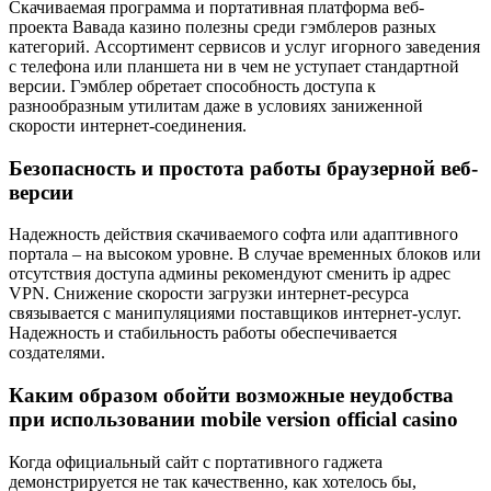
Скачиваемая программа и портативная платформа веб-
проекта Вавада казино полезны среди гэмблеров разных
категорий. Ассортимент сервисов и услуг игорного заведения
с телефона или планшета ни в чем не уступает стандартной
версии. Гэмблер обретает способность доступа к
разнообразным утилитам даже в условиях заниженной
скорости интернет-соединения.
Безопасность и простота работы браузерной веб-
версии
Надежность действия скачиваемого софта или адаптивного
портала – на высоком уровне. В случае временных блоков или
отсутствия доступа админы рекомендуют сменить ip адрес
VPN. Снижение скорости загрузки интернет-ресурса
связывается с манипуляциями поставщиков интернет-услуг.
Надежность и стабильность работы обеспечивается
создателями.
Каким образом обойти возможные неудобства
при использовании mobile version official casino
Когда официальный сайт с портативного гаджета
демонстрируется не так качественно, как хотелось бы,