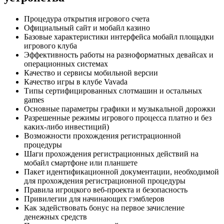
Процедура открытия игрового счета
Официальный сайт и мобайл казино
Базовые характеристики интерфейса мобайл площадки
игрового клуба
Эффективность работы на разноформатных девайсах и
операционных системах
Качество и сервисы мобильной версии
Качество игры в клубе Vavada
Типы сертифицированных слотмашин и остальных
games
Основные параметры графики и музыкальной дорожки
Разрешенные режимы игрового процесса платно и без
каких-либо инвестиций)
Возможности прохождения регистрационной
процедуры
Шаги прохождения регистрационных действий на
мобайл смартфоне или планшете
Пакет идентификационной документации, необходимой
для прохождения регистрационной процедуры
Правила игроцкого веб-проекта и безопасность
Привилегии для начинающих гэмблеров
Как задействовать бонус на первое зачисление
денежных средств