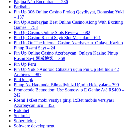
Página Não Encontrada – 236
Paribahis
Pin Up 306 Online Casino Proloq Qeydiyyat, Bonuslar, Yukl
– 137
Pin Up Azerbayjan Best Online Casino Along With Exciting
Games – 758
Pin Up Casino Online Slots Review – 682
Pin Up Casino Rəsmi Saytı Slot Maşınları – 621
Pin Up On The Internet Casino Azerbaycan ️ Onlayn Kazino
Pinup Rəsmi Sayt – 24
Pin Up Online Casino Azerbaycan ️ Onlayn Kazino Pinup
Rəsmi Sayt 阿威博客 – 368
Pin Up Peru
Pin Up Yüklə Android Cihazları üçün Pin Up Bet Indir 42
Archives – 987
PinUp apk
Pinup Az Haqqında Bilmədiyiniz Uğurlu Hekayələr – 399
Promocode Betmotion: Use Somosvip E Ganhe Até R$400 –
242
Rəsmi 1xBet mobi versiya girişi 1xBet mobile versiyası
Azərbaycan üçü – 352
Rokubet
Senim 2t
Sober living
Software development