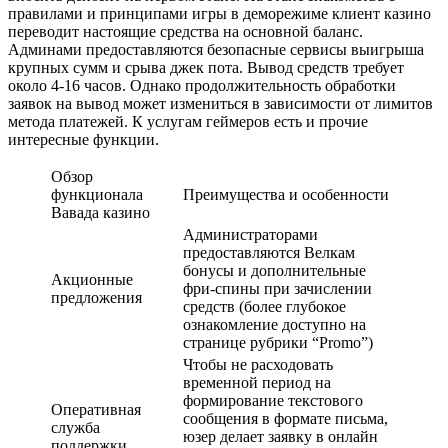
правилами и принципами игры в деморежиме клиент казино
переводит настоящие средства на основной баланс.
Админами предоставляются безопасные сервисы выигрыша
крупных сумм и срыва джек пота. Вывод средств требует
около 4-16 часов. Однако продолжительность обработки
заявок на вывод может измениться в зависимости от лимитов
метода платежей. К услугам геймеров есть и прочие
интересные функции.
Обзор
функционала
Преимущества и особенности
Вавада казино
Администраторами
предоставляются Велкам
бонусы и дополнительные
Акционные
фри-спины при зачислении
предложения
средств (более глубокое
ознакомление доступно на
странице рубрики “Promo”)
Чтобы не расходовать
временной период на
формирование текстового
Оперативная
сообщения в формате письма,
служба
юзер делает заявку в онлайн
поддержки