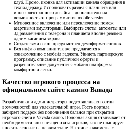
клуб, Промо, иконка для активации канала обращения в
техподдержку. Использовать раздел с планшета или
иного электронного девайса – дополнительная
возможность от программистов mobile version.
Мгновенное включение или переключение помеж
азартными эмуляторами. Выбирать слоты, автоматы или
3д развлечения с телефона и планшета вполне реально
одним касанием экрана.
Создателями софта предусмотрен демоформат спинов.
Вся инфа о компании так же предлагается к
ознакомлению с мобайл гаджета. Увидеть партнерскую
программу, описание публичной оферты и
разрешительные документы с мобайл платформы –
комфортно и легко.
Качество игрового процесса на
официальном сайте казино Вавада
Разработчики и администраторы подготавливают сотни
возможностей для увлекательной игры. Гость портала
забирает подарок без пополнения баланса при открытии
игрового счета в Vavada casino. Подобная акция отвязывает от
необходимости внесения депозита игроков, кто не планирует
вносить депозит на первом этапе. На этапе знакомства с