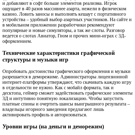
и добавляют в софт больше элементов реализма. Игрок
ощущает в 40 разов массивнее азарта, нежели в физическом
казино. Ловить заносы и выполнять кешаут с портативного
устройства – удобный выбор азартных участников. На сайте и
в мобильном приложении разработчики рекомендуют
популярные и новые симуляторы, а так же слоты. Разговор
ведется о слотах Авиатор, Гном и прочих мини-играх с 3Д-
оформлением.
Технические характеристики графической
структуры и музыки игр
Опробовать достоинства графического оформления и музыки
разрешается в деморежиме. Администраторы лицензионной
интернет-платформы утверждают, что скачивать каждую игру
в отдельности не нужно. Как с мобайл формата, так и
десктопа, геймер сможет задействовать графические элементы
3Д и интутивно понятную локализацию. Чтобы запустить
платные спины и очертить шансы выигрышного результата –
владельцы игорного заведения предлагают лишь
активировать профиль и авторизоваться.
Уровни игры (на деньги и деморежим)