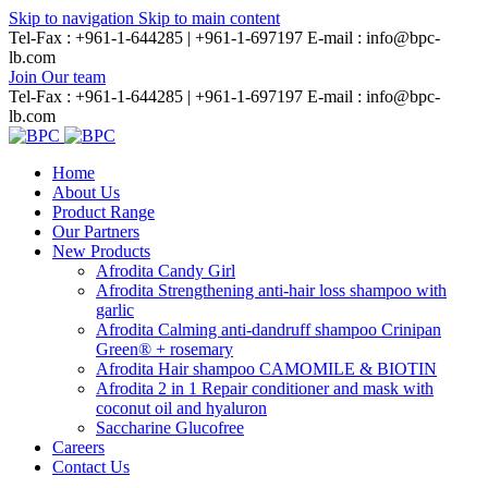
Skip to navigation
Skip to main content
Tel-Fax : +961-1-644285 | +961-1-697197
E-mail : info@bpc-
lb.com
Join Our team
Tel-Fax : +961-1-644285 | +961-1-697197
E-mail : info@bpc-
lb.com
Home
About Us
Product Range
Our Partners
New Products
Afrodita Candy Girl
Afrodita Strengthening anti-hair loss shampoo with
garlic
Afrodita Calming anti-dandruff shampoo Crinipan
Green® + rosemary
Afrodita Hair shampoo CAMOMILE & BIOTIN
Afrodita 2 in 1 Repair conditioner and mask with
coconut oil and hyaluron
Saccharine Glucofree
Careers
Contact Us